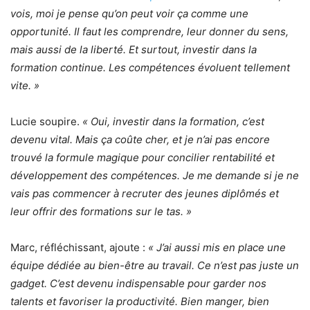
vois, moi je pense qu’on peut voir ça comme une
opportunité. Il faut les comprendre, leur donner du sens,
mais aussi de la liberté. Et surtout, investir dans la
formation continue. Les compétences évoluent tellement
vite. »
Lucie soupire.
« Oui, investir dans la formation, c’est
devenu vital. Mais ça coûte cher, et je n’ai pas encore
trouvé la formule magique pour concilier rentabilité et
développement des compétences. Je me demande si je ne
vais pas commencer à recruter des jeunes diplômés et
leur offrir des formations sur le tas. »
Marc, réfléchissant, ajoute :
« J’ai aussi mis en place une
équipe dédiée au bien-être au travail. Ce n’est pas juste un
gadget. C’est devenu indispensable pour garder nos
talents et favoriser la productivité. Bien manger, bien