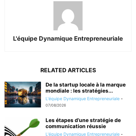
L'équipe Dynamique Entrepreneuriale
RELATED ARTICLES
De la startup locale à la marque
mondiale : les stratégies...
L'équipe Dynamique Entrepreneuriale
-
07/08/2026
Les étapes d’une stratégie de
communication réussie
L'équipe Dynamique Entrepreneuriale
-