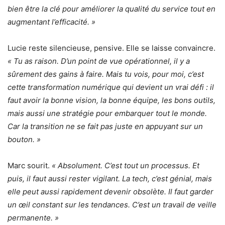
bien être la clé pour améliorer la qualité du service tout en
augmentant l’efficacité. »
Lucie reste silencieuse, pensive. Elle se laisse convaincre.
« Tu as raison. D’un point de vue opérationnel, il y a
sûrement des gains à faire. Mais tu vois, pour moi, c’est
cette transformation numérique qui devient un vrai défi : il
faut avoir la bonne vision, la bonne équipe, les bons outils,
mais aussi une stratégie pour embarquer tout le monde.
Car la transition ne se fait pas juste en appuyant sur un
bouton. »
Marc sourit.
« Absolument. C’est tout un processus. Et
puis, il faut aussi rester vigilant. La tech, c’est génial, mais
elle peut aussi rapidement devenir obsolète. Il faut garder
un œil constant sur les tendances. C’est un travail de veille
permanente. »