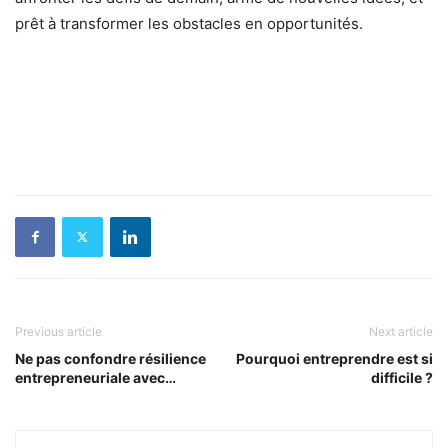
prêt à transformer les obstacles en opportunités.
Previous article
Next article
Ne pas confondre résilience
Pourquoi entreprendre est si
entrepreneuriale avec…
difficile ?