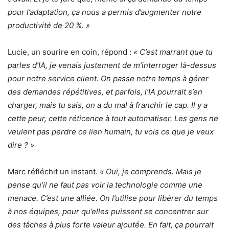
pour l’adaptation, ça nous a permis d’augmenter notre
productivité de 20 %. »
Lucie, un sourire en coin, répond :
« C’est marrant que tu
parles d’IA, je venais justement de m’interroger là-dessus
pour notre service client. On passe notre temps à gérer
des demandes répétitives, et parfois, l’IA pourrait s’en
charger, mais tu sais, on a du mal à franchir le cap. Il y a
cette peur, cette réticence à tout automatiser. Les gens ne
veulent pas perdre ce lien humain, tu vois ce que je veux
dire ? »
Marc réfléchit un instant.
« Oui, je comprends. Mais je
pense qu’il ne faut pas voir la technologie comme une
menace. C’est une alliée. On l’utilise pour libérer du temps
à nos équipes, pour qu’elles puissent se concentrer sur
des tâches à plus forte valeur ajoutée. En fait, ça pourrait