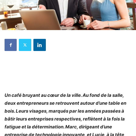
Un café bruyant au cœur de la ville. Au fond de la salle,
deux entrepreneurs se retrouvent autour d’une table en
bois. Leurs visages, marqués par les années passées à
bâtir leurs entreprises respectives, reflètent à la fois la
fatigue et la détermination. Marc, dirigeant d’une
entreprise de technologie innovante, et Lucie, à la tête