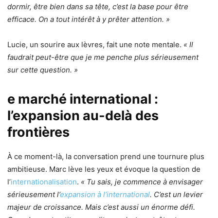
dormir, être bien dans sa tête, c’est la base pour être
efficace. On a tout intérêt à y prêter attention. »
Lucie, un sourire aux lèvres, fait une note mentale.
« Il
faudrait peut-être que je me penche plus sérieusement
sur cette question. »
e marché international :
l’expansion au-delà des
frontières
À ce moment-là, la conversation prend une tournure plus
ambitieuse. Marc lève les yeux et évoque la question de
l’
internationalisation
.
« Tu sais, je commence à envisager
sérieusement l’
expansion à l’international
. C’est un levier
majeur de croissance. Mais c’est aussi un énorme défi.