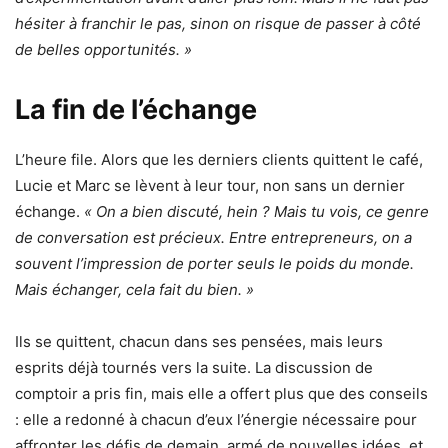
hésiter à franchir le pas, sinon on risque de passer à côté
de belles opportunités. »
La fin de l’échange
L’heure file. Alors que les derniers clients quittent le café,
Lucie et Marc se lèvent à leur tour, non sans un dernier
échange.
« On a bien discuté, hein ? Mais tu vois, ce genre
de conversation est précieux. Entre entrepreneurs, on a
souvent l’impression de porter seuls le poids du monde.
Mais échanger, cela fait du bien. »
Ils se quittent, chacun dans ses pensées, mais leurs
esprits déjà tournés vers la suite. La discussion de
comptoir a pris fin, mais elle a offert plus que des conseils
: elle a redonné à chacun d’eux l’énergie nécessaire pour
affronter les défis de demain, armé de nouvelles idées, et