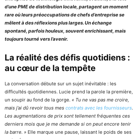
d’une PME de distribution locale, partagent un moment
rare où leurs préoccupations de chefs d’entreprise se
mêlent à des réflexions plus larges. Un échange
spontané, parfois houleux, souvent enrichissant, mais
toujours tourné vers l’avenir.
La réalité des défis quotidiens :
au cœur de la tempête
La conversation débute sur un sujet inévitable : les
difficultés quotidiennes. Lucie prend la parole la première,
un soupir au fond de la gorge.
« Tu ne vas pas me croire,
mais j’ai dû revoir tous mes
contrats avec les fournisseurs
.
Les augmentations de prix sont tellement fréquentes ces
derniers mois que je me demande si on peut encore tenir
la barre. »
Elle marque une pause, laissant le poids de ses