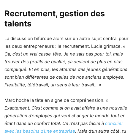
Recrutement, gestion des
talents
La discussion bifurque alors sur un autre sujet central pour
les deux entrepreneurs : le recrutement. Lucie grimace.
«
Ça, c’est un vrai casse-tête. Je ne sais pas pour toi, mais
trouver des profils de qualité, ça devient de plus en plus
compliqué. Et en plus, les attentes des jeunes générations
sont bien différentes de celles de nos anciens employés.
Flexibilité, télétravail, un sens à leur travail… »
Marc hoche la tête en signe de compréhension.
«
Exactement. C’est comme si on avait affaire à une nouvelle
génération d’employés qui veut changer le monde tout en
étant dans un confort total. Ce n’est pas facile à
concilier
avec les besoins d’une entreprise
. Mais d’un autre côté, tu