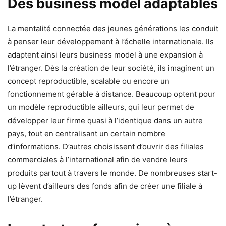
Des business model adaptables
La mentalité connectée des jeunes générations les conduit
à penser leur développement à l’échelle internationale. Ils
adaptent ainsi leurs business model à une expansion à
l’étranger. Dès la création de leur société, ils imaginent un
concept reproductible, scalable ou encore un
fonctionnement gérable à distance. Beaucoup optent pour
un modèle reproductible ailleurs, qui leur permet de
développer leur firme quasi à l’identique dans un autre
pays, tout en centralisant un certain nombre
d’informations. D’autres choisissent d’ouvrir des filiales
commerciales à l’international afin de vendre leurs
produits partout à travers le monde. De nombreuses start-
up lèvent d’ailleurs des fonds afin de créer une filiale à
l’étranger.