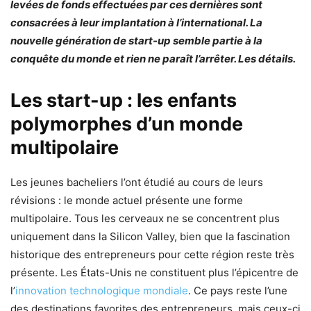
levées de fonds effectuées par ces dernières sont
consacrées à leur implantation à l’international. La
nouvelle génération de start-up semble partie à la
conquête du monde et rien ne paraît l’arrêter. Les détails.
Les start-up : les enfants
polymorphes d’un monde
multipolaire
Les jeunes bacheliers l’ont étudié au cours de leurs
révisions : le monde actuel présente une forme
multipolaire. Tous les cerveaux ne se concentrent plus
uniquement dans la Silicon Valley, bien que la fascination
historique des entrepreneurs pour cette région reste très
présente. Les États-Unis ne constituent plus l’épicentre de
l’
innovation technologique mondiale
. Ce pays reste l’une
des destinations favorites des entrepreneurs, mais ceux-ci