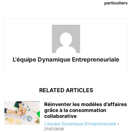
particuliers
L'équipe Dynamique Entrepreneuriale
RELATED ARTICLES
Réinventer les modèles d’affaires
grâce à la consommation
collaborative
L'équipe Dynamique Entrepreneuriale
-
27/07/2026