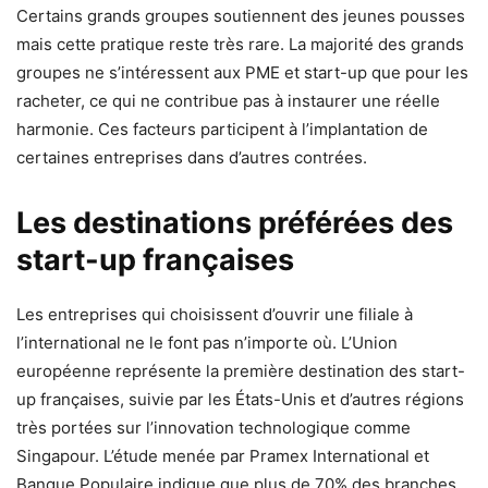
Certains grands groupes soutiennent des jeunes pousses
mais cette pratique reste très rare. La majorité des grands
groupes ne s’intéressent aux PME et start-up que pour les
racheter, ce qui ne contribue pas à instaurer une réelle
harmonie. Ces facteurs participent à l’implantation de
certaines entreprises dans d’autres contrées.
Les destinations préférées des
start-up françaises
Les entreprises qui choisissent d’ouvrir une filiale à
l’international ne le font pas n’importe où. L’Union
européenne représente la première destination des start-
up françaises, suivie par les États-Unis et d’autres régions
très portées sur l’innovation technologique comme
Singapour. L’étude menée par Pramex International et
Banque Populaire indique que plus de 70% des branches