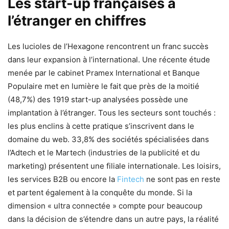
Les start-up françaises à
l’étranger en chiffres
Les lucioles de l’Hexagone rencontrent un franc succès
dans leur expansion à l’international. Une récente étude
menée par le cabinet Pramex International et Banque
Populaire met en lumière le fait que près de la moitié
(48,7%) des 1919 start-up analysées possède une
implantation à l’étranger. Tous les secteurs sont touchés :
les plus enclins à cette pratique s’inscrivent dans le
domaine du web. 33,8% des sociétés spécialisées dans
l’Adtech et le Martech (industries de la publicité et du
marketing) présentent une filiale internationale. Les loisirs,
les services B2B ou encore la
Fintech
ne sont pas en reste
et partent également à la conquête du monde. Si la
dimension « ultra connectée » compte pour beaucoup
dans la décision de s’étendre dans un autre pays, la réalité