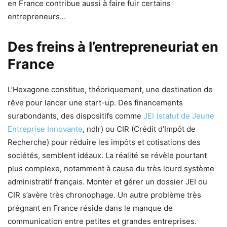
en France contribue aussi à faire fuir certains
entrepreneurs…
Des freins à l’entrepreneuriat en
France
L’Hexagone constitue, théoriquement, une destination de
rêve pour lancer une start-up. Des financements
surabondants, des dispositifs comme
JEI (statut de Jeune
Entreprise Innovante
, ndlr) ou CIR (Crédit d’Impôt de
Recherche) pour réduire les impôts et cotisations des
sociétés, semblent idéaux. La réalité se révèle pourtant
plus complexe, notamment à cause du très lourd système
administratif français. Monter et gérer un dossier JEI ou
CIR s’avère très chronophage. Un autre problème très
prégnant en France réside dans le manque de
communication entre petites et grandes entreprises.