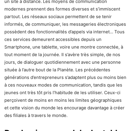
un site à distance. Les moyens de communication
modernes prennent des formes diverses et s’immiscent
partout. Les réseaux sociaux permettent de se tenir
informés, de communiquer, les messageries électroniques
possèdent des fonctionnalités d’appels via internet… Tous
ces services demeurent accessibles depuis un
Smartphone, une tablette, voire une montre connectée, à
tout moment de la journée. Il s’avère très simple, de nos
jours, de dialoguer quotidiennement avec une personne
située à l’autre bout de la Planète. Les précédentes
générations d’entrepreneurs s’adaptent plus ou moins bien
à ces nouveaux modes de communication, tandis que les
jeunes ont très tôt pris l’habitude de les utiliser. Ceux-ci
perçoivent de moins en moins les limites géographiques
et cette vision du monde les encourage davantage à créer
des filiales à travers le monde.