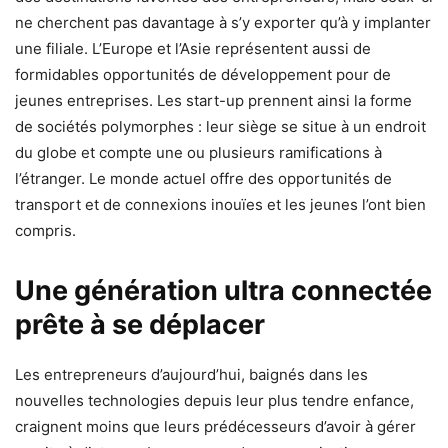
ne cherchent pas davantage à s’y exporter qu’à y implanter
une filiale. L’Europe et l’Asie représentent aussi de
formidables opportunités de développement pour de
jeunes entreprises. Les start-up prennent ainsi la forme
de sociétés polymorphes : leur siège se situe à un endroit
du globe et compte une ou plusieurs ramifications à
l’étranger. Le monde actuel offre des opportunités de
transport et de connexions inouïes et les jeunes l’ont bien
compris.
Une génération ultra connectée
prête à se déplacer
Les entrepreneurs d’aujourd’hui, baignés dans les
nouvelles technologies depuis leur plus tendre enfance,
craignent moins que leurs prédécesseurs d’avoir à gérer