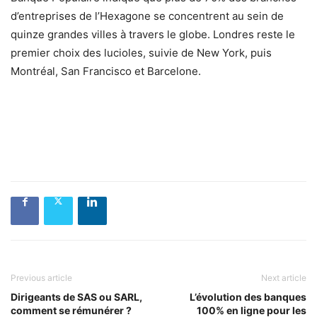
d’entreprises de l’Hexagone se concentrent au sein de
quinze grandes villes à travers le globe. Londres reste le
premier choix des lucioles, suivie de New York, puis
Montréal, San Francisco et Barcelone.
Previous article
Next article
Dirigeants de SAS ou SARL,
L’évolution des banques
comment se rémunérer ?
100% en ligne pour les