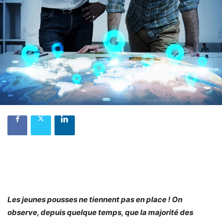
Les jeunes pousses ne tiennent pas en place ! On
observe, depuis quelque temps, que la majorité des