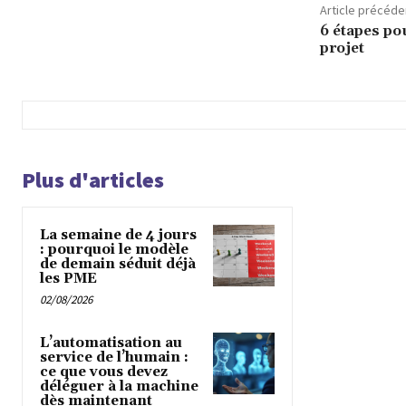
Article précéde
6 étapes pou
projet
Plus d'articles
La semaine de 4 jours
: pourquoi le modèle
de demain séduit déjà
les PME
02/08/2026
L’automatisation au
service de l’humain :
ce que vous devez
déléguer à la machine
dès maintenant