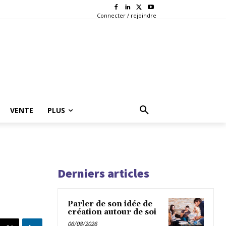
Connecter / rejoindre
VENTE
PLUS
Derniers articles
Parler de son idée de
création autour de soi
06/08/2026