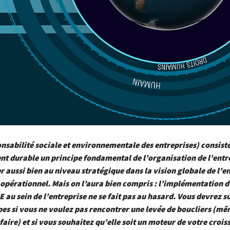
nsabilité sociale et environnementale des entreprises) consiste
 durable un principe fondamental de l’organisation de l’entre
er aussi bien au niveau stratégique dans la vision globale de l’e
 opérationnel.
Mais on l’aura bien compris : l’implémentation d
au sein de l’entreprise ne se fait pas au hasard. Vous devrez s
es si vous ne voulez pas rencontrer une levée de boucliers (mê
faire) et si vous souhaitez qu’elle soit un moteur de votre
crois