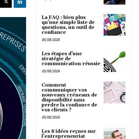
La FAQ : bien plus
qu’une simple liste de
questions, un outil de
confiance
06/08/2026
Les étapes d’une
stratégie de
communication réussie
05/08/2026
Comment
communiquer vos
nouveaux créneaux de
disponibilité sans
perdre la confiance de
vos clients ?
05/08/2026
Les 8 idées reçues sur
l’entrepreneuriat