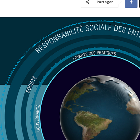
Partager