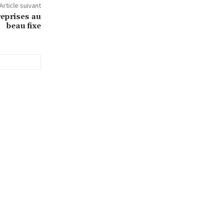
Article suivant
reprises au
beau fixe