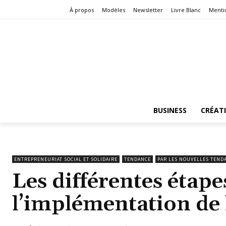
À propos
Modèles
Newsletter
Livre Blanc
Menti
BUSINESS
CRÉAT
ENTREPRENEURIAT SOCIAL ET SOLIDAIRE
TENDANCE
PAR LES NOUVELLES TEND
Les différentes étape
l’implémentation de