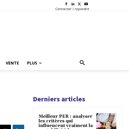
Connecter / rejoindre
VENTE
PLUS
Derniers articles
Meilleur PER : analyser
les critères qui
influencent vraiment la