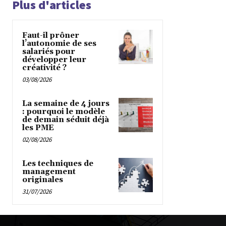
Plus d'articles
Faut-il prôner
l’autonomie de ses
salariés pour
développer leur
créativité ?
03/08/2026
La semaine de 4 jours
: pourquoi le modèle
de demain séduit déjà
les PME
02/08/2026
Les techniques de
management
originales
31/07/2026