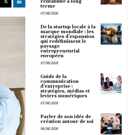
rentabilité à long
terme
07/08/2026
De la startup locale à la
marque mondiale : les
stratégies d’expansion
qui redéfinissent le
paysage
entrepreneurial
européen
07/08/2026
Guide de la
communication
d’entreprise :
stratégies, médias et
leviers numériques
07/08/2026
Parler de son idée de
création autour de soi
06/08/2026