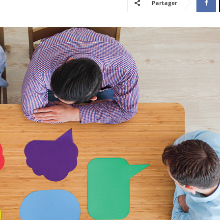
Partager