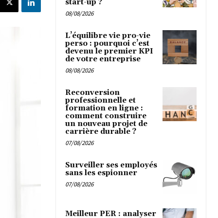
start-up ?
08/08/2026
L’équilibre vie pro-vie
perso : pourquoi c’est
devenu le premier KPI
de votre entreprise
08/08/2026
Reconversion
professionnelle et
formation en ligne :
comment construire
un nouveau projet de
carrière durable ?
07/08/2026
Surveiller ses employés
sans les espionner
07/08/2026
Meilleur PER : analyser