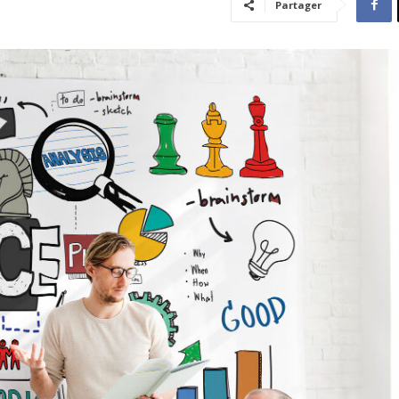
Partager