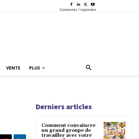
Connecter / rejoindre
VENTE
PLUS
Derniers articles
Comment convaincre
un grand groupe de
travailler avec votre