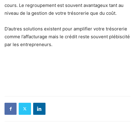
cours. Le regroupement est souvent avantageux tant au
niveau de la gestion de votre trésorerie que du coût.
D’autres solutions existent pour amplifier votre trésorerie
comme l’affacturage mais le crédit reste souvent plébiscité
par les entrepreneurs.