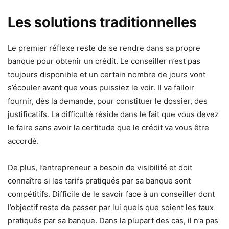
Les solutions traditionnelles
Le premier réflexe reste de se rendre dans sa propre
banque pour obtenir un crédit. Le conseiller n’est pas
toujours disponible et un certain nombre de jours vont
s’écouler avant que vous puissiez le voir. Il va falloir
fournir, dès la demande, pour constituer le dossier, des
justificatifs. La difficulté réside dans le fait que vous devez
le faire sans avoir la certitude que le crédit va vous être
accordé.
De plus, l’entrepreneur a besoin de visibilité et doit
connaître si les tarifs pratiqués par sa banque sont
compétitifs. Difficile de le savoir face à un conseiller dont
l’objectif reste de passer par lui quels que soient les taux
pratiqués par sa banque. Dans la plupart des cas, il n’a pas