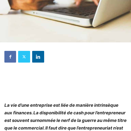
La vie d’une entreprise est liée de manière intrinsèque
aux finances. La disponibilité de cash pour l’entrepreneur
est souvent surnommée le nerf de la guerre au même titre
que le commercial. Il faut dire que l’entrepreneuriat n’est