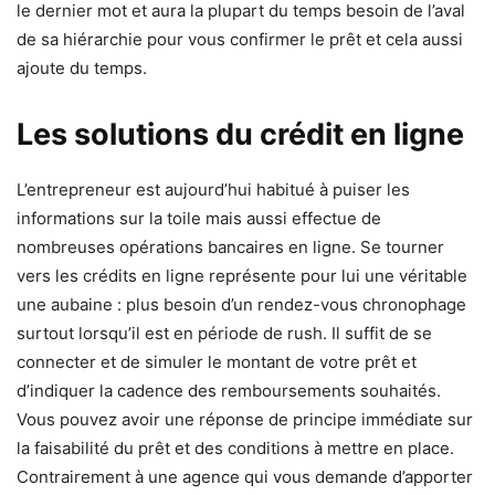
le dernier mot et aura la plupart du temps besoin de l’aval
de sa hiérarchie pour vous confirmer le prêt et cela aussi
ajoute du temps.
Les solutions du crédit en ligne
L’entrepreneur est aujourd’hui habitué à puiser les
informations sur la toile mais aussi effectue de
nombreuses opérations bancaires en ligne. Se tourner
vers les crédits en ligne représente pour lui une véritable
une aubaine : plus besoin d’un rendez-vous chronophage
surtout lorsqu’il est en période de rush. Il suffit de se
connecter et de simuler le montant de votre prêt et
d’indiquer la cadence des remboursements souhaités.
Vous pouvez avoir une réponse de principe immédiate sur
la faisabilité du prêt et des conditions à mettre en place.
Contrairement à une agence qui vous demande d’apporter