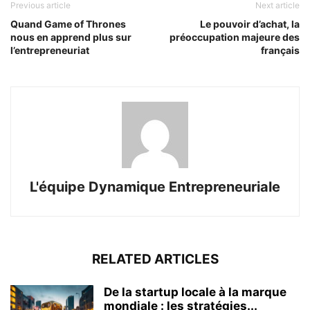
Previous article
Next article
Quand Game of Thrones
Le pouvoir d’achat, la
nous en apprend plus sur
préoccupation majeure des
l’entrepreneuriat
français
L'équipe Dynamique Entrepreneuriale
RELATED ARTICLES
De la startup locale à la marque
mondiale : les stratégies...