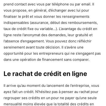
prend contact avec vous par téléphone ou par email. Il
vous propose, en général, d’échanger avec lui pour
finaliser le prêt et vous donner les renseignements
indispensables (assurance, début des remboursements,
taux de crédit fixe ou variable…). L’avantage du crédit en
ligne reste l’anonymat des demandes, leur gratuité et
l’absence d’engagement. Vous pouvez donc réfléchir
sereinement avant toute décision. Il s’avère une
opportunité pour les entrepreneurs qui ne s’engagent pas
dans une opération de financement sans comparer.
Le rachat de crédit en ligne
Il arrive qu’au moment du lancement de l’entreprise, vous
ayez fait un crédit. N’hésitez pas à penser au rachat pour
regrouper ses crédits en un
pour ne payer qu’une seule
mensualité moins élevée que la totalité des crédits en