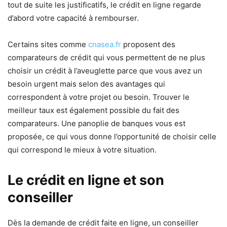
tout de suite les justificatifs, le crédit en ligne regarde
d’abord votre capacité à rembourser.
Certains sites comme
cnasea.fr
proposent des
comparateurs de crédit qui vous permettent de ne plus
choisir un crédit à l’aveuglette parce que vous avez un
besoin urgent mais selon des avantages qui
correspondent à votre projet ou besoin. Trouver le
meilleur taux est également possible du fait des
comparateurs. Une panoplie de banques vous est
proposée, ce qui vous donne l’opportunité de choisir celle
qui correspond le mieux à votre situation.
Le crédit en ligne et son
conseiller
Dès la demande de crédit faite en ligne, un conseiller