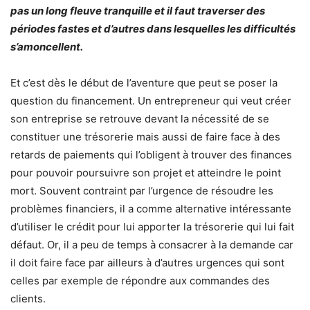
pas un long fleuve tranquille et il faut traverser des
périodes fastes et d’autres dans lesquelles les difficultés
s’amoncellent.
Et c’est dès le début de l’aventure que peut se poser la
question du financement. Un entrepreneur qui veut créer
son entreprise se retrouve devant la nécessité de se
constituer une trésorerie mais aussi de faire face à des
retards de paiements qui l’obligent à trouver des finances
pour pouvoir poursuivre son projet et atteindre le point
mort. Souvent contraint par l’urgence de résoudre les
problèmes financiers, il a comme alternative intéressante
d’utiliser le crédit pour lui apporter la trésorerie qui lui fait
défaut. Or, il a peu de temps à consacrer à la demande car
il doit faire face par ailleurs à d’autres urgences qui sont
celles par exemple de répondre aux commandes des
clients.