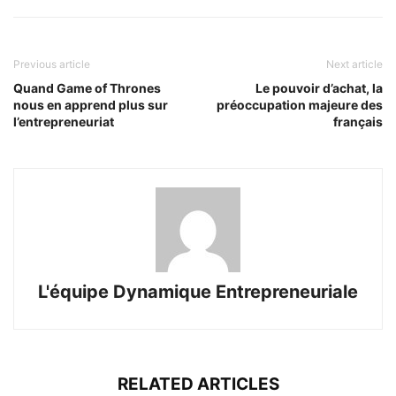
Previous article
Next article
Quand Game of Thrones
Le pouvoir d’achat, la
nous en apprend plus sur
préoccupation majeure des
l’entrepreneuriat
français
L'équipe Dynamique Entrepreneuriale
RELATED ARTICLES