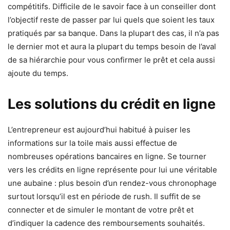
compétitifs. Difficile de le savoir face à un conseiller dont
l’objectif reste de passer par lui quels que soient les taux
pratiqués par sa banque. Dans la plupart des cas, il n’a pas
le dernier mot et aura la plupart du temps besoin de l’aval
de sa hiérarchie pour vous confirmer le prêt et cela aussi
ajoute du temps.
Les solutions du crédit en ligne
L’entrepreneur est aujourd’hui habitué à puiser les
informations sur la toile mais aussi effectue de
nombreuses opérations bancaires en ligne. Se tourner
vers les crédits en ligne représente pour lui une véritable
une aubaine : plus besoin d’un rendez-vous chronophage
surtout lorsqu’il est en période de rush. Il suffit de se
connecter et de simuler le montant de votre prêt et
d’indiquer la cadence des remboursements souhaités.