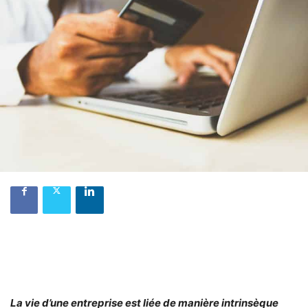
La vie d’une entreprise est liée de manière intrinsèque