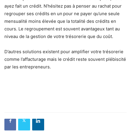
ayez fait un crédit. N’hésitez pas à penser au rachat pour
regrouper ses crédits en un
pour ne payer qu’une seule
mensualité moins élevée que la totalité des crédits en
cours. Le regroupement est souvent avantageux tant au
niveau de la gestion de votre trésorerie que du coût.
D’autres solutions existent pour amplifier votre trésorerie
comme l’affacturage mais le crédit reste souvent plébiscité
par les entrepreneurs.