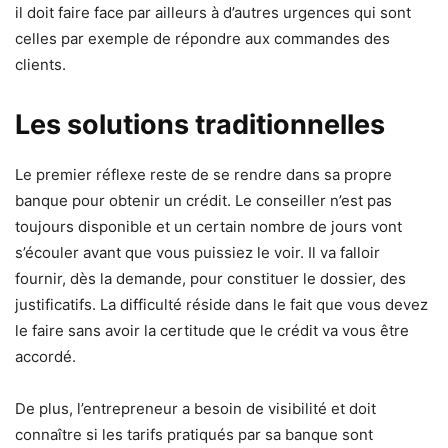
il doit faire face par ailleurs à d’autres urgences qui sont
celles par exemple de répondre aux commandes des
clients.
Les solutions traditionnelles
Le premier réflexe reste de se rendre dans sa propre
banque pour obtenir un crédit. Le conseiller n’est pas
toujours disponible et un certain nombre de jours vont
s’écouler avant que vous puissiez le voir. Il va falloir
fournir, dès la demande, pour constituer le dossier, des
justificatifs. La difficulté réside dans le fait que vous devez
le faire sans avoir la certitude que le crédit va vous être
accordé.
De plus, l’entrepreneur a besoin de visibilité et doit
connaître si les tarifs pratiqués par sa banque sont