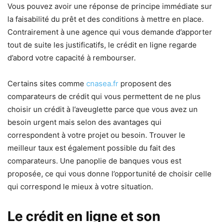
Vous pouvez avoir une réponse de principe immédiate sur
la faisabilité du prêt et des conditions à mettre en place.
Contrairement à une agence qui vous demande d’apporter
tout de suite les justificatifs, le crédit en ligne regarde
d’abord votre capacité à rembourser.
Certains sites comme
cnasea.fr
proposent des
comparateurs de crédit qui vous permettent de ne plus
choisir un crédit à l’aveuglette parce que vous avez un
besoin urgent mais selon des avantages qui
correspondent à votre projet ou besoin. Trouver le
meilleur taux est également possible du fait des
comparateurs. Une panoplie de banques vous est
proposée, ce qui vous donne l’opportunité de choisir celle
qui correspond le mieux à votre situation.
Le crédit en ligne et son