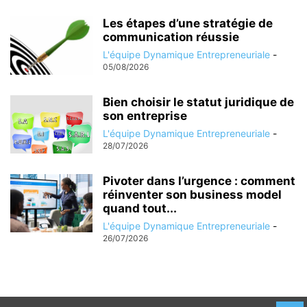
Les étapes d’une stratégie de
communication réussie
L'équipe Dynamique Entrepreneuriale
-
05/08/2026
Bien choisir le statut juridique de
son entreprise
L'équipe Dynamique Entrepreneuriale
-
28/07/2026
Pivoter dans l’urgence : comment
réinventer son business model
quand tout...
L'équipe Dynamique Entrepreneuriale
-
26/07/2026