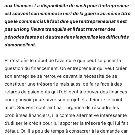
aux finances. La disponibilité de cash pour l’entrepreneur
est souvent surnommée le nerf de la guerre au même titre
que le commercial. Il faut dire que l’entrepreneuriat n’est
pas un long fleuve tranquille et il faut traverser des
périodes fastes et d’autres dans lesquelles les difficultés
s’amoncellent.
Et c’est dès le début de l’aventure que peut se poser la
question du financement. Un entrepreneur qui veut créer
son entreprise se retrouve devant la nécessité de se
constituer une trésorerie mais aussi de faire face à des
retards de paiements qui l’obligent à trouver des finances
pour pouvoir poursuivre son projet et atteindre le point
mort. Souvent contraint par l’urgence de résoudre les
problèmes financiers, il a comme alternative intéressante
d’utiliser le crédit pour lui apporter la trésorerie qui lui fait
défaut. Or, il a peu de temps à consacrer à la demande car