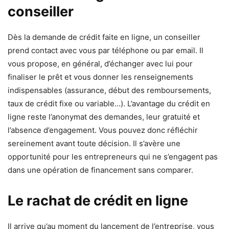
conseiller
Dès la demande de crédit faite en ligne, un conseiller
prend contact avec vous par téléphone ou par email. Il
vous propose, en général, d’échanger avec lui pour
finaliser le prêt et vous donner les renseignements
indispensables (assurance, début des remboursements,
taux de crédit fixe ou variable…). L’avantage du crédit en
ligne reste l’anonymat des demandes, leur gratuité et
l’absence d’engagement. Vous pouvez donc réfléchir
sereinement avant toute décision. Il s’avère une
opportunité pour les entrepreneurs qui ne s’engagent pas
dans une opération de financement sans comparer.
Le rachat de crédit en ligne
Il arrive qu’au moment du lancement de l’entreprise, vous