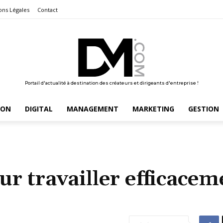
ons Légales
Contact
Portail d'actualité à destination des créateurs et dirigeants d'entreprise !
ION
DIGITAL
MANAGEMENT
MARKETING
GESTION
ur travailler efficacem