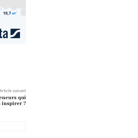
Article suivant
reneurs qui
 inspirer ?