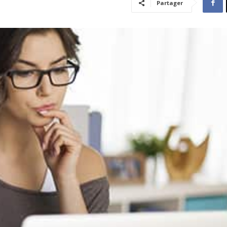
Partager