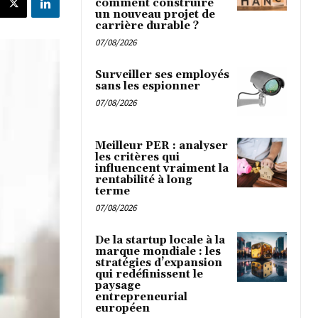
comment construire
un nouveau projet de
carrière durable ?
07/08/2026
Surveiller ses employés
sans les espionner
07/08/2026
Meilleur PER : analyser
les critères qui
influencent vraiment la
rentabilité à long
terme
07/08/2026
De la startup locale à la
marque mondiale : les
stratégies d’expansion
qui redéfinissent le
paysage
entrepreneurial
européen