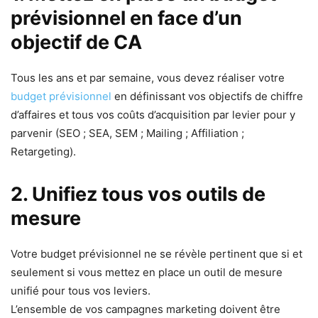
prévisionnel en face d’un
objectif de CA
Tous les ans et par semaine, vous devez réaliser votre
budget prévisionnel
en définissant vos objectifs de chiffre
d’affaires et tous vos coûts d’acquisition par levier pour y
parvenir (SEO ; SEA, SEM ; Mailing ; Affiliation ;
Retargeting).
2. Unifiez tous vos outils de
mesure
Votre budget prévisionnel ne se révèle pertinent que si et
seulement si vous mettez en place un outil de mesure
unifié pour tous vos leviers.
L’ensemble de vos campagnes marketing doivent être