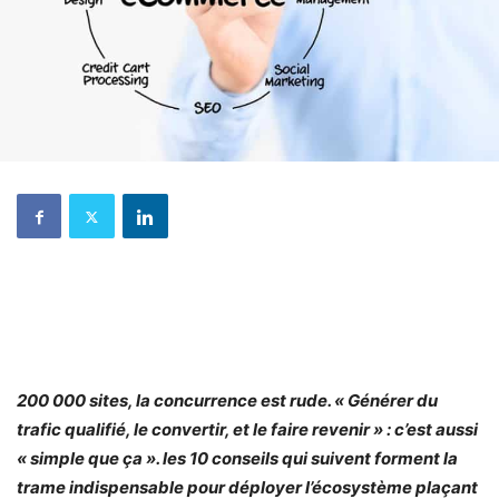
200 000 sites, la concurrence est rude. « Générer du
trafic qualifié, le convertir, et le faire revenir » : c’est aussi
« simple que ça ». les 10 conseils qui suivent forment la
trame indispensable pour déployer l’écosystème plaçant