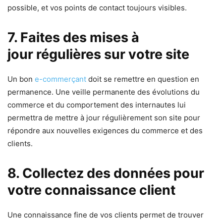
possible, et vos points de contact toujours visibles.
7. Faites des mises à
jour régulières sur votre site
Un bon
e-commerçant
doit se remettre en question en
permanence. Une veille permanente des évolutions du
commerce et du comportement des internautes lui
permettra de mettre à jour régulièrement son site pour
répondre aux nouvelles exigences du commerce et des
clients.
8. Collectez des données pour
votre connaissance client
Une connaissance fine de vos clients permet de trouver