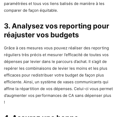
paramétrées et tous vos liens balisés de manière à les
comparer de façon équitable.
3. Analysez vos reporting pour
réajuster vos budgets
Grâce à ces mesures vous pouvez réaliser des reporting
réguliers très précis et mesurer l’efficacité de toutes vos
dépenses par levier dans le parcours d’achat. Il s’agit de
repérer les combinaisons de levier les moins et les plus
efficaces pour redistribuer votre budget de façon plus
efficiente. Ainsi, un système de vases communicants qui
affine la répartition de vos dépenses. Celui-ci vous permet
d’augmenter vos performances de CA sans dépenser plus
!