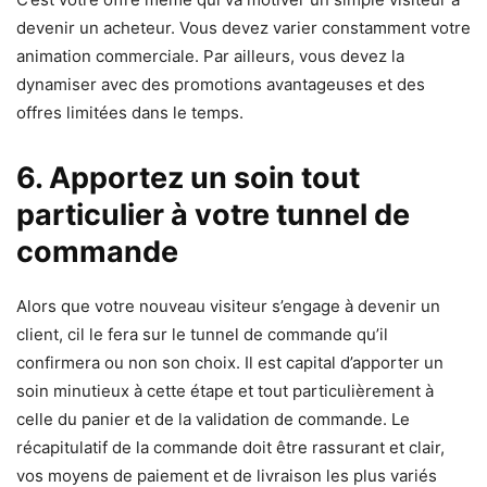
devenir un acheteur. Vous devez varier constamment votre
animation commerciale. Par ailleurs, vous devez la
dynamiser avec des promotions avantageuses et des
offres limitées dans le temps.
6. Apportez un soin tout
particulier à votre tunnel de
commande
Alors que votre nouveau visiteur s’engage à devenir un
client, cil le fera sur le tunnel de commande qu’il
confirmera ou non son choix. Il est capital d’apporter un
soin minutieux à cette étape et tout particulièrement à
celle du panier et de la validation de commande. Le
récapitulatif de la commande doit être rassurant et clair,
vos moyens de paiement et de livraison les plus variés