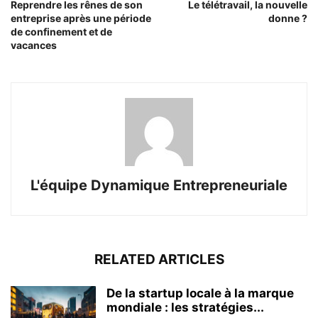
Reprendre les rênes de son
Le télétravail, la nouvelle
entreprise après une période
donne ?
de confinement et de
vacances
L'équipe Dynamique Entrepreneuriale
RELATED ARTICLES
De la startup locale à la marque
mondiale : les stratégies...