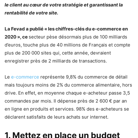
le client au cœur de votre stratégie et garantissant la
rentabilité de votre site.
La Fevad a publié « les chiffres-clés du e-commerce en
2020 », ce
secteur pèse désormais plus de 100 milliards
d’euros, touche plus de 40 millions de Français et compte
plus de 200 000 sites qui, cette année, devraient
enregistrer près de 2 milliards de transactions.
Le
e-commerce
représente 9,8% du commerce de détail
mais toujours moins de 2% du commerce alimentaire, hors
drive. En effet, en moyenne chaque e-acheteur passe 3,5
commandes par mois. Il dépense près de 2 600 € par an
en ligne en produits et services. 98% des e-acheteurs se
déclarent satisfaits de leurs achats sur internet.
1. Mettez en place un budget