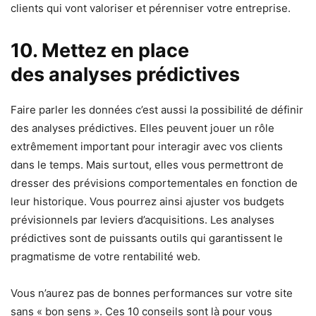
clients qui vont valoriser et pérenniser votre entreprise.
10. Mettez en place
des analyses prédictives
Faire parler les données c’est aussi la possibilité de définir
des analyses prédictives. Elles peuvent jouer un rôle
extrêmement important pour interagir avec vos clients
dans le temps. Mais surtout, elles vous permettront de
dresser des prévisions comportementales en fonction de
leur historique. Vous pourrez ainsi ajuster vos budgets
prévisionnels par leviers d’acquisitions. Les analyses
prédictives sont de puissants outils qui garantissent le
pragmatisme de votre rentabilité web.
Vous n’aurez pas de bonnes performances sur votre site
sans « bon sens ». Ces 10 conseils sont là pour vous