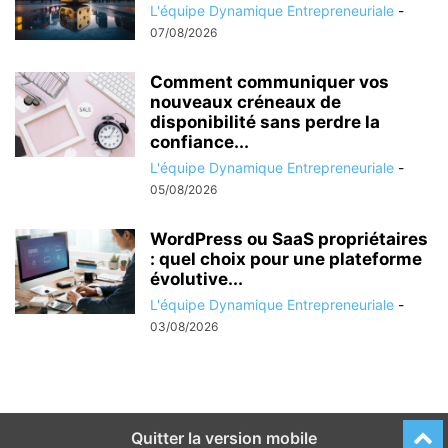
L'équipe Dynamique Entrepreneuriale
-
07/08/2026
Comment communiquer vos
nouveaux créneaux de
disponibilité sans perdre la
confiance...
L'équipe Dynamique Entrepreneuriale
-
05/08/2026
WordPress ou SaaS propriétaires
: quel choix pour une plateforme
évolutive...
L'équipe Dynamique Entrepreneuriale
-
03/08/2026
Quitter la version mobile