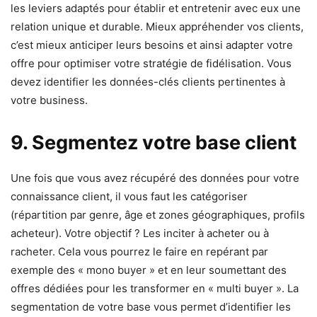
les leviers adaptés pour établir et entretenir avec eux une
relation unique et durable. Mieux appréhender vos clients,
c’est mieux anticiper leurs besoins et ainsi adapter votre
offre pour optimiser votre stratégie de fidélisation. Vous
devez identifier les données-clés clients pertinentes à
votre business.
9. Segmentez votre base client
Une fois que vous avez récupéré des données pour votre
connaissance client, il vous faut les catégoriser
(répartition par genre, âge et zones géographiques, profils
acheteur). Votre objectif ? Les inciter à acheter ou à
racheter. Cela vous pourrez le faire en repérant par
exemple des « mono buyer » et en leur soumettant des
offres dédiées pour les transformer en « multi buyer ». La
segmentation de votre base vous permet d’identifier les