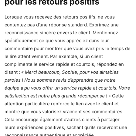
pour les retours positifs
Lorsque vous recevez des retours positifs, ne vous
contentez pas d’une réponse standard. Exprimez une
reconnaissance sincère envers le client. Mentionnez
spécifiquement ce que vous appréciez dans leur
commentaire pour montrer que vous avez pris le temps de
le lire attentivement. Par exemple, si un client
complimente le service rapide et courtois, répondez en
disant :
« Merci beaucoup, Sophie, pour vos aimables
paroles ! Nous sommes ravis d’apprendre que notre
équipe a pu vous offrir un service rapide et courtois. Votre
satisfaction est notre plus grande récompense ! »
Cette
attention particulière renforce le lien avec le client et
montre que vous valorisez vraiment ses commentaires.
Cela encourage également d’autres clients à partager
leurs expériences positives, sachant qu’ils recevront une
reconnaissance authentique et appréciée.