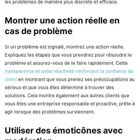
les problèmes de manière plus discrète et efficace.
Montrer une action réelle en
cas de problème
Si un problème est signalé, montrez une action réelle.
Expliquez les étapes que vous prendrez pour résoudre le
problème et assurez-vous de le faire rapidement. Cette
transparence et cette réactivité renforcent la confiance du
client
en montrant que vous prenez ses préoccupations au
sérieux et que vous êtes déterminé à trouver des
solutions. Cela montre également aux autres clients que
vous êtes une entreprise responsable et proactive, prête à
agir lorsque des problèmes surviennent.
Utiliser des émoticônes avec