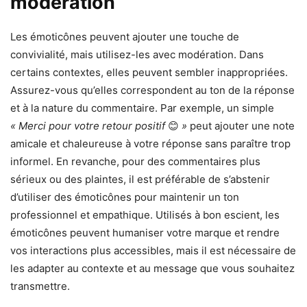
modération
Les émoticônes peuvent ajouter une touche de
convivialité, mais utilisez-les avec modération. Dans
certains contextes, elles peuvent sembler inappropriées.
Assurez-vous qu’elles correspondent au ton de la réponse
et à la nature du commentaire. Par exemple, un simple
« Merci pour votre retour positif
😊
»
peut ajouter une note
amicale et chaleureuse à votre réponse sans paraître trop
informel. En revanche, pour des commentaires plus
sérieux ou des plaintes, il est préférable de s’abstenir
d’utiliser des émoticônes pour maintenir un ton
professionnel et empathique. Utilisés à bon escient, les
émoticônes peuvent humaniser votre marque et rendre
vos interactions plus accessibles, mais il est nécessaire de
les adapter au contexte et au message que vous souhaitez
transmettre.