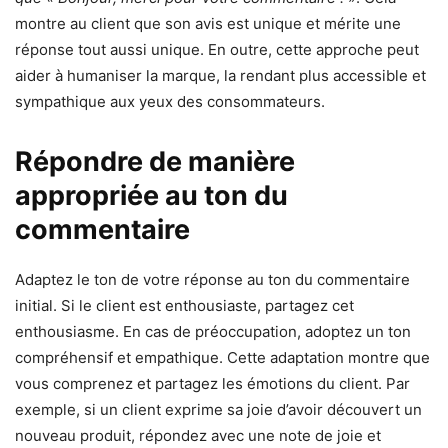
montre au client que son avis est unique et mérite une
réponse tout aussi unique. En outre, cette approche peut
aider à humaniser la marque, la rendant plus accessible et
sympathique aux yeux des consommateurs.
Répondre de manière
appropriée au ton du
commentaire
Adaptez le ton de votre réponse au ton du commentaire
initial. Si le client est enthousiaste, partagez cet
enthousiasme. En cas de préoccupation, adoptez un ton
compréhensif et empathique. Cette adaptation montre que
vous comprenez et partagez les émotions du client. Par
exemple, si un client exprime sa joie d’avoir découvert un
nouveau produit, répondez avec une note de joie et