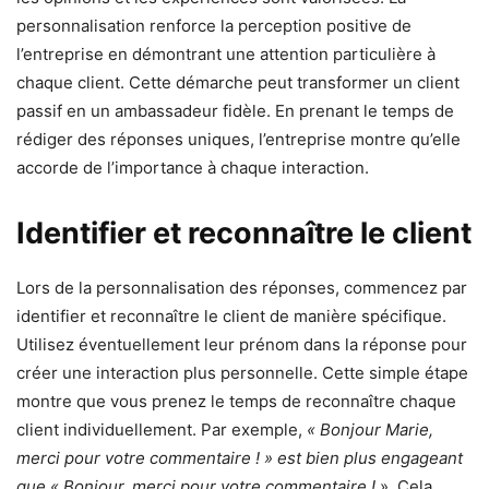
personnalisation renforce la perception positive de
l’entreprise en démontrant une attention particulière à
chaque client. Cette démarche peut transformer un client
passif en un ambassadeur fidèle. En prenant le temps de
rédiger des réponses uniques, l’entreprise montre qu’elle
accorde de l’importance à chaque interaction.
Identifier et reconnaître le client
Lors de la personnalisation des réponses, commencez par
identifier et reconnaître le client de manière spécifique.
Utilisez éventuellement leur prénom dans la réponse pour
créer une interaction plus personnelle. Cette simple étape
montre que vous prenez le temps de reconnaître chaque
client individuellement. Par exemple,
« Bonjour Marie,
merci pour votre commentaire ! » est bien plus engageant
que « Bonjour, merci pour votre commentaire !
». Cela