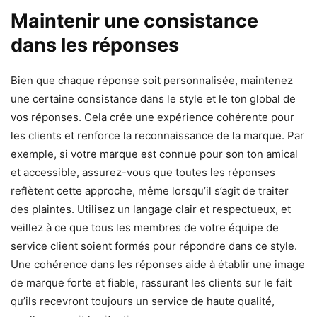
Maintenir une consistance
dans les réponses
Bien que chaque réponse soit personnalisée, maintenez
une certaine consistance dans le style et le ton global de
vos réponses. Cela crée une expérience cohérente pour
les clients et renforce la reconnaissance de la marque. Par
exemple, si votre marque est connue pour son ton amical
et accessible, assurez-vous que toutes les réponses
reflètent cette approche, même lorsqu’il s’agit de traiter
des plaintes. Utilisez un langage clair et respectueux, et
veillez à ce que tous les membres de votre équipe de
service client soient formés pour répondre dans ce style.
Une cohérence dans les réponses aide à établir une image
de marque forte et fiable, rassurant les clients sur le fait
qu’ils recevront toujours un service de haute qualité,