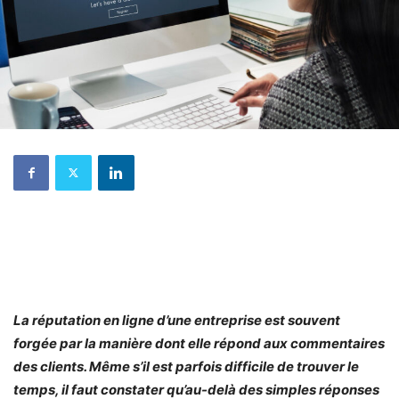
La réputation en ligne d’une entreprise est souvent
forgée par la manière dont elle répond aux commentaires
des clients. Même s’il est parfois difficile de trouver le
temps, il faut constater qu’au-delà des simples réponses