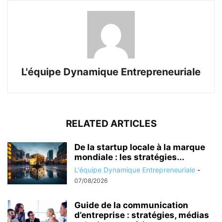
L'équipe Dynamique Entrepreneuriale
RELATED ARTICLES
De la startup locale à la marque
mondiale : les stratégies...
L'équipe Dynamique Entrepreneuriale
-
07/08/2026
Guide de la communication
d’entreprise : stratégies, médias