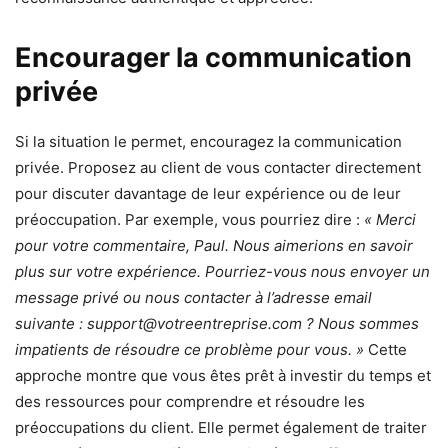
Encourager la communication
privée
Si la situation le permet, encouragez la communication
privée. Proposez au client de vous contacter directement
pour discuter davantage de leur expérience ou de leur
préoccupation. Par exemple, vous pourriez dire :
« Merci
pour votre commentaire, Paul. Nous aimerions en savoir
plus sur votre expérience. Pourriez-vous nous envoyer un
message privé ou nous contacter à l’adresse email
suivante : support@votreentreprise.com ? Nous sommes
impatients de résoudre ce problème pour vous. »
Cette
approche montre que vous êtes prêt à investir du temps et
des ressources pour comprendre et résoudre les
préoccupations du client. Elle permet également de traiter