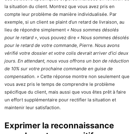
la situation du client. Montrez que vous avez pris en
compte leur problème de manière individualisée. Par
exemple, si un client se plaint d’un retard de livraison, au
lieu de répondre simplement
« Nous sommes désolés
pour le retard »
, vous pouvez dire
« Nous sommes désolés
pour le retard de votre commande, Pierre. Nous avons
vérifié votre dossier et votre colis devrait arriver d’ici deux
jours. En attendant, nous vous offrons un bon de réduction
de 10% sur votre prochaine commande en guise de
compensation. »
Cette réponse montre non seulement que
vous avez pris le temps de comprendre le problème
spécifique du client, mais aussi que vous êtes prêt à faire
un effort supplémentaire pour rectifier la situation et
maintenir leur satisfaction.
Exprimer la reconnaissance