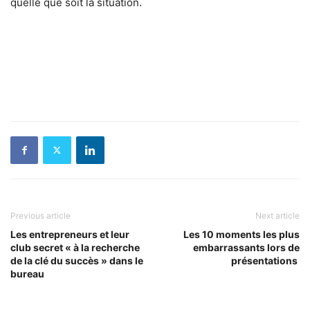
quelle que soit la situation.
Previous article
Next article
Les entrepreneurs et leur
Les 10 moments les plus
club secret « à la recherche
embarrassants lors de
de la clé du succès » dans le
présentations
bureau