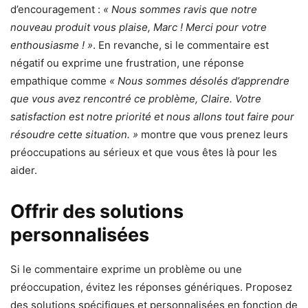
d’encouragement :
« Nous sommes ravis que notre
nouveau produit vous plaise, Marc ! Merci pour votre
enthousiasme ! »
. En revanche, si le commentaire est
négatif ou exprime une frustration, une réponse
empathique comme
« Nous sommes désolés d’apprendre
que vous avez rencontré ce problème, Claire. Votre
satisfaction est notre priorité et nous allons tout faire pour
résoudre cette situation. »
montre que vous prenez leurs
préoccupations au sérieux et que vous êtes là pour les
aider.
Offrir des solutions
personnalisées
Si le commentaire exprime un problème ou une
préoccupation, évitez les réponses génériques. Proposez
des solutions spécifiques et personnalisées en fonction de