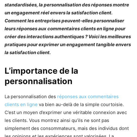
standardisées, la personnalisation des réponses montre
un engagement réel envers la satisfaction client.
Comment les entreprises peuvent-elles personnaliser
leurs réponses aux commentaires clients en ligne pour
créer des interactions authentiques ? Voici les meilleures
pratiques pour exprimer un engagement tangible envers
la satisfaction client.
L’importance de la
personnalisation
La personnalisation des
réponses aux commentaires
clients en ligne
va bien au-delà de la simple courtoisie.
C’est un moyen d’exprimer une véritable connexion avec
les clients. Vous montrez ainsi qu’ils ne sont pas
simplement des consommateurs, mais des individus dont
les opinions et les expériences sont valorisées. La