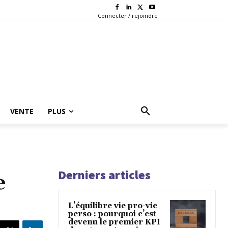
Connecter / rejoindre
VENTE
PLUS
Derniers articles
e
L’équilibre vie pro-vie
perso : pourquoi c’est
devenu le premier KPI