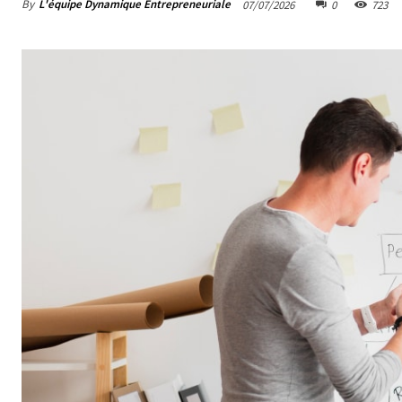
By
L'équipe Dynamique Entrepreneuriale
07/07/2026
0
723