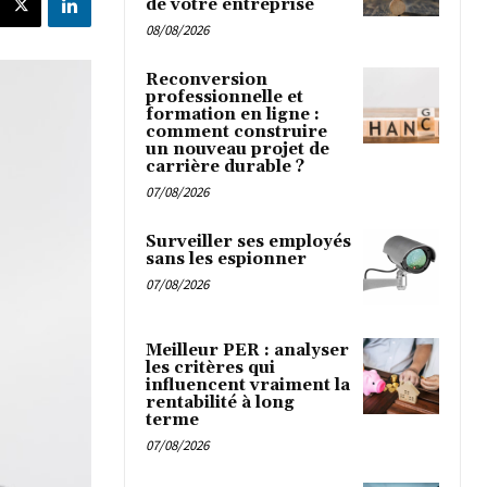
de votre entreprise
08/08/2026
Reconversion
professionnelle et
formation en ligne :
comment construire
un nouveau projet de
carrière durable ?
07/08/2026
Surveiller ses employés
sans les espionner
07/08/2026
Meilleur PER : analyser
les critères qui
influencent vraiment la
rentabilité à long
terme
07/08/2026