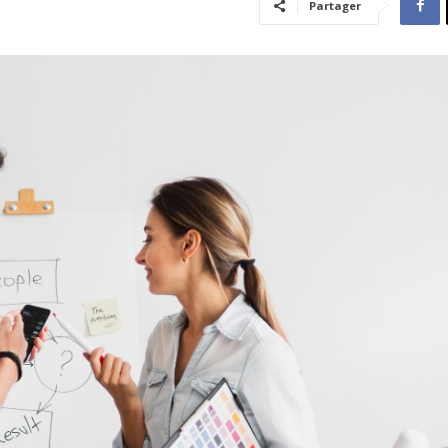
Partager