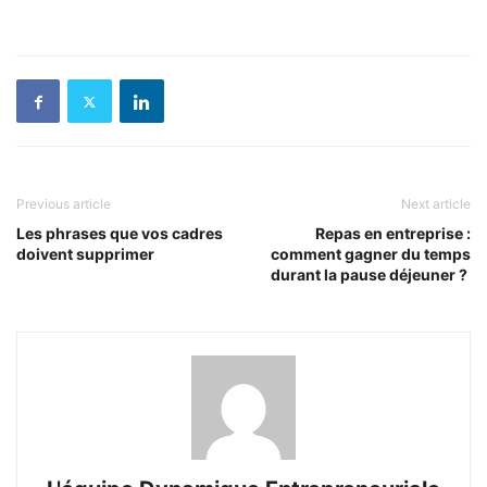
Previous article
Next article
Les phrases que vos cadres
Repas en entreprise :
doivent supprimer
comment gagner du temps
durant la pause déjeuner ?