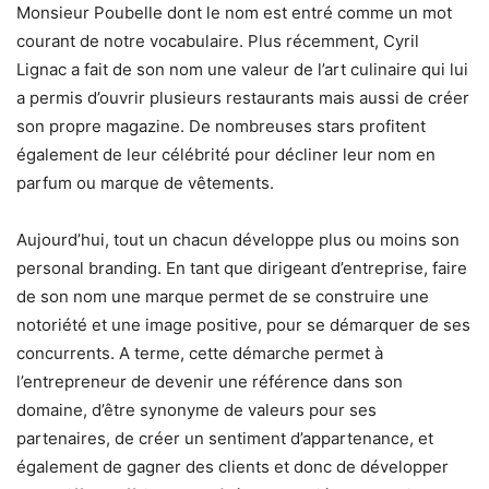
Monsieur Poubelle dont le nom est entré comme un mot
courant de notre vocabulaire. Plus récemment, Cyril
Lignac a fait de son nom une valeur de l’art culinaire qui lui
a permis d’ouvrir plusieurs restaurants mais aussi de créer
son propre magazine. De nombreuses stars profitent
également de leur célébrité pour décliner leur nom en
parfum ou marque de vêtements.
Aujourd’hui, tout un chacun développe plus ou moins son
personal branding. En tant que dirigeant d’entreprise, faire
de son nom une marque permet de se construire une
notoriété et une image positive, pour se démarquer de ses
concurrents. A terme, cette démarche permet à
l’entrepreneur de devenir une référence dans son
domaine, d’être synonyme de valeurs pour ses
partenaires, de créer un sentiment d’appartenance, et
également de gagner des clients et donc de développer