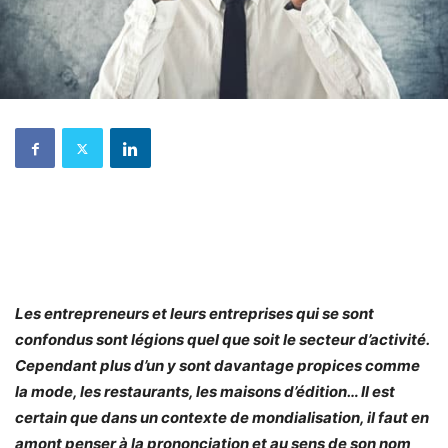
Les entrepreneurs et leurs entreprises qui se sont
confondus sont légions quel que soit le secteur d’activité.
Cependant plus d’un y sont davantage propices comme
la mode, les restaurants, les maisons d’édition… Il est
certain que dans un contexte de mondialisation, il faut en
amont penser à la prononciation et au sens de son nom