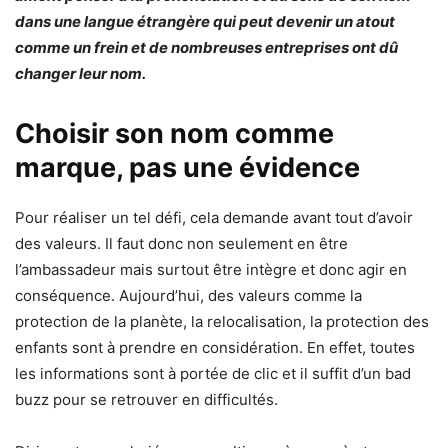
dans une langue étrangère qui peut devenir un atout
comme un frein et de nombreuses entreprises ont dû
changer leur nom.
Choisir son nom comme
marque, pas une évidence
Pour réaliser un tel défi, cela demande avant tout d’avoir
des valeurs. Il faut donc non seulement en être
l’ambassadeur mais surtout être intègre et donc agir en
conséquence. Aujourd’hui, des valeurs comme la
protection de la planète, la relocalisation, la protection des
enfants sont à prendre en considération. En effet, toutes
les informations sont à portée de clic et il suffit d’un bad
buzz pour se retrouver en difficultés.