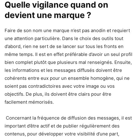
Quelle vigilance quand on
devient une marque ?
Faire de son nom une marque n’est pas anodin et requiert
une attention particulière. Dans le choix des outils tout
d’abord, rien ne sert de se lancer sur tous les fronts en
même temps. Il est en effet préférable d’avoir un seul profil
bien complet plutôt que plusieurs mal renseignés. Ensuite,
les informations et les messages diffusés doivent être
cohérents entre eux pour un ensemble homogène, qui ne
soient pas contradictoires avec votre image ou vos
objectifs. De plus, ils doivent être clairs pour être
facilement mémorisés.
Concernant la fréquence de diffusion des messages, il est
important d’être actif et de publier régulièrement des
contenus, pour développer votre visibilité d’une part,