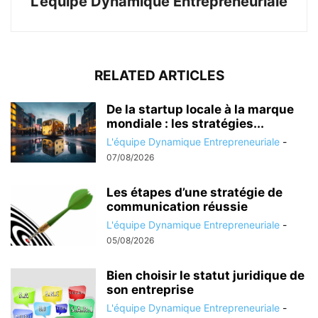
L'équipe Dynamique Entrepreneuriale
RELATED ARTICLES
De la startup locale à la marque
mondiale : les stratégies...
L'équipe Dynamique Entrepreneuriale
-
07/08/2026
Les étapes d’une stratégie de
communication réussie
L'équipe Dynamique Entrepreneuriale
-
05/08/2026
Bien choisir le statut juridique de
son entreprise
L'équipe Dynamique Entrepreneuriale
-