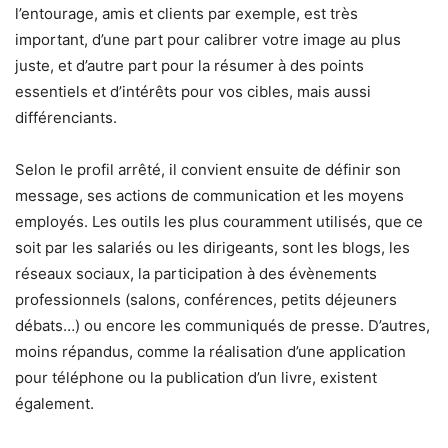
l’entourage, amis et clients par exemple, est très
important, d’une part pour calibrer votre image au plus
juste, et d’autre part pour la résumer à des points
essentiels et d’intérêts pour vos cibles, mais aussi
différenciants.
Selon le profil arrêté, il convient ensuite de définir son
message, ses actions de communication et les moyens
employés. Les outils les plus couramment utilisés, que ce
soit par les salariés ou les dirigeants, sont les blogs, les
réseaux sociaux, la participation à des évènements
professionnels (salons, conférences, petits déjeuners
débats…) ou encore les communiqués de presse. D’autres,
moins répandus, comme la réalisation d’une application
pour téléphone ou la publication d’un livre, existent
également.