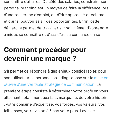
son chiffre d’affaires. Du côté des salariés, construire son
personal branding est un moyen de faire la différence lors
d’une recherche d’emploi, ou d’être approché directement
et d’ainsi pouvoir saisir des opportunités. Enfin, cette
démarche permet de travailler sur soi-même, d’apprendre
à mieux se connaitre et d’accroître sa confiance en soi.
Comment procéder pour
devenir une marque ?
S’il permet de répondre à des enjeux considérables pour
son utilisateur, le personal branding repose sur la
mise en
œuvre d’une véritable stratégie de communication
. La
première étape consiste à déterminer votre profil en vous
attachant notamment aux faits marquants de votre histoire
: votre domaine d’expertise, vos forces, vos valeurs, vos
faiblesses, votre vision à 5 ans voire plus. L’avis de