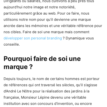
Dirigeants ou salariés, nous cultivons à peu près tous
aujourd’hui notre image et notre notoriété,
particulièrement grâce au web. Pour ce faire, nous
utilisons notre nom pour qu’il devienne une marque
ancrée dans les mémoires et une véritable référence pour
nos cibles. Faire de soi une marque mais comment
développer son personal branding
? Dynamique vous
conseille.
Pourquoi faire de soi une
marque ?
Depuis toujours, le nom de certains hommes est porteur
de références qui ont traversé les siècles, qu’il s’agisse
d’André Le Nôtre pour la réalisation des jardins à la
française, Monsieur Lépine devenu une véritable
institution avec son concours d’invention, ou encore