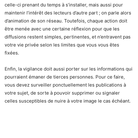
celle-ci prenant du temps à s’installer, mais aussi pour
maintenir l’intérêt des lecteurs d’autre part ; on parle alors
d’animation de son réseau. Toutefois, chaque action doit
être menée avec une certaine réflexion pour que les
diffusions restent simples, pertinentes, et n’entravent pas
votre vie privée selon les limites que vous vous êtes
fixées.
Enfin, la vigilance doit aussi porter sur les informations qui
pourraient émaner de tierces personnes. Pour ce faire,
vous devez surveiller ponctuellement les publications à
votre sujet, de sorte à pouvoir supprimer ou signaler
celles susceptibles de nuire à votre image le cas échéant.