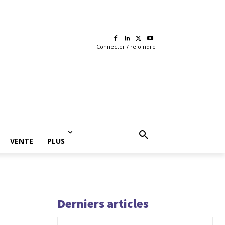
Connecter / rejoindre
VENTE
PLUS
Derniers articles