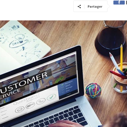
Partager