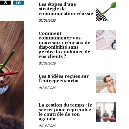
Les étapes d’une
stratégie de
communication réussie
05/08/2026
Comment
communiquer vos
nouveaux créneaux de
disponibilité sans
perdre la confiance de
vos clients ?
05/08/2026
Les 8 idées reçues sur
l’entrepreneuriat
04/08/2026
La gestion du temps : le
secret pour reprendre
le contrôle de son
agenda
04/08/2026