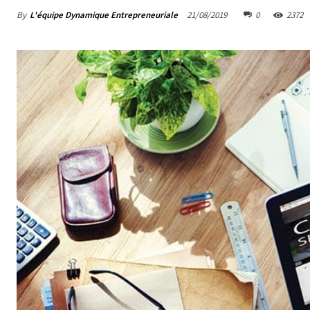
By
L'équipe Dynamique Entrepreneuriale
21/08/2019
0
2372