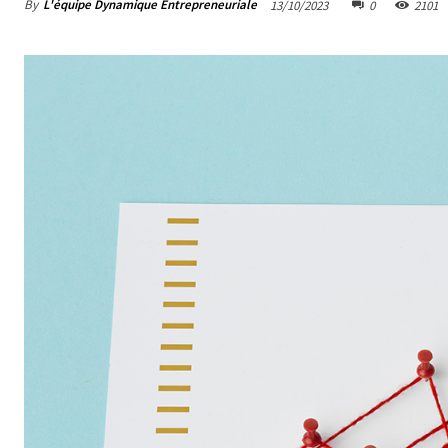
By
L'équipe Dynamique Entrepreneuriale
13/10/2023
0
2101