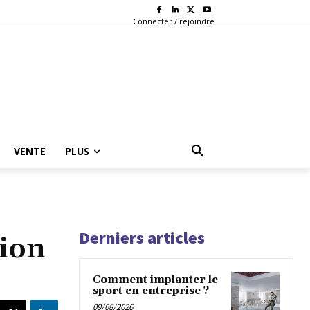
Connecter / rejoindre
VENTE
PLUS
Derniers articles
sion
Comment implanter le
sport en entreprise ?
09/08/2026