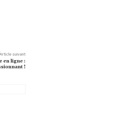
Article suivant
 en ligne :
sionnant !