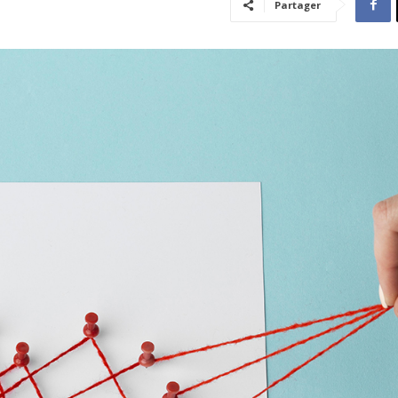
Partager