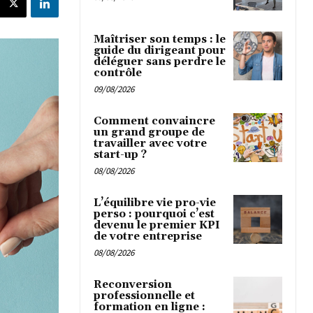
Maîtriser son temps : le
guide du dirigeant pour
déléguer sans perdre le
contrôle
09/08/2026
Comment convaincre
un grand groupe de
travailler avec votre
start-up ?
08/08/2026
L’équilibre vie pro-vie
perso : pourquoi c’est
devenu le premier KPI
de votre entreprise
08/08/2026
Reconversion
professionnelle et
formation en ligne :