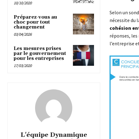
10/10/2020
Selon un sond
Préparez-vous au
nécessite du l
choc pour tout
changement
cohésion en
03/04/2026
réponses, les
l’entreprise e
Les mesures prises
par le gouvernement
pour les entreprises
17/03/2020
L'équipe Dynamique