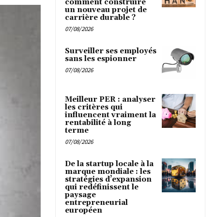
comment construire
un nouveau projet de
carrière durable ?
07/08/2026
Surveiller ses employés
sans les espionner
07/08/2026
Meilleur PER : analyser
les critères qui
influencent vraiment la
rentabilité à long
terme
07/08/2026
De la startup locale à la
marque mondiale : les
stratégies d’expansion
qui redéfinissent le
paysage
entrepreneurial
européen