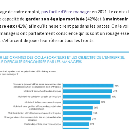
age de cadre emploi,
pas facile d’être manager
en 2021. Le context
a capacité de
garder son équipe motivée
(42%)et à
maintenir 
tre eux
(41%) afin qu’ils ne se tirent pas dans les pattes. On le voi
 managers ont parfaitement conscience qu’ils sont un rouage esse
t s’efforcent de jouer leur rôle sur tous les fronts.