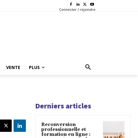
Connecter / rejoindre
VENTE
PLUS
Derniers articles
Reconversion
professionnelle et
formation en ligne :