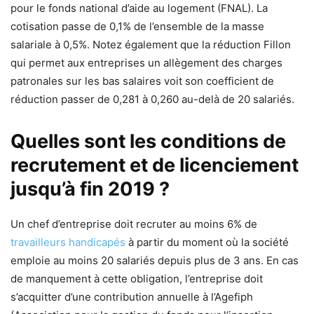
pour le fonds national d’aide au logement (FNAL). La
cotisation passe de 0,1% de l’ensemble de la masse
salariale à 0,5%. Notez également que la réduction Fillon
qui permet aux entreprises un allègement des charges
patronales sur les bas salaires voit son coefficient de
réduction passer de 0,281 à 0,260 au-delà de 20 salariés.
Quelles sont les conditions de
recrutement et de licenciement
jusqu’à fin 2019 ?
Un chef d’entreprise doit recruter au moins 6% de
travailleurs handicapés
à partir du moment où la société
emploie au moins 20 salariés depuis plus de 3 ans. En cas
de manquement à cette obligation, l’entreprise doit
s’acquitter d’une contribution annuelle à l’Agefiph