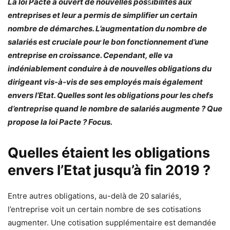
La loi Pacte a ouvert de nouvelles pos
s
ibilités aux
entreprises et leur a permis de simplifier un certain
nombre de démarches.
L’augmentation du nombre de
salariés est cruciale pour le bon fonctionnement d’une
entreprise en croissance. Cependant, elle va
indéniablement conduire à de nouvelles obligations du
dirigeant vis-à-vis de ses employés mais également
envers l’Etat. Quelles sont les obligations pour les chefs
d’entreprise quand le nombre de salariés augmente ? Que
propose la loi Pacte ? Focus.
Quelles étaient les obligations
envers l’Etat jusqu’à fin 2019 ?
Entre autres obligations, au-delà de 20 salariés,
l’entreprise voit un certain nombre de ses cotisations
augmenter. Une cotisation supplémentaire est demandée