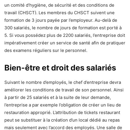
un comité d’hygiène, de sécurité et des conditions de
travail (CHSCT). Les membres du CHSCT suivent une
formation de 3 jours payée par l’employeur. Au-delà de
300 salariés, le nombre de jours de formation est porté à
5. Si vous possédez plus de 2200 salariés, l’entreprise doit
impérativement créer un service de santé afin de pratiquer
des examens réguliers sur le personnel.
Bien-être et droit des salariés
Suivant le nombre d’employés, le chef d’entreprise devra
améliorer les conditions de travail de son personnel. Ainsi
à partir de 25 salariés et à la suite de leur demande,
l’entreprise a par exemple l’obligation de créer un lieu de
restauration approprié. L’attribution de tickets restaurant
peut se substituer à la création d’un local dédié au repas
mais seulement avec l’accord des employés. Une salle de