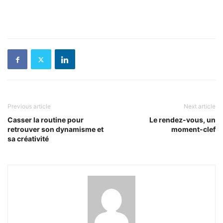
Previous article
Next article
Casser la routine pour
Le rendez-vous, un
retrouver son dynamisme et
moment-clef
sa créativité