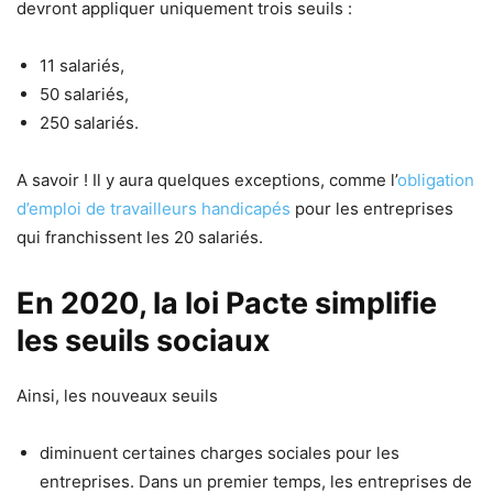
devront appliquer uniquement trois seuils :
11 salariés,
50 salariés,
250 salariés.
A savoir ! Il y aura quelques exceptions, comme l’
obligation
d’emploi de travailleurs handicapés
pour les entreprises
qui franchissent les 20 salariés.
En 2020, la loi Pacte simplifie
les seuils sociaux
Ainsi, les nouveaux seuils
diminuent certaines charges sociales pour les
entreprises. Dans un premier temps, les entreprises de