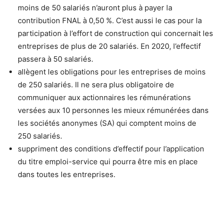
moins de 50 salariés n’auront plus à payer la
contribution FNAL à 0,50 %. C’est aussi le cas pour la
participation à l’effort de construction qui concernait les
entreprises de plus de 20 salariés. En 2020, l’effectif
passera à 50 salariés.
allègent les obligations pour les entreprises de moins
de 250 salariés. Il ne sera plus obligatoire de
communiquer aux actionnaires les rémunérations
versées aux 10 personnes les mieux rémunérées dans
les sociétés anonymes (SA) qui comptent moins de
250 salariés.
suppriment des conditions d’effectif pour l’application
du titre emploi-service qui pourra être mis en place
dans toutes les entreprises.