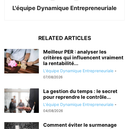
L'équipe Dynamique Entrepreneuriale
RELATED ARTICLES
Meilleur PER : analyser les
critères qui influencent vraiment
la rentabilité...
L'équipe Dynamique Entrepreneuriale
-
07/08/2026
La gestion du temps : le secret
pour reprendre le contrôle...
L'équipe Dynamique Entrepreneuriale
-
04/08/2026
Comment éviter le surmenage