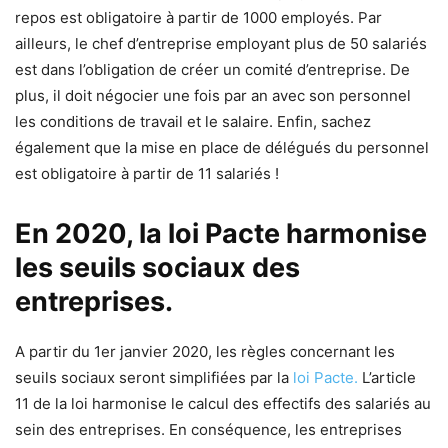
repos est obligatoire à partir de 1000 employés. Par
ailleurs, le chef d’entreprise employant plus de 50 salariés
est dans l’obligation de créer un comité d’entreprise. De
plus, il doit négocier une fois par an avec son personnel
les conditions de travail et le salaire. Enfin, sachez
également que la mise en place de délégués du personnel
est obligatoire à partir de 11 salariés !
En 2020, la loi Pacte harmonise
les seuils sociaux des
entreprises.
A partir du 1er janvier 2020, les règles concernant les
seuils sociaux seront simplifiées par la
loi Pacte.
L’article
11 de la loi harmonise le calcul des effectifs des salariés au
sein des entreprises. En conséquence, les entreprises