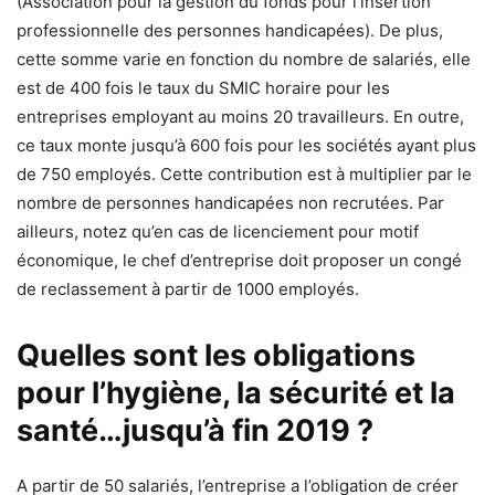
(Association pour la gestion du fonds pour l’insertion
professionnelle des personnes handicapées). De plus,
cette somme varie en fonction du nombre de salariés, elle
est de 400 fois le taux du SMIC horaire pour les
entreprises employant au moins 20 travailleurs. En outre,
ce taux monte jusqu’à 600 fois pour les sociétés ayant plus
de 750 employés. Cette contribution est à multiplier par le
nombre de personnes handicapées non recrutées. Par
ailleurs, notez qu’en cas de licenciement pour motif
économique, le chef d’entreprise doit proposer un congé
de reclassement à partir de 1000 employés.
Quelles sont les obligations
pour l’hygiène, la sécurité et la
santé…jusqu’à fin 2019 ?
A partir de 50 salariés, l’entreprise a l’obligation de créer