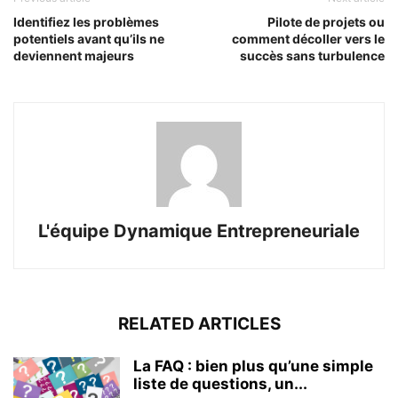
Identifiez les problèmes
Pilote de projets ou
potentiels avant qu’ils ne
comment décoller vers le
deviennent majeurs
succès sans turbulence
L'équipe Dynamique Entrepreneuriale
RELATED ARTICLES
La FAQ : bien plus qu’une simple
liste de questions, un...