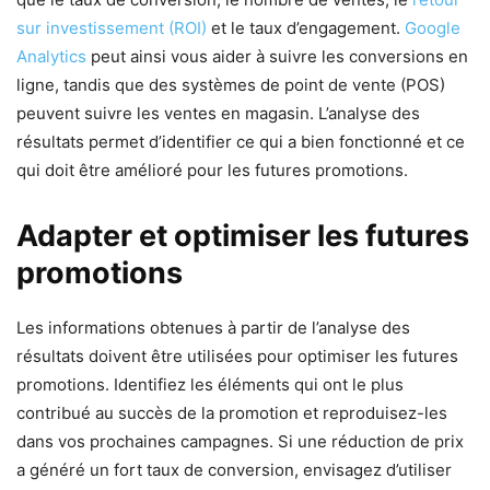
sur investissement (ROI)
et le taux d’engagement.
Google
Analytics
peut ainsi vous aider à suivre les conversions en
ligne, tandis que des systèmes de point de vente (POS)
peuvent suivre les ventes en magasin. L’analyse des
résultats permet d’identifier ce qui a bien fonctionné et ce
qui doit être amélioré pour les futures promotions.
Adapter et optimiser les futures
promotions
Les informations obtenues à partir de l’analyse des
résultats doivent être utilisées pour optimiser les futures
promotions. Identifiez les éléments qui ont le plus
contribué au succès de la promotion et reproduisez-les
dans vos prochaines campagnes. Si une réduction de prix
a généré un fort taux de conversion, envisagez d’utiliser