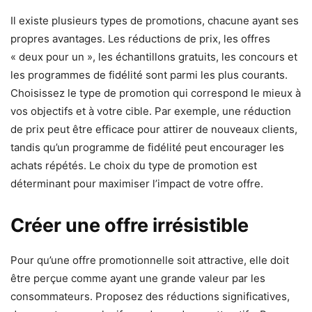
Il existe plusieurs types de promotions, chacune ayant ses
propres avantages. Les réductions de prix, les offres
« deux pour un », les échantillons gratuits, les concours et
les programmes de fidélité sont parmi les plus courants.
Choisissez le type de promotion qui correspond le mieux à
vos objectifs et à votre cible. Par exemple, une réduction
de prix peut être efficace pour attirer de nouveaux clients,
tandis qu’un programme de fidélité peut encourager les
achats répétés. Le choix du type de promotion est
déterminant pour maximiser l’impact de votre offre.
Créer une offre irrésistible
Pour qu’une offre promotionnelle soit attractive, elle doit
être perçue comme ayant une grande valeur par les
consommateurs. Proposez des réductions significatives,