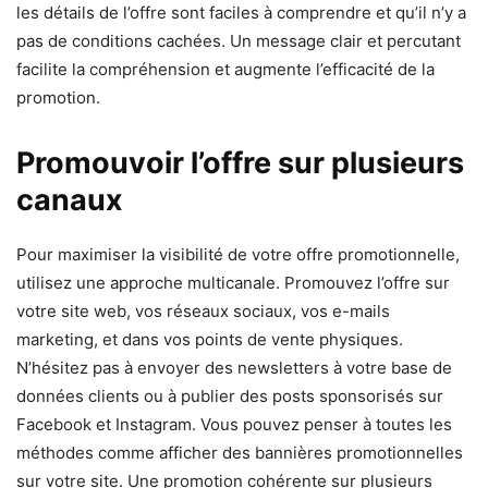
les détails de l’offre sont faciles à comprendre et qu’il n’y a
pas de conditions cachées. Un message clair et percutant
facilite la compréhension et augmente l’efficacité de la
promotion.
Promouvoir l’offre sur plusieurs
canaux
Pour maximiser la visibilité de votre offre promotionnelle,
utilisez une approche multicanale. Promouvez l’offre sur
votre site web, vos réseaux sociaux, vos e-mails
marketing, et dans vos points de vente physiques.
N’hésitez pas à envoyer des newsletters à votre base de
données clients ou à publier des posts sponsorisés sur
Facebook et Instagram. Vous pouvez penser à toutes les
méthodes comme afficher des bannières promotionnelles
sur votre site. Une promotion cohérente sur plusieurs