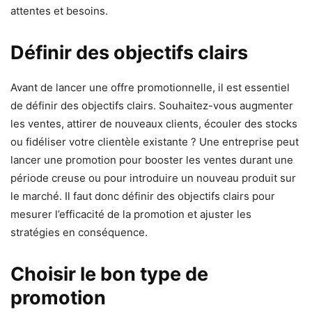
attentes et besoins.
Définir des objectifs clairs
Avant de lancer une offre promotionnelle, il est essentiel
de définir des objectifs clairs. Souhaitez-vous augmenter
les ventes, attirer de nouveaux clients, écouler des stocks
ou fidéliser votre clientèle existante ? Une entreprise peut
lancer une promotion pour booster les ventes durant une
période creuse ou pour introduire un nouveau produit sur
le marché. Il faut donc définir des objectifs clairs pour
mesurer l’efficacité de la promotion et ajuster les
stratégies en conséquence.
Choisir le bon type de
promotion