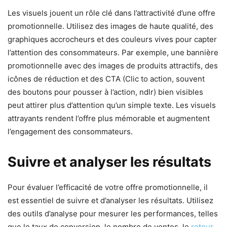
Les visuels jouent un rôle clé dans l’attractivité d’une offre
promotionnelle. Utilisez des images de haute qualité, des
graphiques accrocheurs et des couleurs vives pour capter
l’attention des consommateurs. Par exemple, une bannière
promotionnelle avec des images de produits attractifs, des
icônes de réduction et des CTA (Clic to action, souvent
des boutons pour pousser à l’action, ndlr) bien visibles
peut attirer plus d’attention qu’un simple texte. Les visuels
attrayants rendent l’offre plus mémorable et augmentent
l’engagement des consommateurs.
Suivre et analyser les résultats
Pour évaluer l’efficacité de votre offre promotionnelle, il
est essentiel de suivre et d’analyser les résultats. Utilisez
des outils d’analyse pour mesurer les performances, telles
que le taux de conversion, le nombre de ventes, le
retour