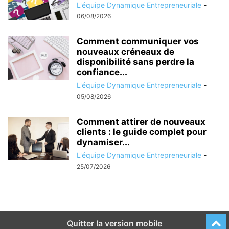
L'équipe Dynamique Entrepreneuriale
-
06/08/2026
Comment communiquer vos
nouveaux créneaux de
disponibilité sans perdre la
confiance...
L'équipe Dynamique Entrepreneuriale
-
05/08/2026
Comment attirer de nouveaux
clients : le guide complet pour
dynamiser...
L'équipe Dynamique Entrepreneuriale
-
25/07/2026
Quitter la version mobile