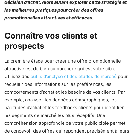
décision d’achat. Alors autant explorer cette stratégie et
les meilleures pratiques pour créer des offres
promotionnelles attractives et efficaces.
Connaître vos clients et
prospects
La première étape pour créer une offre promotionnelle
attractive est de bien comprendre qui est votre cible.
Utilisez des
outils d’analyse et des études de marché
pour
recueillir des informations sur les préférences, les
comportements d’achat et les besoins de vos clients. Par
exemple, analysez les données démographiques, les
habitudes d’achat et les feedbacks clients pour identifier
les segments de marché les plus réceptifs. Une
compréhension approfondie de votre public cible permet
de concevoir des offres qui répondent précisément à leurs