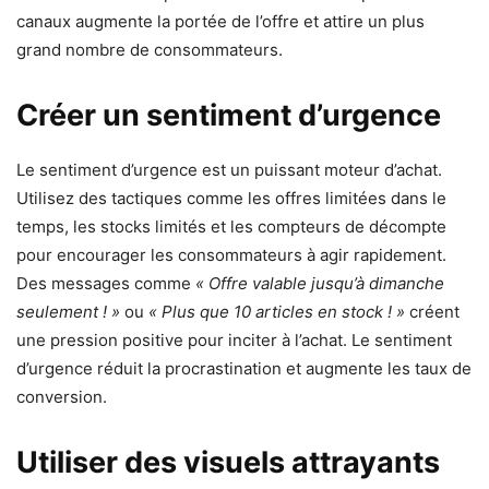
canaux augmente la portée de l’offre et attire un plus
grand nombre de consommateurs.
Créer un sentiment d’urgence
Le sentiment d’urgence est un puissant moteur d’achat.
Utilisez des tactiques comme les offres limitées dans le
temps, les stocks limités et les compteurs de décompte
pour encourager les consommateurs à agir rapidement.
Des messages comme
« Offre valable jusqu’à dimanche
seulement ! »
ou
« Plus que 10 articles en stock ! »
créent
une pression positive pour inciter à l’achat. Le sentiment
d’urgence réduit la procrastination et augmente les taux de
conversion.
Utiliser des visuels attrayants