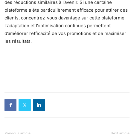
des réductions similaires à l’avenir. Si une certaine
plateforme a été particulièrement efficace pour attirer des
clients, concentrez-vous davantage sur cette plateforme.
L’adaptation et l’optimisation continues permettent
d’améliorer l’efficacité de vos promotions et de maximiser
les résultats.
Previous article
Next article