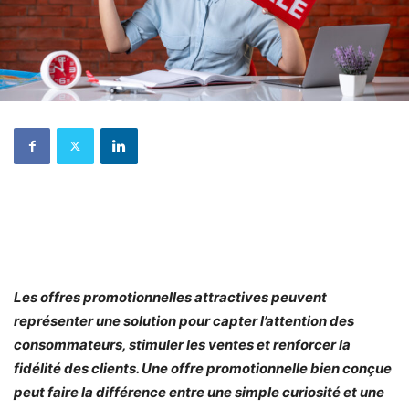
Les offres promotionnelles attractives peuvent
représenter une solution pour capter l’attention des
consommateurs, stimuler les ventes et renforcer la
fidélité des clients. Une offre promotionnelle bien conçue
peut faire la différence entre une simple curiosité et une