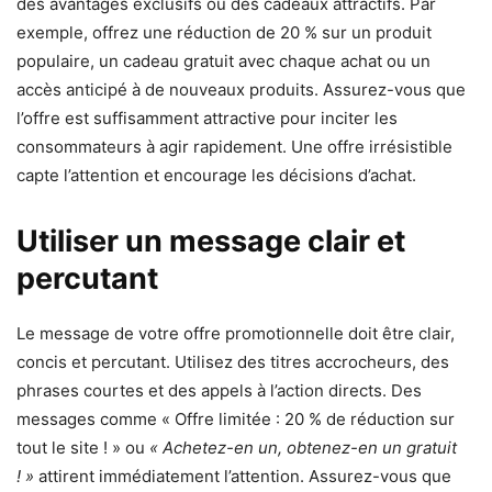
des avantages exclusifs ou des cadeaux attractifs. Par
exemple, offrez une réduction de 20 % sur un produit
populaire, un cadeau gratuit avec chaque achat ou un
accès anticipé à de nouveaux produits. Assurez-vous que
l’offre est suffisamment attractive pour inciter les
consommateurs à agir rapidement. Une offre irrésistible
capte l’attention et encourage les décisions d’achat.
Utiliser un message clair et
percutant
Le message de votre offre promotionnelle doit être clair,
concis et percutant. Utilisez des titres accrocheurs, des
phrases courtes et des appels à l’action directs. Des
messages comme « Offre limitée : 20 % de réduction sur
tout le site ! » ou
« Achetez-en un, obtenez-en un gratuit
! »
attirent immédiatement l’attention. Assurez-vous que