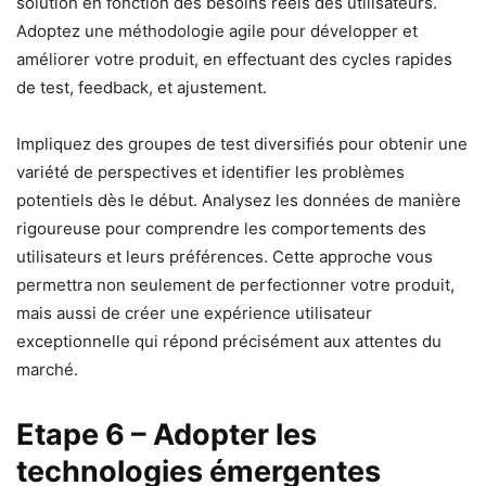
solution en fonction des besoins réels des utilisateurs.
Adoptez une méthodologie agile pour développer et
améliorer votre produit, en effectuant des cycles rapides
de test, feedback, et ajustement.
Impliquez des groupes de test diversifiés pour obtenir une
variété de perspectives et identifier les problèmes
potentiels dès le début. Analysez les données de manière
rigoureuse pour comprendre les comportements des
utilisateurs et leurs préférences. Cette approche vous
permettra non seulement de perfectionner votre produit,
mais aussi de créer une expérience utilisateur
exceptionnelle qui répond précisément aux attentes du
marché.
Etape 6 – Adopter les
technologies émergentes