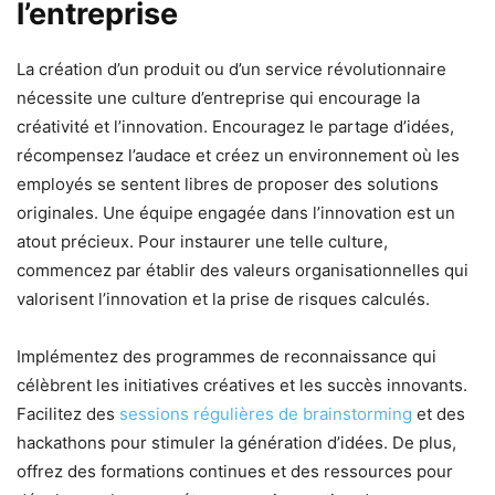
l’entreprise
La création d’un produit ou d’un service révolutionnaire
nécessite une culture d’entreprise qui encourage la
créativité et l’innovation. Encouragez le partage d’idées,
récompensez l’audace et créez un environnement où les
employés se sentent libres de proposer des solutions
originales. Une équipe engagée dans l’innovation est un
atout précieux. Pour instaurer une telle culture,
commencez par établir des valeurs organisationnelles qui
valorisent l’innovation et la prise de risques calculés.
Implémentez des programmes de reconnaissance qui
célèbrent les initiatives créatives et les succès innovants.
Facilitez des
sessions régulières de brainstorming
et des
hackathons pour stimuler la génération d’idées. De plus,
offrez des formations continues et des ressources pour