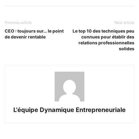
Previous article
Next article
CEO : toujours sur… le point
Le top 10 des techniques peu
de devenir rentable
connues pour établir des
relations professionnelles
solides
L'équipe Dynamique Entrepreneuriale