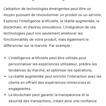
L’adoption de technologies émergentes peut être un
moyen puissant de révolutionner un produit ou un service.
Explorez l’intelligence artificielle, la réalité augmentée, la
blockchain, et d’autres innovations. L’intégration de ces
technologies peut non seulement améliorer les
fonctionnalités de votre produit, mais également le
différencier sur le marché. Par exemple :
L’intelligence artificielle peut être utilisée pour
personnaliser les expériences utilisateur, prédire les
tendances du marché, et optimiser les opérations.
La réalité augmentée peut enrichir l’interaction avec les
clients en offrant des expériences immersives et
engageantes.
La blockchain peut garantir la transparence et la
sécurité des transactions, créant ainsi une confiance