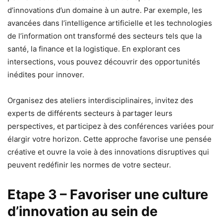
d’innovations d’un domaine à un autre. Par exemple, les
avancées dans l’intelligence artificielle et les technologies
de l’information ont transformé des secteurs tels que la
santé, la finance et la logistique. En explorant ces
intersections, vous pouvez découvrir des opportunités
inédites pour innover.
Organisez des ateliers interdisciplinaires, invitez des
experts de différents secteurs à partager leurs
perspectives, et participez à des conférences variées pour
élargir votre horizon. Cette approche favorise une pensée
créative et ouvre la voie à des innovations disruptives qui
peuvent redéfinir les normes de votre secteur.
Etape 3 – Favoriser une culture
d’innovation au sein de