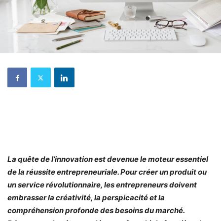
La quête de l’innovation est devenue le moteur essentiel
de la réussite entrepreneuriale. Pour créer un produit ou
un service révolutionnaire, les entrepreneurs doivent
embrasser la créativité, la perspicacité et la
compréhension profonde des besoins du marché.