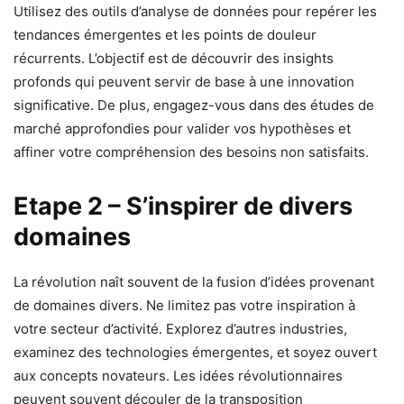
Utilisez des outils d’analyse de données pour repérer les
tendances émergentes et les points de douleur
récurrents. L’objectif est de découvrir des insights
profonds qui peuvent servir de base à une innovation
significative. De plus, engagez-vous dans des études de
marché approfondies pour valider vos hypothèses et
affiner votre compréhension des besoins non satisfaits.
Etape 2 – S’inspirer de divers
domaines
La révolution naît souvent de la fusion d’idées provenant
de domaines divers. Ne limitez pas votre inspiration à
votre secteur d’activité. Explorez d’autres industries,
examinez des technologies émergentes, et soyez ouvert
aux concepts novateurs. Les idées révolutionnaires
peuvent souvent découler de la transposition