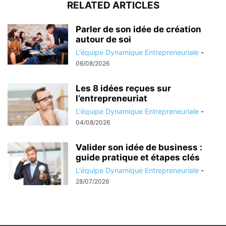
RELATED ARTICLES
Parler de son idée de création
autour de soi
L'équipe Dynamique Entrepreneuriale
-
06/08/2026
Les 8 idées reçues sur
l’entrepreneuriat
L'équipe Dynamique Entrepreneuriale
-
04/08/2026
Valider son idée de business :
guide pratique et étapes clés
L'équipe Dynamique Entrepreneuriale
-
28/07/2026