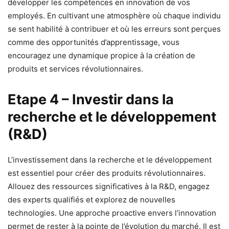
développer les compétences en innovation de vos
employés. En cultivant une atmosphère où chaque individu
se sent habilité à contribuer et où les erreurs sont perçues
comme des opportunités d’apprentissage, vous
encouragez une dynamique propice à la création de
produits et services révolutionnaires.
Etape 4 – Investir dans la
recherche et le développement
(R&D)
L’investissement dans la recherche et le développement
est essentiel pour créer des produits révolutionnaires.
Allouez des ressources significatives à la R&D, engagez
des experts qualifiés et explorez de nouvelles
technologies. Une approche proactive envers l’innovation
permet de rester à la pointe de l’évolution du marché. Il est