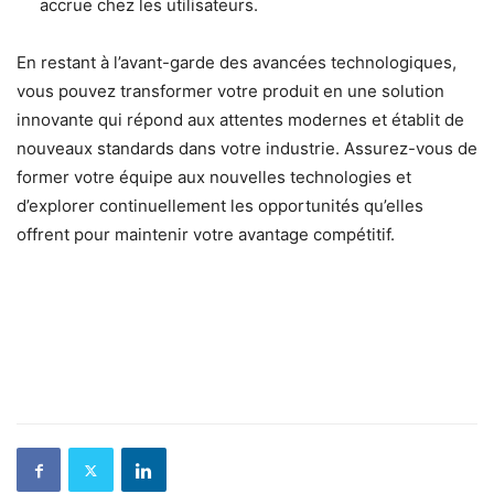
accrue chez les utilisateurs.
En restant à l’avant-garde des avancées technologiques,
vous pouvez transformer votre produit en une solution
innovante qui répond aux attentes modernes et établit de
nouveaux standards dans votre industrie. Assurez-vous de
former votre équipe aux nouvelles technologies et
d’explorer continuellement les opportunités qu’elles
offrent pour maintenir votre avantage compétitif.