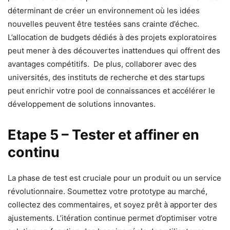
déterminant de créer un environnement où les idées
nouvelles peuvent être testées sans crainte d’échec.
L’allocation de budgets dédiés à des projets exploratoires
peut mener à des découvertes inattendues qui offrent des
avantages compétitifs. De plus, collaborer avec des
universités, des instituts de recherche et des startups
peut enrichir votre pool de connaissances et accélérer le
développement de solutions innovantes.
Etape 5 – Tester et affiner en
continu
La phase de test est cruciale pour un produit ou un service
révolutionnaire. Soumettez votre prototype au marché,
collectez des commentaires, et soyez prêt à apporter des
ajustements. L’itération continue permet d’optimiser votre