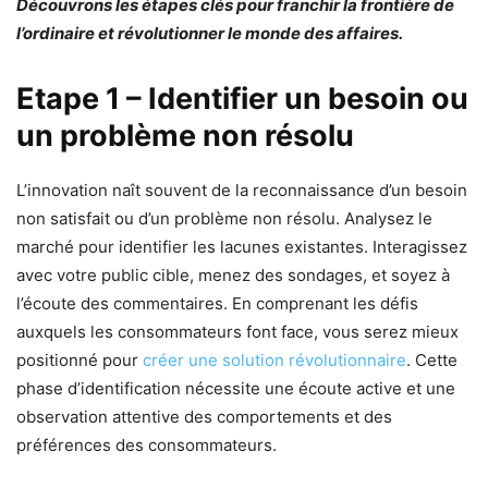
Découvrons les étapes clés pour franchir la frontière de
l’ordinaire et révolutionner le monde des affaires.
Etape 1 – Identifier un besoin ou
un problème non résolu
L’innovation naît souvent de la reconnaissance d’un besoin
non satisfait ou d’un problème non résolu. Analysez le
marché pour identifier les lacunes existantes. Interagissez
avec votre public cible, menez des sondages, et soyez à
l’écoute des commentaires. En comprenant les défis
auxquels les consommateurs font face, vous serez mieux
positionné pour
créer une solution révolutionnaire
. Cette
phase d’identification nécessite une écoute active et une
observation attentive des comportements et des
préférences des consommateurs.