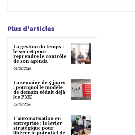
Plus d'articles
La gestion du temps :
le secret pour
reprendre le contrôle
de son agenda
04/08/2026
La semaine de 4 jours
: pourquoi le modèle
de demain séduit déjà
les PME
02/08/2026
L’automatisation en
entreprise : le levier
stratégique pour
libérer le potentiel de