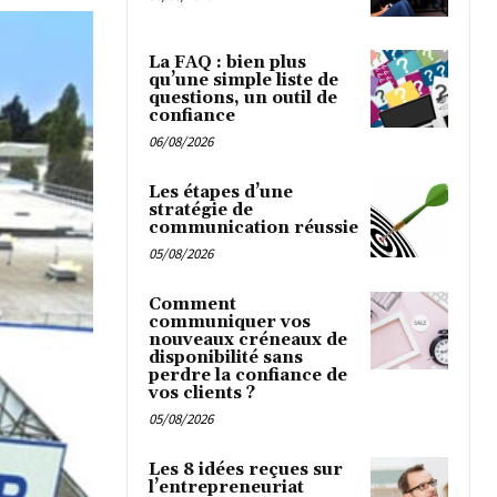
La FAQ : bien plus
qu’une simple liste de
questions, un outil de
confiance
06/08/2026
Les étapes d’une
stratégie de
communication réussie
05/08/2026
Comment
communiquer vos
nouveaux créneaux de
disponibilité sans
perdre la confiance de
vos clients ?
05/08/2026
Les 8 idées reçues sur
l’entrepreneuriat