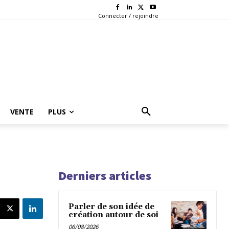
Connecter / rejoindre
VENTE
PLUS
Derniers articles
Parler de son idée de
création autour de soi
06/08/2026