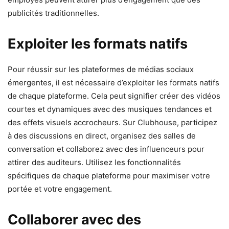
publicités traditionnelles.
Exploiter les formats natifs
Pour réussir sur les plateformes de médias sociaux
émergentes, il est nécessaire d’exploiter les formats natifs
de chaque plateforme. Cela peut signifier créer des vidéos
courtes et dynamiques avec des musiques tendances et
des effets visuels accrocheurs. Sur Clubhouse, participez
à des discussions en direct, organisez des salles de
conversation et collaborez avec des influenceurs pour
attirer des auditeurs. Utilisez les fonctionnalités
spécifiques de chaque plateforme pour maximiser votre
portée et votre engagement.
Collaborer avec des