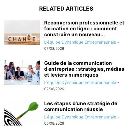
RELATED ARTICLES
Reconversion professionnelle et
formation en ligne : comment
construire un nouveau...
L'équipe Dynamique Entrepreneuriale
-
07/08/2026
Guide de la communication
d’entreprise : stratégies, médias
et leviers numériques
L'équipe Dynamique Entrepreneuriale
-
07/08/2026
Les étapes d’une stratégie de
communication réussie
L'équipe Dynamique Entrepreneuriale
-
05/08/2026