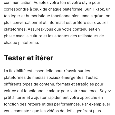
communication. Adaptez votre ton et votre style pour
correspondre à ceux de chaque plateforme. Sur TikTok, un
ton léger et humoristique fonctionne bien, tandis qu’un ton
plus conversationnel et informatif est préféré sur d’autres
plateformes. Assurez-vous que votre contenu est en
phase avec la culture et les attentes des utilisateurs de
chaque plateforme.
Tester et itérer
La flexibilité est essentielle pour réussir sur les
plateformes de médias sociaux émergentes. Testez
différents types de contenu, formats et stratégies pour
voir ce qui fonctionne le mieux pour votre audience. Soyez
prêt à itérer et à ajuster rapidement votre approche en
fonction des retours et des performances. Par exemple, si
vous constatez que les vidéos de défis génèrent plus