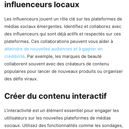
influenceurs locaux
Les influenceurs jouent un rôle clé sur les plateformes de
médias sociaux émergentes. Identifiez et collaborez avec
des influenceurs qui sont déjà actifs et respectés sur ces
plateformes. Ces collaborations peuvent vous aider à
atteindre de nouvelles audiences et à gagner en
crédibilité
. Par exemple, les marques de beauté
collaborent souvent avec des créateurs de contenu
populaires pour lancer de nouveaux produits ou organiser
des défis viraux.
Créer du contenu interactif
L’interactivité est un élément essentiel pour engager les
utilisateurs sur les nouvelles plateformes de médias
sociaux. Utilisez des fonctionnalités comme les sondages,