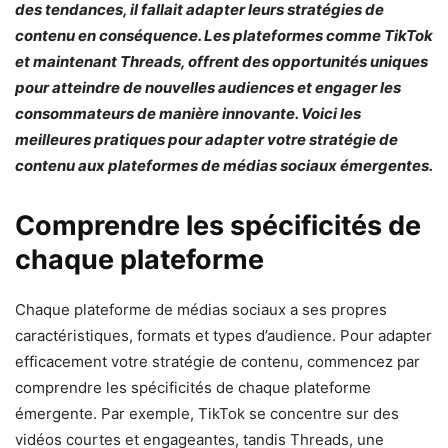
des tendances, il fallait adapter leurs stratégies de
contenu en conséquence. Les plateformes comme TikTok
et maintenant Threads, offrent des opportunités uniques
pour atteindre de nouvelles audiences et engager les
consommateurs de manière innovante. Voici les
meilleures pratiques pour adapter votre stratégie de
contenu aux plateformes de médias sociaux émergentes.
Comprendre les spécificités de
chaque plateforme
Chaque plateforme de médias sociaux a ses propres
caractéristiques, formats et types d’audience. Pour adapter
efficacement votre stratégie de contenu, commencez par
comprendre les spécificités de chaque plateforme
émergente. Par exemple, TikTok se concentre sur des
vidéos courtes et engageantes, tandis Threads, une