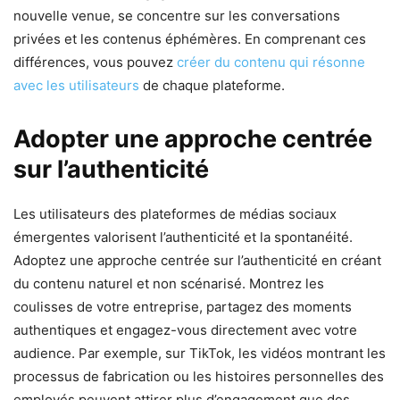
nouvelle venue, se concentre sur les conversations
privées et les contenus éphémères. En comprenant ces
différences, vous pouvez
créer du contenu qui résonne
avec les utilisateurs
de chaque plateforme.
Adopter une approche centrée
sur l’authenticité
Les utilisateurs des plateformes de médias sociaux
émergentes valorisent l’authenticité et la spontanéité.
Adoptez une approche centrée sur l’authenticité en créant
du contenu naturel et non scénarisé. Montrez les
coulisses de votre entreprise, partagez des moments
authentiques et engagez-vous directement avec votre
audience. Par exemple, sur TikTok, les vidéos montrant les
processus de fabrication ou les histoires personnelles des
employés peuvent attirer plus d’engagement que des