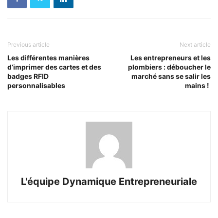
Previous article
Next article
Les différentes manières
Les entrepreneurs et les
d’imprimer des cartes et des
plombiers : déboucher le
badges RFID
marché sans se salir les
personnalisables
mains !
L'équipe Dynamique Entrepreneuriale