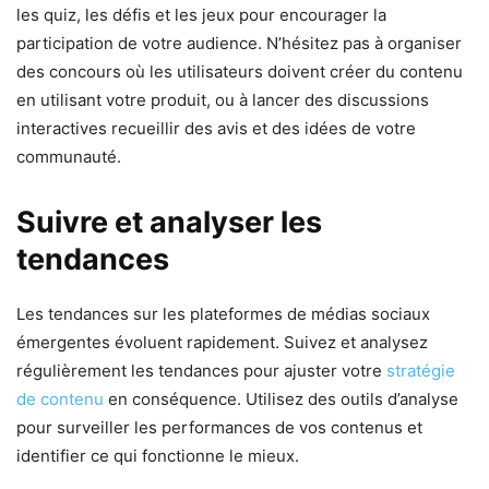
les quiz, les défis et les jeux pour encourager la
participation de votre audience. N’hésitez pas à organiser
des concours où les utilisateurs doivent créer du contenu
en utilisant votre produit, ou à lancer des discussions
interactives recueillir des avis et des idées de votre
communauté.
Suivre et analyser les
tendances
Les tendances sur les plateformes de médias sociaux
émergentes évoluent rapidement. Suivez et analysez
régulièrement les tendances pour ajuster votre
stratégie
de contenu
en conséquence. Utilisez des outils d’analyse
pour surveiller les performances de vos contenus et
identifier ce qui fonctionne le mieux.