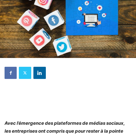
Avec l’émergence des plateformes de médias sociaux,
les entreprises ont compris que pour rester à la pointe