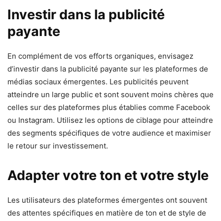
Investir dans la publicité
payante
En complément de vos efforts organiques, envisagez
d’investir dans la publicité payante sur les plateformes de
médias sociaux émergentes. Les publicités peuvent
atteindre un large public et sont souvent moins chères que
celles sur des plateformes plus établies comme Facebook
ou Instagram. Utilisez les options de ciblage pour atteindre
des segments spécifiques de votre audience et maximiser
le retour sur investissement.
Adapter votre ton et votre style
Les utilisateurs des plateformes émergentes ont souvent
des attentes spécifiques en matière de ton et de style de