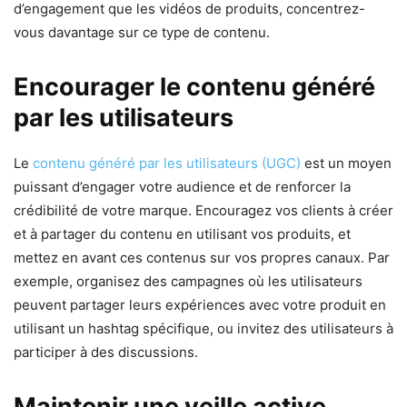
d’engagement que les vidéos de produits, concentrez-
vous davantage sur ce type de contenu.
Encourager le contenu généré
par les utilisateurs
Le
contenu généré par les utilisateurs (UGC)
est un moyen
puissant d’engager votre audience et de renforcer la
crédibilité de votre marque. Encouragez vos clients à créer
et à partager du contenu en utilisant vos produits, et
mettez en avant ces contenus sur vos propres canaux. Par
exemple, organisez des campagnes où les utilisateurs
peuvent partager leurs expériences avec votre produit en
utilisant un hashtag spécifique, ou invitez des utilisateurs à
participer à des discussions.
Maintenir une veille active