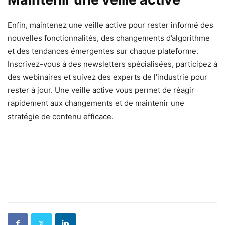
Enfin, maintenez une veille active pour rester informé des
nouvelles fonctionnalités, des changements d’algorithme
et des tendances émergentes sur chaque plateforme.
Inscrivez-vous à des newsletters spécialisées, participez à
des webinaires et suivez des experts de l’industrie pour
rester à jour. Une veille active vous permet de réagir
rapidement aux changements et de maintenir une
stratégie de contenu efficace.