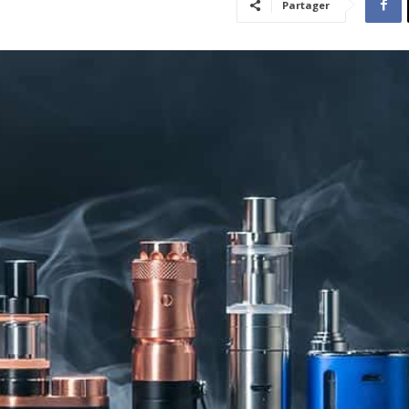
Partager