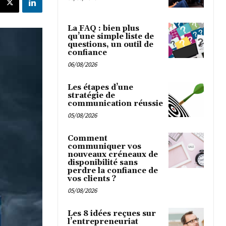
La FAQ : bien plus
qu’une simple liste de
questions, un outil de
confiance
06/08/2026
Les étapes d’une
stratégie de
communication réussie
05/08/2026
Comment
communiquer vos
nouveaux créneaux de
disponibilité sans
perdre la confiance de
vos clients ?
05/08/2026
Les 8 idées reçues sur
l’entrepreneuriat