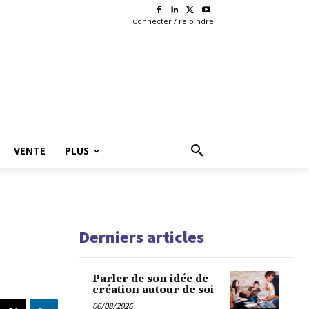
Connecter / rejoindre
VENTE
PLUS
Derniers articles
Parler de son idée de
création autour de soi
06/08/2026