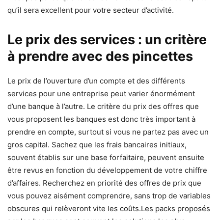
qu’il sera excellent pour votre secteur d’activité.
Le prix des services : un critère
à prendre avec des pincettes
Le prix de l’ouverture d’un compte et des différents
services pour une entreprise peut varier énormément
d’une banque à l’autre. Le critère du prix des offres que
vous proposent les banques est donc très important à
prendre en compte, surtout si vous ne partez pas avec un
gros capital. Sachez que les frais bancaires initiaux,
souvent établis sur une base forfaitaire, peuvent ensuite
être revus en fonction du développement de votre chiffre
d’affaires. Recherchez en priorité des offres de prix que
vous pouvez aisément comprendre, sans trop de variables
obscures qui relèveront vite les coûts.Les packs proposés