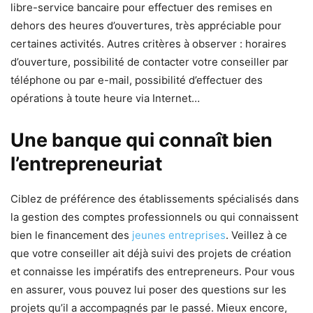
libre-service bancaire pour effectuer des remises en
dehors des heures d’ouvertures, très appréciable pour
certaines activités. Autres critères à observer : horaires
d’ouverture, possibilité de contacter votre conseiller par
téléphone ou par e-mail, possibilité d’effectuer des
opérations à toute heure via Internet…
Une banque qui connaît bien
l’entrepreneuriat
Ciblez de préférence des établissements spécialisés dans
la gestion des comptes professionnels ou qui connaissent
bien le financement des
jeunes entreprises
. Veillez à ce
que votre conseiller ait déjà suivi des projets de création
et connaisse les impératifs des entrepreneurs. Pour vous
en assurer, vous pouvez lui poser des questions sur les
projets qu’il a accompagnés par le passé. Mieux encore,