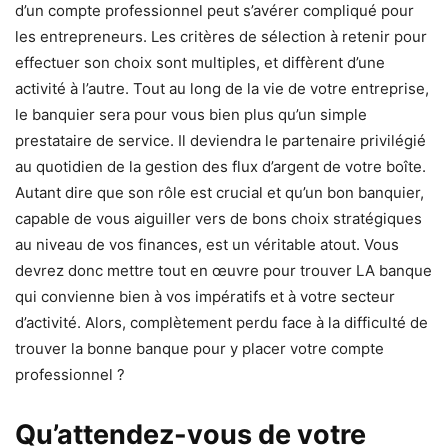
d’un compte professionnel peut s’avérer compliqué pour
les entrepreneurs. Les critères de sélection à retenir pour
effectuer son choix sont multiples, et diffèrent d’une
activité à l’autre. Tout au long de la vie de votre entreprise,
le banquier sera pour vous bien plus qu’un simple
prestataire de service. Il deviendra le partenaire privilégié
au quotidien de la gestion des flux d’argent de votre boîte.
Autant dire que son rôle est crucial et qu’un bon banquier,
capable de vous aiguiller vers de bons choix stratégiques
au niveau de vos finances, est un véritable atout. Vous
devrez donc mettre tout en œuvre pour trouver LA banque
qui convienne bien à vos impératifs et à votre secteur
d’activité. Alors, complètement perdu face à la difficulté de
trouver la bonne banque pour y placer votre compte
professionnel ?
Qu’attendez-vous de votre