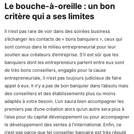
Le bouche-à-oreille : un bon
critère qui a ses limites
Il n’est pas rare de voir dans des soirées business
s’échanger les contacts de « bons banquiers », ceux qui
sont connus dans le milieu entrepreneurial pour leur
soutien aux créateurs d’entreprise. S’il est sûr que les
banquiers dont les entrepreneurs parlent entre eux sont
de très bons conseillers, engagés pour la cause
entrepreneuriale, il n’est pas toujours judicieux de faire
appel à eux. Il n’y a pas de bon banquier dans l’absolu mais
des conseillers et des établissements plus ou moins
adaptés à votre besoin. L’un saura bien accompagner les
premiers pas d’une création alors qu’un autre sera plus à
l’aise pour du capital développement ou pour accompagner
le développement des ventes à l’international. Enfin, ce
n’est pas parce que tel conseiller bancaire est très réputé