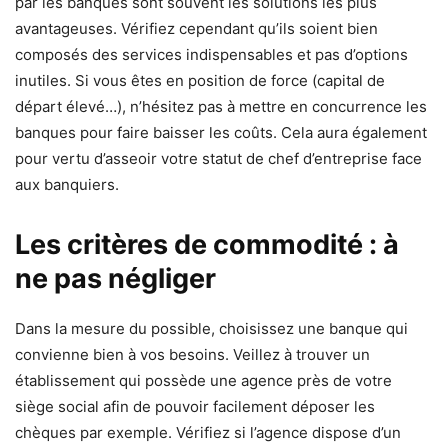
par les banques sont souvent les solutions les plus
avantageuses. Vérifiez cependant qu’ils soient bien
composés des services indispensables et pas d’options
inutiles. Si vous êtes en position de force (capital de
départ élevé…), n’hésitez pas à mettre en concurrence les
banques pour faire baisser les coûts. Cela aura également
pour vertu d’asseoir votre statut de chef d’entreprise face
aux banquiers.
Les critères de commodité : à
ne pas négliger
Dans la mesure du possible, choisissez une banque qui
convienne bien à vos besoins. Veillez à trouver un
établissement qui possède une agence près de votre
siège social afin de pouvoir facilement déposer les
chèques par exemple. Vérifiez si l’agence dispose d’un