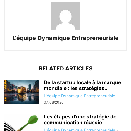
L'équipe Dynamique Entrepreneuriale
RELATED ARTICLES
De la startup locale à la marque
mondiale : les stratégies...
L'équipe Dynamique Entrepreneuriale
-
07/08/2026
Les étapes d’une stratégie de
communication réussie
L'équipe Dynamique Entrepreneuriale
-