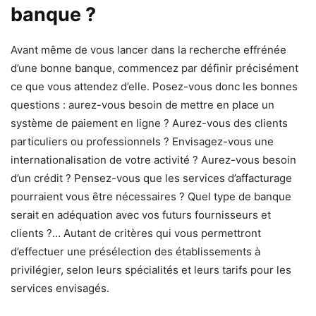
banque ?
Avant même de vous lancer dans la recherche effrénée
d’une bonne banque, commencez par définir précisément
ce que vous attendez d’elle. Posez-vous donc les bonnes
questions : aurez-vous besoin de mettre en place un
système de paiement en ligne ? Aurez-vous des clients
particuliers ou professionnels ? Envisagez-vous une
internationalisation de votre activité ? Aurez-vous besoin
d’un crédit ? Pensez-vous que les services d’affacturage
pourraient vous être nécessaires ? Quel type de banque
serait en adéquation avec vos futurs fournisseurs et
clients ?… Autant de critères qui vous permettront
d’effectuer une présélection des établissements à
privilégier, selon leurs spécialités et leurs tarifs pour les
services envisagés.