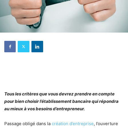
Tous les critères que vous devrez prendre en compte
pour bien choisir l’établissement bancaire qui répondra
au mieux à vos besoins d’entrepreneur.
Passage obligé dans la
création d’entreprise
, l’ouverture