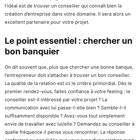
l’idéal est de trouver un conseiller qui connaît bien la
création d’entreprise dans votre domaine. Il sera alors un
excellent partenaire pour votre projet.
Le point essentiel : chercher un
bon banquier
On dit souvent que, plus que chercher une bonne banque,
l’entrepreneur doit s’attacher à trouver un bon conseiller.
La qualité de la relation est ici le critère primordial. Dès le
premier rendez-vous, faites confiance à votre feeling : le
conseiller est-il intéressé par votre projet ? La
communication avec lui passe-t-elle bien ? Semble-t-il
suffisamment disponible ? Avez-vous tout simplement
envie de travailler avec lui/elle ? Demandez au conseiller à
quelle fréquence il pense vous rencontrer. La réponse