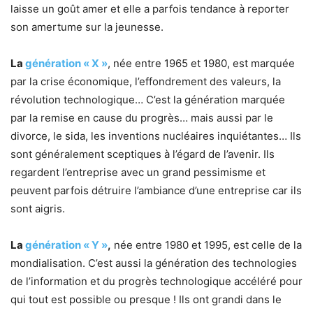
laisse un goût amer et elle a parfois tendance à reporter
son amertume sur la jeunesse.
La
génération « X »
, née entre 1965 et 1980, est marquée
par la crise économique, l’effondrement des valeurs, la
révolution technologique… C’est la génération marquée
par la remise en cause du progrès… mais aussi par le
divorce, le sida, les inventions nucléaires inquiétantes… Ils
sont généralement sceptiques à l’égard de l’avenir. Ils
regardent l’entreprise avec un grand pessimisme et
peuvent parfois détruire l’ambiance d’une entreprise car ils
sont aigris.
La
génération « Y »
,
née entre 1980 et 1995, est celle de la
mondialisation. C’est aussi la génération des technologies
de l’information et du progrès technologique accéléré pour
qui tout est possible ou presque ! Ils ont grandi dans le