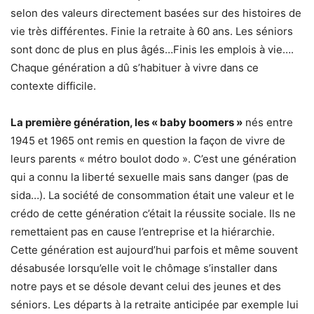
selon des valeurs directement basées sur des histoires de
vie très différentes. Finie la retraite à 60 ans. Les séniors
sont donc de plus en plus âgés…Finis les emplois à vie….
Chaque génération a dû s’habituer à vivre dans ce
contexte difficile.
La première génération, les « baby boomers »
nés entre
1945 et 1965 ont remis en question la façon de vivre de
leurs parents « métro boulot dodo ». C’est une génération
qui a connu la liberté sexuelle mais sans danger (pas de
sida…). La société de consommation était une valeur et le
crédo de cette génération c’était la réussite sociale. Ils ne
remettaient pas en cause l’entreprise et la hiérarchie.
Cette génération est aujourd’hui parfois et même souvent
désabusée lorsqu’elle voit le chômage s’installer dans
notre pays et se désole devant celui des jeunes et des
séniors. Les départs à la retraite anticipée par exemple lui