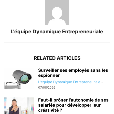
L'équipe Dynamique Entrepreneuriale
RELATED ARTICLES
Surveiller ses employés sans les
espionner
L'équipe Dynamique Entrepreneuriale
-
07/08/2026
Faut-il prôner l’autonomie de ses
salariés pour développer leur
créativité ?