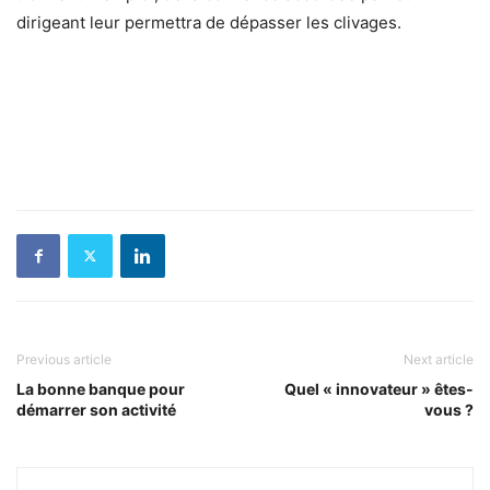
dirigeant leur permettra de dépasser les clivages.
Previous article
Next article
La bonne banque pour
Quel « innovateur » êtes-
démarrer son activité
vous ?