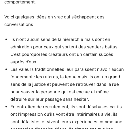
comportement.
Voici quelques idées en vrac qui s’échappent des
conversations
Ils n’ont aucun sens de la hiérarchie mais sont en
admiration pour ceux qui sortent des sentiers battus.
C’est pourquoi les créateurs ont un certain succès
auprès d’eux.
Les valeurs traditionnelles leur paraissent n’avoir aucun
fondement : les retards, la tenue mais ils ont un grand
sens de la justice et peuvent se retrouver dans la rue
pour sauver la personne qui est exclue et même
détruire sur leur passage sans hésiter.
En entretien de recrutement, ils sont désabusés car ils
ont l’impression qu’ils vont être intérimaires à vie, ils
sont défaitstes et vivent leurs expériences comme une