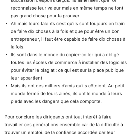
succession d’espoirs déçus. Ils aimeraient que l’on
reconnaisse leur valeur mais en même temps ne font
pas grand chose pour la prouver.
Ah mais leurs talents c’est qu’ils sont toujours en train
de faire dix choses à la fois et que pour être un bon
entrepreneur, il faut être capable de faire dix choses à
la fois.
Ils sont dans le monde du copier-coller qui a obligé
toutes les écoles de commerce à installer des logiciels
pour éviter le plagiat : ce qui est sur la place publique
leur appartient !
Mais ils ont des milliers d’amis qu’ils côtoient. Au petit
monde fermé de leurs ainés, ils ont le monde à leurs
pieds avec les dangers que cela comporte.
Pour conclure les dirigeants ont tout intérêt à faire
travailler ces générations ensemble car de la difficulté à
trouver un emploi, de la confiance accordée par leur