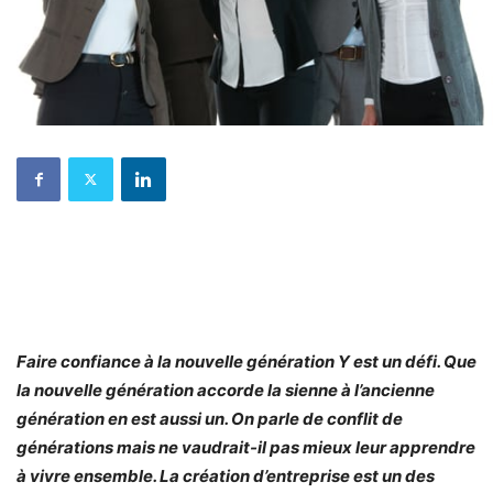
Faire confiance à la nouvelle génération Y est un défi. Que
la nouvelle génération accorde la sienne à l’ancienne
génération en est aussi un. On parle de conflit de
générations mais ne vaudrait-il pas mieux leur apprendre
à vivre ensemble. La création d’entreprise est un des