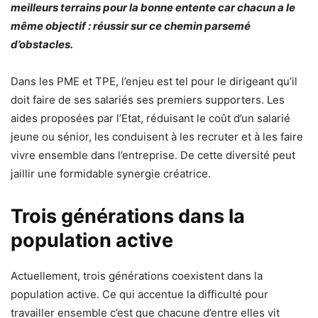
meilleurs terrains pour la bonne entente car chacun a le
même objectif : réussir sur ce chemin parsemé
d’obstacles.
Dans les PME et TPE, l’enjeu est tel pour le dirigeant qu’il
doit faire de ses salariés ses premiers supporters. Les
aides proposées par l’Etat, réduisant le coût d’un salarié
jeune ou sénior, les conduisent à les recruter et à les faire
vivre ensemble dans l’entreprise. De cette diversité peut
jaillir une formidable synergie créatrice.
Trois générations dans la
population active
Actuellement, trois générations coexistent dans la
population active. Ce qui accentue la difficulté pour
travailler ensemble c’est que chacune d’entre elles vit