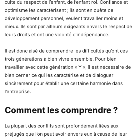
culte du respect de l’enfant, de l’enfant roi. Confiance et
optimisme les caractérisent ; ils sont en quête de
développement personnel, veulent travailler moins et
mieux. Ils sont par ailleurs exigeants envers le respect de
leurs droits et ont une volonté d’indépendance.
II est donc aisé de comprendre les difficultés qu’ont ces
trois générations à bien vivre ensemble. Pour bien
travailler avec cette génération « Y », il est nécessaire de
bien cerner ce qui les caractérise et de dialoguer
sincèrement pour établir une certaine harmonie dans
l’entreprise.
Comment les comprendre ?
La plupart des conflits sont profondément liées aux
préjugés que l’on peut avoir envers eux à cause de leur