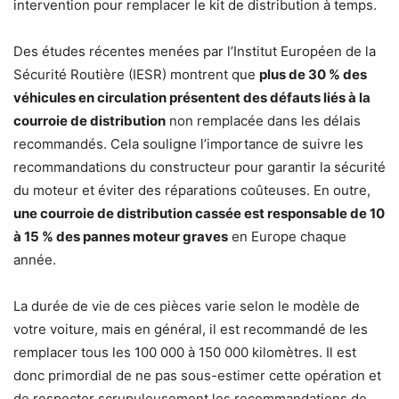
intervention pour remplacer le kit de distribution à temps.
Des études récentes menées par l’Institut Européen de la
Sécurité Routière (IESR) montrent que
plus de 30 % des
véhicules en circulation présentent des défauts liés à la
courroie de distribution
non remplacée dans les délais
recommandés. Cela souligne l’importance de suivre les
recommandations du constructeur pour garantir la sécurité
du moteur et éviter des réparations coûteuses. En outre,
une courroie de distribution cassée est responsable de 10
à 15 % des pannes moteur graves
en Europe chaque
année.
La durée de vie de ces pièces varie selon le modèle de
votre voiture, mais en général, il est recommandé de les
remplacer tous les 100 000 à 150 000 kilomètres. Il est
donc primordial de ne pas sous-estimer cette opération et
de respecter scrupuleusement les recommandations de