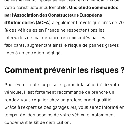
votre constructeur automobile.
Une étude commandée
par l’Association des Constructeurs Européens
d’Automobiles (ACEA)
a également révélé que près de 20
% des véhicules en France ne respectent pas les
intervalles de maintenance recommandés par les
fabricants, augmentant ainsi le risque de pannes graves
liées à un entretien négligé.
Comment prévenir les risques ?
Pour éviter toute surprise et garantir la sécurité de votre
véhicule, il est fortement recommandé de prendre un
rendez-vous régulier chez un professionnel qualifié.
Grâce à l’expertise des garages AD, vous serez informé en
temps réel des besoins de votre véhicule, notamment
concernant le kit de distribution.