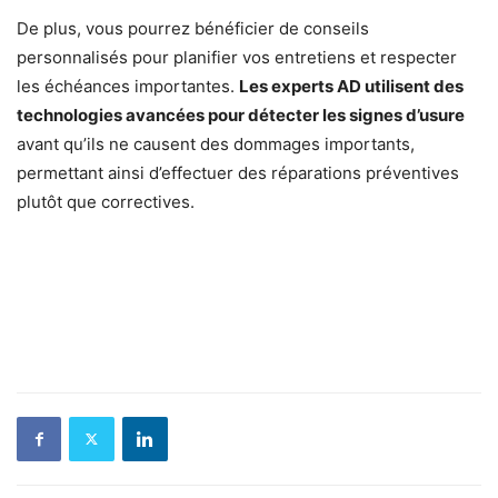
De plus, vous pourrez bénéficier de conseils
personnalisés pour planifier vos entretiens et respecter
les échéances importantes.
Les experts AD utilisent des
technologies avancées pour détecter les signes d’usure
avant qu’ils ne causent des dommages importants,
permettant ainsi d’effectuer des réparations préventives
plutôt que correctives.