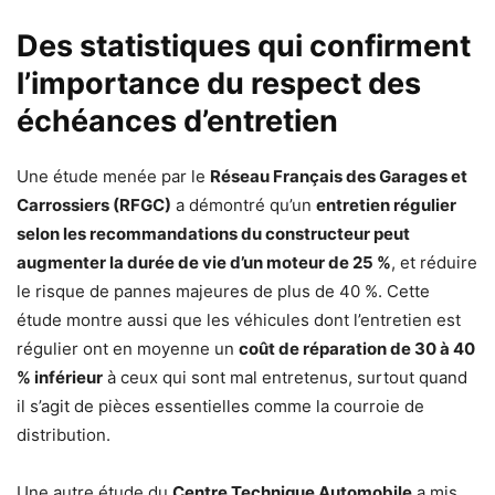
Des statistiques qui confirment
l’importance du respect des
échéances d’entretien
Une étude menée par le
Réseau Français des Garages et
Carrossiers (RFGC)
a démontré qu’un
entretien régulier
selon les recommandations du constructeur peut
augmenter la durée de vie d’un moteur de 25 %
, et réduire
le risque de pannes majeures de plus de 40 %. Cette
étude montre aussi que les véhicules dont l’entretien est
régulier ont en moyenne un
coût de réparation de 30 à 40
% inférieur
à ceux qui sont mal entretenus, surtout quand
il s’agit de pièces essentielles comme la courroie de
distribution.
Une autre étude du
Centre Technique Automobile
a mis