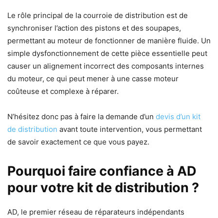
Le rôle principal de la courroie de distribution est de
synchroniser l’action des pistons et des soupapes,
permettant au moteur de fonctionner de manière fluide. Un
simple dysfonctionnement de cette pièce essentielle peut
causer un alignement incorrect des composants internes
du moteur, ce qui peut mener à une casse moteur
coûteuse et complexe à réparer.
N’hésitez donc pas à faire la demande d’un
devis d’un kit
de distribution
avant toute intervention, vous permettant
de savoir exactement ce que vous payez.
Pourquoi faire confiance à AD
pour votre kit de distribution ?
AD, le premier réseau de réparateurs indépendants