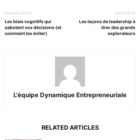
Previous article
Next article
Les biais cognitifs qui
Les leçons de leadership à
sabotent vos décisions (et
tirer des grands
comment les éviter)
explorateurs
L'équipe Dynamique Entrepreneuriale
RELATED ARTICLES