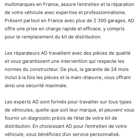
multimarques en France, assure l’entretien et la réparation
de votre véhicule avec expertise et professionnalisme.
Présent partout en France avec plus de 2 300 garages, AD
offre une prise en charge rapide et efficace, y compris
pour le remplacement du kit de distribution.
Les réparateurs AD travaillent avec des pièces de qualité
et vous garantissent une intervention qui respecte les
normes du constructeur. De plus, la garantie de 24 mois
inclut à la fois les pièces et la main-d’œuvre, vous offrant
ainsi une sécurité maximale.
Les experts AD sont formés pour travailler sur tous types
de véhicules, quelle que soit leur marque, et peuvent vous
fournir un diagnostic précis de l’état de votre kit de
distribution. En choisissant AD pour l’entretien de votre
véhicule, vous bénéficiez d’un service personnalisé.