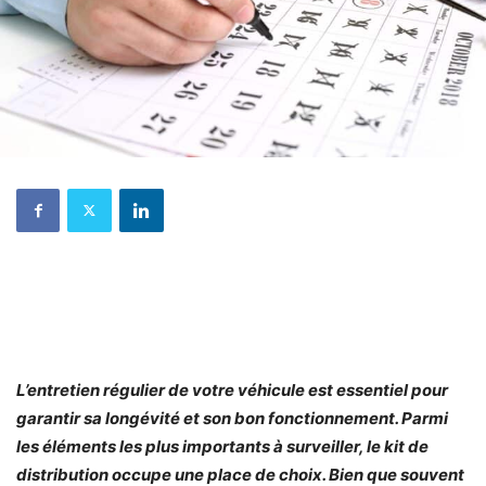
L’entretien régulier de votre véhicule est essentiel pour
garantir sa longévité et son bon fonctionnement. Parmi
les éléments les plus importants à surveiller, le kit de
distribution occupe une place de choix. Bien que souvent