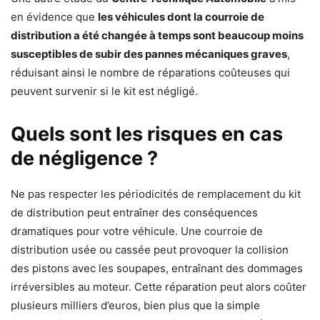
en évidence que
les véhicules dont la courroie de
distribution a été changée à temps sont beaucoup moins
susceptibles de subir des pannes mécaniques graves
,
réduisant ainsi le nombre de réparations coûteuses qui
peuvent survenir si le kit est négligé.
Quels sont les risques en cas
de négligence ?
Ne pas respecter les périodicités de remplacement du kit
de distribution peut entraîner des conséquences
dramatiques pour votre véhicule. Une courroie de
distribution usée ou cassée peut provoquer la collision
des pistons avec les soupapes, entraînant des dommages
irréversibles au moteur. Cette réparation peut alors coûter
plusieurs milliers d’euros, bien plus que la simple