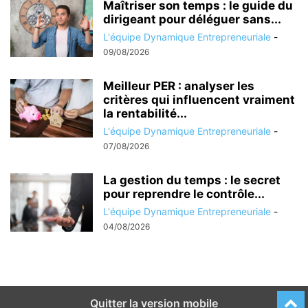
Maîtriser son temps : le guide du
dirigeant pour déléguer sans...
L'équipe Dynamique Entrepreneuriale
-
09/08/2026
Meilleur PER : analyser les
critères qui influencent vraiment
la rentabilité...
L'équipe Dynamique Entrepreneuriale
-
07/08/2026
La gestion du temps : le secret
pour reprendre le contrôle...
L'équipe Dynamique Entrepreneuriale
-
04/08/2026
Quitter la version mobile