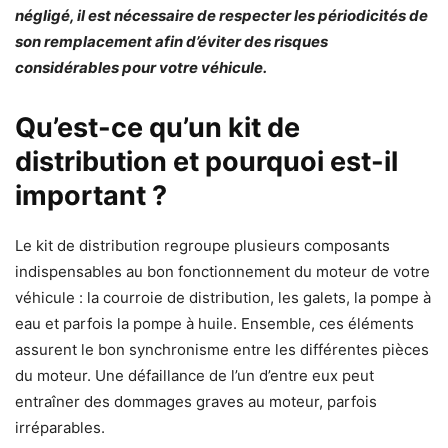
négligé, il est nécessaire de respecter les périodicités de
son remplacement afin d’éviter des risques
considérables pour votre véhicule.
Qu’est-ce qu’un kit de
distribution et pourquoi est-il
important ?
Le kit de distribution regroupe plusieurs composants
indispensables au bon fonctionnement du moteur de votre
véhicule : la courroie de distribution, les galets, la pompe à
eau et parfois la pompe à huile. Ensemble, ces éléments
assurent le bon synchronisme entre les différentes pièces
du moteur. Une défaillance de l’un d’entre eux peut
entraîner des dommages graves au moteur, parfois
irréparables.