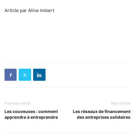
Article par Aline Imbert
Previous article
Next article
Les couveuses : comment
Les réseaux de financement
apprendre à entreprendre
des entreprises solidaires