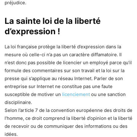
préjudice.
La sainte loi de la liberté
d’expression !
La loi française protège la liberté d’expression dans la
mesure où celle-ci n’a pas un caractère diffamatoire. Il
n’est donc pas possible de licencier un employé parce qu’il
formule des commentaires sur son travail et la loi sur la
presse qui s’applique au réseau Internet. Parler de son
entreprise sur Internet ne constitue pas une faute
susceptible de motiver un
licenciement
ou une sanction
disciplinaire.
Selon l’article 7 de la convention européenne des droits de
l’homme, ce droit comprend la liberté d’opinion et la liberté
de recevoir ou de communiquer des informations ou des
idées.