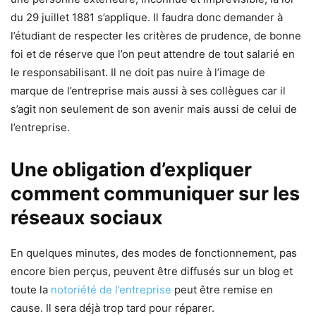
du 29 juillet 1881 s’applique. Il faudra donc demander à
l’étudiant de respecter les critères de prudence, de bonne
foi et de réserve que l’on peut attendre de tout salarié en
le responsabilisant. Il ne doit pas nuire à l’image de
marque de l’entreprise mais aussi à ses collègues car il
s’agit non seulement de son avenir mais aussi de celui de
l’entreprise.
Une obligation d’expliquer
comment communiquer sur les
réseaux sociaux
En quelques minutes, des modes de fonctionnement, pas
encore bien perçus, peuvent être diffusés sur un blog et
toute la
notoriété de l’entreprise
peut être remise en
cause. Il sera déjà trop tard pour réparer.