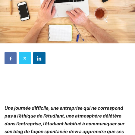
Une journée difficile, une entreprise qui ne correspond
pas à l’éthique de l’étudiant, une atmosphère délétère
dans l’entreprise, l’étudiant habitué à communiquer sur
son blog de façon spontanée devra apprendre que ses