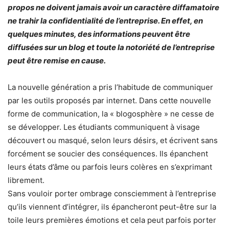
propos ne doivent jamais avoir un caractère diffamatoire
ne trahir la confidentialité de l’entreprise. En effet, en
quelques minutes, des informations peuvent être
diffusées sur un blog et toute la notoriété de l’entreprise
peut être remise en cause.
La nouvelle génération a pris l’habitude de communiquer
par les outils proposés par internet. Dans cette nouvelle
forme de communication, la « blogosphère » ne cesse de
se développer. Les étudiants communiquent à visage
découvert ou masqué, selon leurs désirs, et écrivent sans
forcément se soucier des conséquences. Ils épanchent
leurs états d’âme ou parfois leurs colères en s’exprimant
librement.
Sans vouloir porter ombrage consciemment à l’entreprise
qu’ils viennent d’intégrer, ils épancheront peut-être sur la
toile leurs premières émotions et cela peut parfois porter