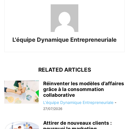
L'équipe Dynamique Entrepreneuriale
RELATED ARTICLES
Réinventer les modèles d’affaires
grâce à la consommation
collaborative
L'équipe Dynamique Entrepreneuriale
-
27/07/2026
Attirer de nouveaux clients :
pourquoi le marketing