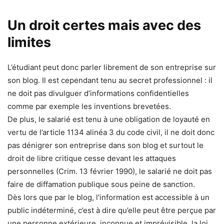
Un droit certes mais avec des
limites
L’étudiant peut donc parler librement de son entreprise sur
son blog. Il est cependant tenu au secret professionnel : il
ne doit pas divulguer d’informations confidentielles
comme par exemple les inventions brevetées.
De plus, le salarié est tenu à une obligation de loyauté en
vertu de l’article 1134 alinéa 3 du code civil, il ne doit donc
pas dénigrer son entreprise dans son blog et surtout le
droit de libre critique cesse devant les attaques
personnelles (Crim. 13 février 1990), le salarié ne doit pas
faire de diffamation publique sous peine de sanction.
Dès lors que par le blog, l’information est accessible à un
public indéterminé, c’est à dire qu’elle peut être perçue par
une personne extérieure, inconnue et imprévisible, la loi