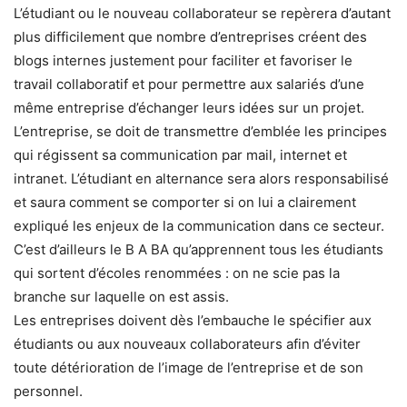
L’étudiant ou le nouveau collaborateur se repèrera d’autant
plus difficilement que nombre d’entreprises créent des
blogs internes justement pour faciliter et favoriser le
travail collaboratif et pour permettre aux salariés d’une
même entreprise d’échanger leurs idées sur un projet.
L’entreprise, se doit de transmettre d’emblée les principes
qui régissent sa communication par mail, internet et
intranet. L’étudiant en alternance sera alors responsabilisé
et saura comment se comporter si on lui a clairement
expliqué les enjeux de la communication dans ce secteur.
C’est d’ailleurs le B A BA qu’apprennent tous les étudiants
qui sortent d’écoles renommées : on ne scie pas la
branche sur laquelle on est assis.
Les entreprises doivent dès l’embauche le spécifier aux
étudiants ou aux nouveaux collaborateurs afin d’éviter
toute détérioration de l’image de l’entreprise et de son
personnel.