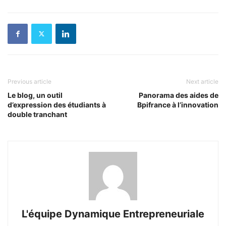
Previous article
Next article
Le blog, un outil
Panorama des aides de
d’expression des étudiants à
Bpifrance à l’innovation
double tranchant
L'équipe Dynamique Entrepreneuriale