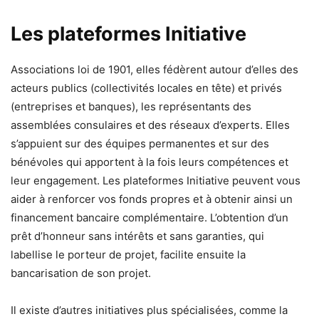
Les plateformes Initiative
Associations loi de 1901, elles fédèrent autour d’elles des
acteurs publics (collectivités locales en tête) et privés
(entreprises et banques), les représentants des
assemblées consulaires et des réseaux d’experts. Elles
s’appuient sur des équipes permanentes et sur des
bénévoles qui apportent à la fois leurs compétences et
leur engagement. Les plateformes Initiative peuvent vous
aider à renforcer vos fonds propres et à obtenir ainsi un
financement bancaire complémentaire. L’obtention d’un
prêt d’honneur sans intérêts et sans garanties, qui
labellise le porteur de projet, facilite ensuite la
bancarisation de son projet.
Il existe d’autres initiatives plus spécialisées, comme la