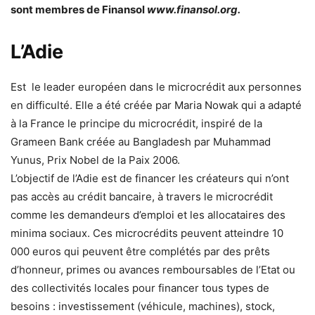
sont membres de Finansol
www.finansol.org.
L’Adie
Est le leader européen dans le microcrédit aux personnes
en difficulté. Elle a été créée par Maria Nowak qui a adapté
à la France le principe du microcrédit, inspiré de la
Grameen Bank créée au Bangladesh par Muhammad
Yunus, Prix Nobel de la Paix 2006.
L’objectif de l’Adie est de financer les créateurs qui n’ont
pas accès au crédit bancaire, à travers le microcrédit
comme les demandeurs d’emploi et les allocataires des
minima sociaux. Ces microcrédits peuvent atteindre 10
000 euros qui peuvent être complétés par des prêts
d’honneur, primes ou avances remboursables de l’Etat ou
des collectivités locales pour financer tous types de
besoins : investissement (véhicule, machines), stock,