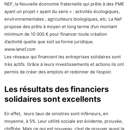
NEF, la Nouvelle économie fraternelle qui prête à des PME
ayant un projet « ayant du sens » : activités écologiques,
environnementales ; agriculteurs biologiques, etc. La Nef
propose des prêts à moyen et long terme d’un montant
minimum de 10 000 € pour financer toute création
d’activité quelle que soit sa forme juridique
.
www.lanef.com
Les réseaux qui financent les entreprises solidaires sont
très actifs. Grâce à leurs investissements et actions ils ont
permis de créer des emplois et redonner de l’espoir.
Les résultats des financiers
solidaires sont excellents
En effet, leurs taux de sinistres sont inférieurs, en
moyenne, à 5%. Leur utilité sociale est évidente, prouvée,
chiffrée. Mais ce qui est nouveau, c’est de prouver aussi la