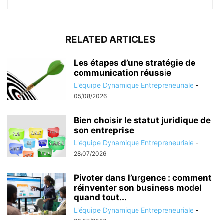
RELATED ARTICLES
Les étapes d’une stratégie de
communication réussie
L'équipe Dynamique Entrepreneuriale
-
05/08/2026
Bien choisir le statut juridique de
son entreprise
L'équipe Dynamique Entrepreneuriale
-
28/07/2026
Pivoter dans l’urgence : comment
réinventer son business model
quand tout...
L'équipe Dynamique Entrepreneuriale
-