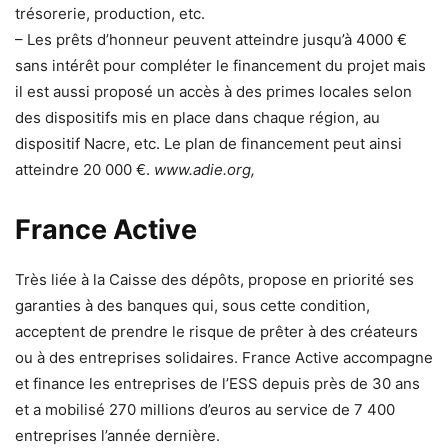
trésorerie, production, etc.
– Les prêts d’honneur peuvent atteindre jusqu’à 4000 €
sans intérêt pour compléter le financement du projet mais
il est aussi proposé un accès à des primes locales selon
des dispositifs mis en place dans chaque région, au
dispositif Nacre, etc. Le plan de financement peut ainsi
atteindre 20 000 €.
www.adie.org,
France Active
Très liée à la Caisse des dépôts, propose en priorité ses
garanties à des banques qui, sous cette condition,
acceptent de prendre le risque de prêter à des créateurs
ou à des entreprises solidaires. France Active accompagne
et finance les entreprises de l’ESS depuis près de 30 ans
et a mobilisé 270 millions d’euros au service de 7 400
entreprises l’année dernière.