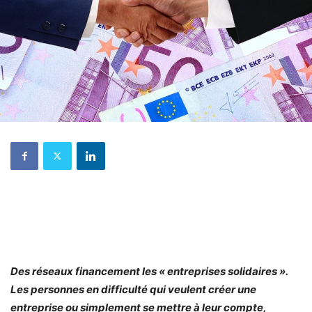
Des réseaux financement les « entreprises solidaires ».
Les personnes en difficulté qui veulent créer une
entreprise ou simplement se mettre à leur compte,