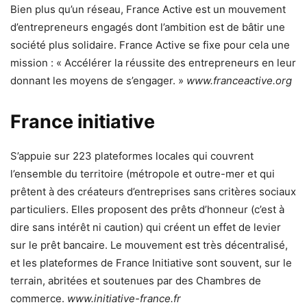
Bien plus qu’un réseau, France Active est un mouvement
d’entrepreneurs engagés dont l’ambition est de bâtir une
société plus solidaire. France Active se fixe pour cela une
mission : « Accélérer la réussite des entrepreneurs en leur
donnant les moyens de s’engager. »
www.franceactive.org
France initiative
S’appuie sur 223 plateformes locales qui couvrent
l’ensemble du territoire (métropole et outre-mer et qui
prêtent à des créateurs d’entreprises sans critères sociaux
particuliers. Elles proposent des prêts d’honneur (c’est à
dire sans intérêt ni caution) qui créent un effet de levier
sur le prêt bancaire. Le mouvement est très décentralisé,
et les plateformes de France Initiative sont souvent, sur le
terrain, abritées et soutenues par des Chambres de
commerce.
www.initiative-france.fr