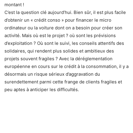
montant !
C’est la question clé aujourd’hui. Bien sûr, il est plus facile
d’obtenir un « crédit conso » pour financer le micro
ordinateur ou la voiture dont on a besoin pour créer son
activité. Mais où est le projet ? où sont les prévisions
d’exploitation ? Où sont le suivi, les conseils attentifs des
solidaires, qui rendent plus solides et ambitieux des
projets souvent fragiles ? Avec la déréglementation
européenne en cours sur le crédit à la consommation, il y a
désormais un risque sérieux d’aggravation du
surendettement parmi cette frange de clients fragiles et
peu aptes à anticiper les difficultés.