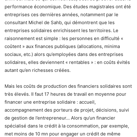
performance économique. Des études magistrales ont été
entreprises ces dernières années, notamment par le
consultant Michel de Sahb, qui démontrent que les
entreprises solidaires enrichissent les territoires. Le
raisonnement est simple : les personnes en difficulté «
coûtent » aux finances publiques (allocations, minima
sociaux, etc.) alors qu’employées dans des entreprises
solidaires, elles deviennent « rentables » : en coûts évités
autant qu’en richesses créées.
Mais les coûts de production des financiers solidaires sont
très élevés. Il faut 17 heures de travail en moyenne pour
financer une entreprise solidaire : accueil,
accompagnement des porteurs de projet, décisions, suivi
de gestion de l’entrepreneur… Alors qu’un financier
spécialisé dans le crédit à la consommation, par exemple,
met moins de 10 mn pour engager un crédit de même