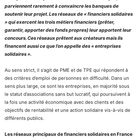
parviennent rarement à convaincre les banques de
soutenir leur projet. Les réseaux de « financiers solidaires
» qui exercent les trois métiers financiers (prêter,
garantir, apporter des fonds propres) leur apportent leur
concours. Ces réseaux prêtent aux créateurs mais ils
financent aussi ce que l’on appelle des « entreprises
solidaires ».
Au sens strict, il s’agit de PME et de TPE qui répondent à
des critères d’emploi de personnes en difficulté. Dans un
sens plus large, ce sont les entreprises, en majorité sous
le statut d’associations sans but lucratif, qui poursuivent à
la fois une activité économique avec des clients et des
objectifs de rentabilité et une action solidaire vis-à-vis de
différents publics.
Les réseaux principaux de financiers solidaires en France