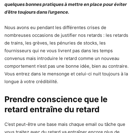
quelques bonnes pratiques à mettre en place pour éviter
d’être toujours dans l’urgence.
Nous avons eu pendant les différentes crises de
nombreuses occasions de justifier nos retards : les retards
de trains, les grèves, les pénuries de stocks, les
fournisseurs qui ne vous livrent pas dans les temps
convenus mais introduire le retard comme un nouveau
comportement n’est pas une bonne idée, bien au contraire.
Vous entrez dans le mensonge et celui-ci nuit toujours à la
longue à votre crédibilité.
Prendre conscience que le
retard entraîne du retard
C’est peut-être une base mais chaque email ou tâche que
vous traitez avec du retard va entraîner encore plus de