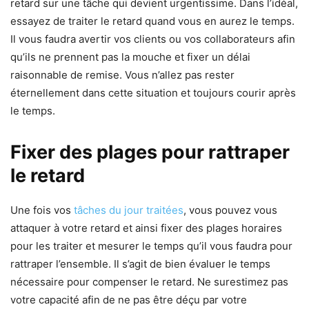
retard sur une tâche qui devient urgentissime. Dans l’idéal,
essayez de traiter le retard quand vous en aurez le temps.
Il vous faudra avertir vos clients ou vos collaborateurs afin
qu’ils ne prennent pas la mouche et fixer un délai
raisonnable de remise. Vous n’allez pas rester
éternellement dans cette situation et toujours courir après
le temps.
Fixer des plages pour rattraper
le retard
Une fois vos
tâches du jour traitées
, vous pouvez vous
attaquer à votre retard et ainsi fixer des plages horaires
pour les traiter et mesurer le temps qu’il vous faudra pour
rattraper l’ensemble. Il s’agit de bien évaluer le temps
nécessaire pour compenser le retard. Ne surestimez pas
votre capacité afin de ne pas être déçu par votre