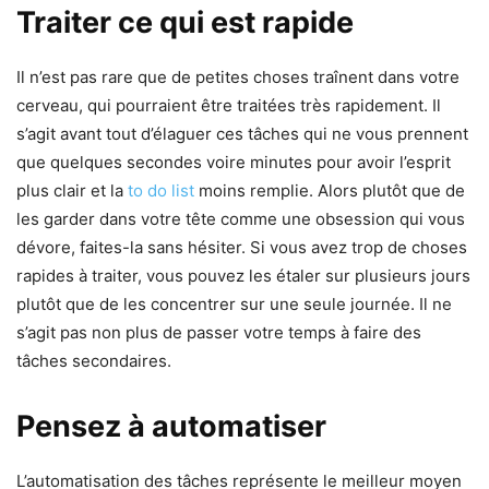
Traiter ce qui est rapide
Il n’est pas rare que de petites choses traînent dans votre
cerveau, qui pourraient être traitées très rapidement. Il
s’agit avant tout d’élaguer ces tâches qui ne vous prennent
que quelques secondes voire minutes pour avoir l’esprit
plus clair et la
to do list
moins remplie. Alors plutôt que de
les garder dans votre tête comme une obsession qui vous
dévore, faites-la sans hésiter. Si vous avez trop de choses
rapides à traiter, vous pouvez les étaler sur plusieurs jours
plutôt que de les concentrer sur une seule journée. Il ne
s’agit pas non plus de passer votre temps à faire des
tâches secondaires.
Pensez à automatiser
L’automatisation des tâches représente le meilleur moyen