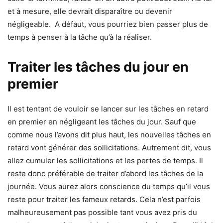
et à mesure, elle devrait disparaître ou devenir
négligeable. A défaut, vous pourriez bien passer plus de
temps à penser à la tâche qu’à la réaliser.
Traiter les tâches du jour en
premier
Il est tentant de vouloir se lancer sur les tâches en retard
en premier en négligeant les tâches du jour. Sauf que
comme nous l’avons dit plus haut, les nouvelles tâches en
retard vont générer des sollicitations. Autrement dit, vous
allez cumuler les sollicitations et les pertes de temps. Il
reste donc préférable de traiter d’abord les tâches de la
journée. Vous aurez alors conscience du temps qu’il vous
reste pour traiter les fameux retards. Cela n’est parfois
malheureusement pas possible tant vous avez pris du