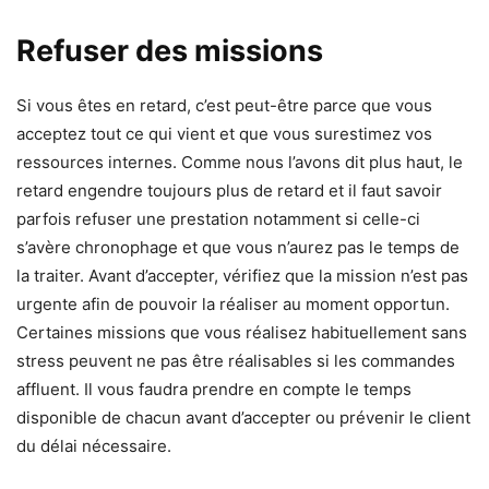
Refuser des missions
Si vous êtes en retard, c’est peut-être parce que vous
acceptez tout ce qui vient et que vous surestimez vos
ressources internes. Comme nous l’avons dit plus haut, le
retard engendre toujours plus de retard et il faut savoir
parfois refuser une prestation notamment si celle-ci
s’avère chronophage et que vous n’aurez pas le temps de
la traiter. Avant d’accepter, vérifiez que la mission n’est pas
urgente afin de pouvoir la réaliser au moment opportun.
Certaines missions que vous réalisez habituellement sans
stress peuvent ne pas être réalisables si les commandes
affluent. Il vous faudra prendre en compte le temps
disponible de chacun avant d’accepter ou prévenir le client
du délai nécessaire.