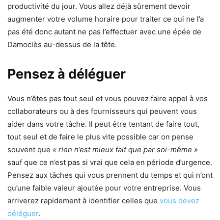
productivité du jour. Vous allez déjà sûrement devoir
augmenter votre volume horaire pour traiter ce qui ne l’a
pas été donc autant ne pas l’effectuer avec une épée de
Damoclès au-dessus de la tête.
Pensez à déléguer
Vous n’êtes pas tout seul et vous pouvez faire appel à vos
collaborateurs ou à des fournisseurs qui peuvent vous
aider dans votre tâche. Il peut être tentant de faire tout,
tout seul et de faire le plus vite possible car on pense
souvent que
« rien n’est mieux fait que par soi-même »
sauf que ce n’est pas si vrai que cela en période d’urgence.
Pensez aux tâches qui vous prennent du temps et qui n’ont
qu’une faible valeur ajoutée pour votre entreprise. Vous
arriverez rapidement à identifier celles que
vous devez
déléguer
.