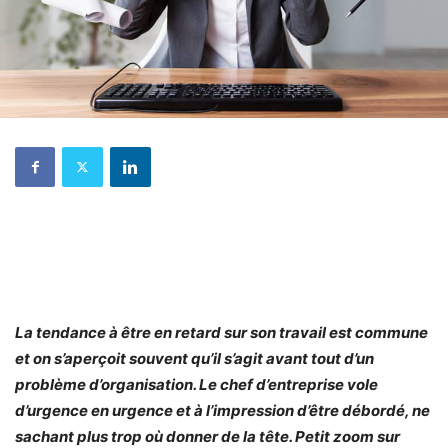
La tendance à être en retard sur son travail est commune
et on s’aperçoit souvent qu’il s’agit avant tout d’un
problème d’organisation. Le chef d’entreprise vole
d’urgence en urgence et à l’impression d’être débordé, ne
sachant plus trop où donner de la tête. Petit zoom sur