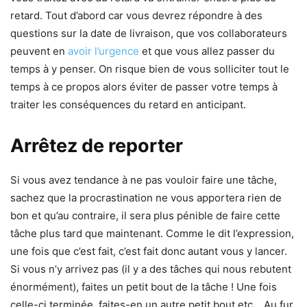
retard. Tout d’abord car vous devrez répondre à des
questions sur la date de livraison, que vos collaborateurs
peuvent en
avoir l’urgence
et que vous allez passer du
temps à y penser. On risque bien de vous solliciter tout le
temps à ce propos alors éviter de passer votre temps à
traiter les conséquences du retard en anticipant.
Arrêtez de reporter
Si vous avez tendance à ne pas vouloir faire une tâche,
sachez que la procrastination ne vous apportera rien de
bon et qu’au contraire, il sera plus pénible de faire cette
tâche plus tard que maintenant. Comme le dit l’expression,
une fois que c’est fait, c’est fait donc autant vous y lancer.
Si vous n’y arrivez pas (il y a des tâches qui nous rebutent
énormément), faites un petit bout de la tâche ! Une fois
celle-ci terminée, faites-en un autre petit bout etc… Au fur