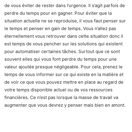
de vous éviter de rester dans l’urgence. Il s’agit parfois de
perdre du temps pour en gagner. Pour éviter que la
situation actuelle ne se reproduise, il vous faut penser sur
le temps et penser en gain de temps. Vous n’allez pas
éternellement vous retrouver dans cette situation donc il
est temps de vous pencher sur les solutions qui existent
pour automatiser certaines tâches. Surtout que ce sont
souvent elles qui vous font perdre du temps pour une
valeur ajoutée presque négligeable. Pour cela, prenez le
temps de vous informer sur ce qui existe en la matière et
de voir ce que vous pouvez mettre en place au regard de
votre temps disponible actuel ou de vos ressources
financières. Ce n’est pas lorsque la masse de travail va
augmenter que vous devrez y penser mais bien en amont.