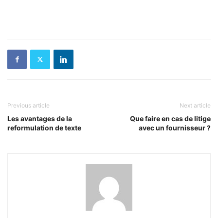
Previous article
Next article
Les avantages de la
Que faire en cas de litige
reformulation de texte
avec un fournisseur ?