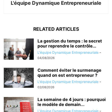
L'équipe Dynamique Entrepreneuriale
RELATED ARTICLES
La gestion du temps : le secret
pour reprendre le contrôle...
L'équipe Dynamique Entrepreneuriale
-
04/08/2026
Comment éviter le surmenage
quand on est entrepreneur ?
L'équipe Dynamique Entrepreneuriale
-
02/08/2026
La semaine de 4 jours : pourquoi
le modèle de demain...
L'équipe Dynamique Entrepreneuriale
-