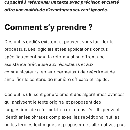
capacité à reformuler un texte avec précision et clarté
offre une multitude d’avantages souvent ignorés.
Comment s’y prendre ?
Des outils dédiés existent et peuvent vous faciliter le
processus. Les logiciels et les applications conçus
spécifiquement pour la reformulation offrent une
assistance précieuse aux rédacteurs et aux
communicateurs, en leur permettant de réécrire et de
simplifier le contenu de manière efficace et rapide.
Ces outils utilisent généralement des algorithmes avancés
qui analysent le texte original et proposent des
suggestions de reformulation en temps réel. Ils peuvent
identifier les phrases complexes, les répétitions inutiles,
ou les termes techniques et proposer des alternatives plus