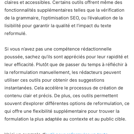
claires et accessibles. Certains outils offrent même des
fonctionnalités supplémentaires telles que la vérification
de la grammaire, l’optimisation SEO, ou l’évaluation de la
lisibilité pour garantir la qualité et l’impact du texte
reformulé.
Si vous n’avez pas une compétence rédactionnelle
poussée, sachez qu’ils sont appréciés pour leur rapidité et
leur efficacité. Plutôt que de passer du temps à réfléchir à
la reformulation manuellement, les rédacteurs peuvent
utiliser ces outils pour obtenir des suggestions
instantanées. Cela accélère le processus de création de
contenu clair et précis. De plus, ces outils permettent
souvent d’explorer différentes options de reformulation, ce
qui offre une flexibilité supplémentaire pour trouver la
formulation la plus adaptée au contexte et au public cible.