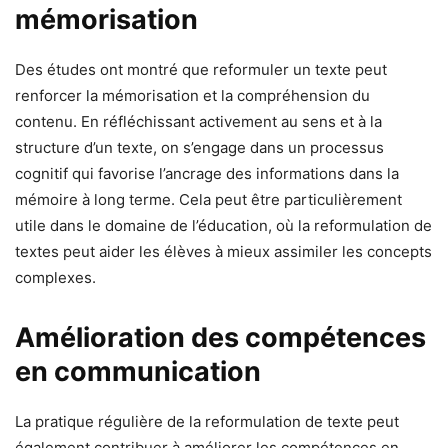
mémorisation
Des études ont montré que reformuler un texte peut
renforcer la mémorisation et la compréhension du
contenu. En réfléchissant activement au sens et à la
structure d’un texte, on s’engage dans un processus
cognitif qui favorise l’ancrage des informations dans la
mémoire à long terme. Cela peut être particulièrement
utile dans le domaine de l’éducation, où la reformulation de
textes peut aider les élèves à mieux assimiler les concepts
complexes.
Amélioration des compétences
en communication
La pratique régulière de la reformulation de texte peut
également contribuer à améliorer les compétences en