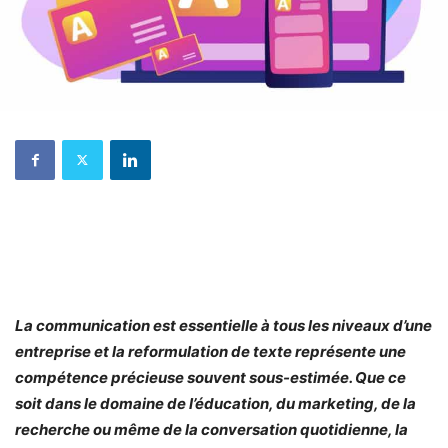
La communication est essentielle à tous les niveaux d’une
entreprise et la reformulation de texte représente une
compétence précieuse souvent sous-estimée. Que ce
soit dans le domaine de l’éducation, du marketing, de la
recherche ou même de la conversation quotidienne, la