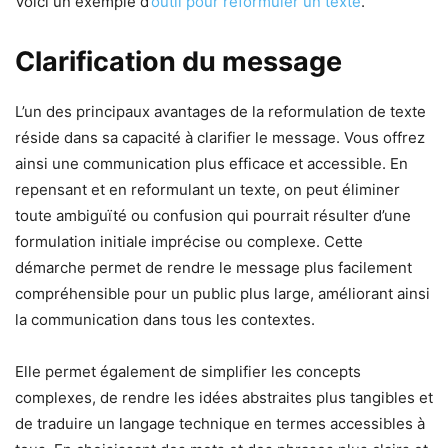
Voici un exemple d’
outil pour reformuler un texte
.
Clarification du message
L’un des principaux avantages de la reformulation de texte
réside dans sa capacité à clarifier le message. Vous offrez
ainsi une communication plus efficace et accessible. En
repensant et en reformulant un texte, on peut éliminer
toute ambiguïté ou confusion qui pourrait résulter d’une
formulation initiale imprécise ou complexe. Cette
démarche permet de rendre le message plus facilement
compréhensible pour un public plus large, améliorant ainsi
la communication dans tous les contextes.
Elle permet également de simplifier les concepts
complexes, de rendre les idées abstraites plus tangibles et
de traduire un langage technique en termes accessibles à