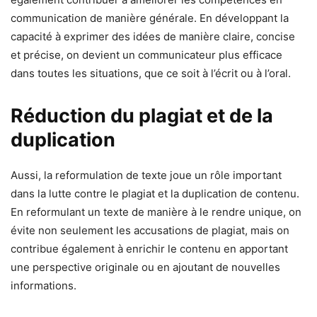
communication de manière générale. En développant la
capacité à exprimer des idées de manière claire, concise
et précise, on devient un communicateur plus efficace
dans toutes les situations, que ce soit à l’écrit ou à l’oral.
Réduction du plagiat et de la
duplication
Aussi, la reformulation de texte joue un rôle important
dans la lutte contre le plagiat et la duplication de contenu.
En reformulant un texte de manière à le rendre unique, on
évite non seulement les accusations de plagiat, mais on
contribue également à enrichir le contenu en apportant
une perspective originale ou en ajoutant de nouvelles
informations.