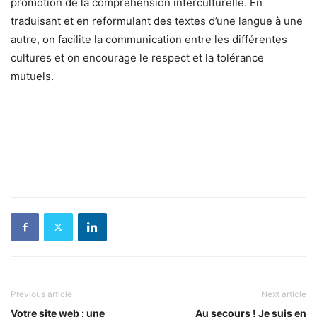
promotion de la compréhension interculturelle. En
traduisant et en reformulant des textes d’une langue à une
autre, on facilite la communication entre les différentes
cultures et on encourage le respect et la tolérance
mutuels.
Previous article
Next article
Votre site web : une
Au secours ! Je suis en