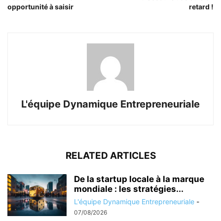
opportunité à saisir
retard !
L'équipe Dynamique Entrepreneuriale
RELATED ARTICLES
De la startup locale à la marque
mondiale : les stratégies...
L'équipe Dynamique Entrepreneuriale
-
07/08/2026