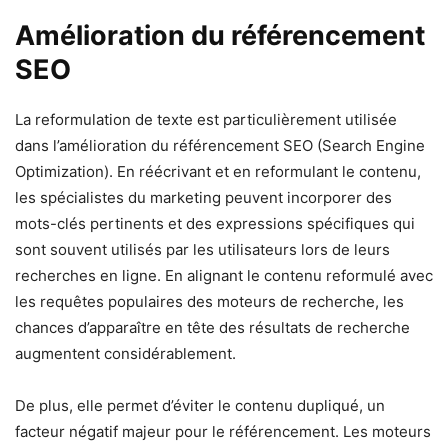
Amélioration du référencement
SEO
La reformulation de texte est particulièrement utilisée
dans l’amélioration du référencement SEO (Search Engine
Optimization). En réécrivant et en reformulant le contenu,
les spécialistes du marketing peuvent incorporer des
mots-clés pertinents et des expressions spécifiques qui
sont souvent utilisés par les utilisateurs lors de leurs
recherches en ligne. En alignant le contenu reformulé avec
les requêtes populaires des moteurs de recherche, les
chances d’apparaître en tête des résultats de recherche
augmentent considérablement.
De plus, elle permet d’éviter le contenu dupliqué, un
facteur négatif majeur pour le référencement. Les moteurs