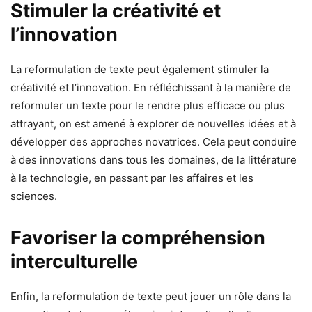
Stimuler la créativité et
l’innovation
La reformulation de texte peut également stimuler la
créativité et l’innovation. En réfléchissant à la manière de
reformuler un texte pour le rendre plus efficace ou plus
attrayant, on est amené à explorer de nouvelles idées et à
développer des approches novatrices. Cela peut conduire
à des innovations dans tous les domaines, de la littérature
à la technologie, en passant par les affaires et les
sciences.
Favoriser la compréhension
interculturelle
Enfin, la reformulation de texte peut jouer un rôle dans la