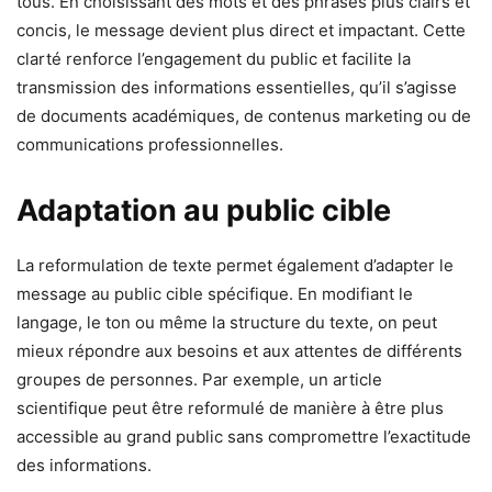
tous. En choisissant des mots et des phrases plus clairs et
concis, le message devient plus direct et impactant. Cette
clarté renforce l’engagement du public et facilite la
transmission des informations essentielles, qu’il s’agisse
de documents académiques, de contenus marketing ou de
communications professionnelles.
Adaptation au public cible
La reformulation de texte permet également d’adapter le
message au public cible spécifique. En modifiant le
langage, le ton ou même la structure du texte, on peut
mieux répondre aux besoins et aux attentes de différents
groupes de personnes. Par exemple, un article
scientifique peut être reformulé de manière à être plus
accessible au grand public sans compromettre l’exactitude
des informations.