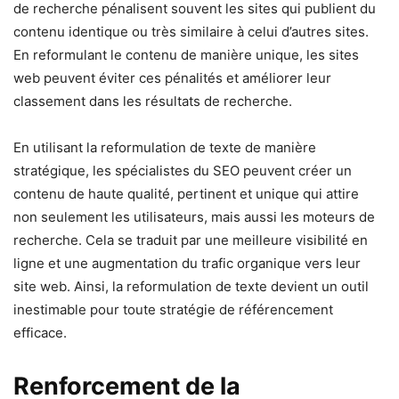
de recherche pénalisent souvent les sites qui publient du
contenu identique ou très similaire à celui d’autres sites.
En reformulant le contenu de manière unique, les sites
web peuvent éviter ces pénalités et améliorer leur
classement dans les résultats de recherche.
En utilisant la reformulation de texte de manière
stratégique, les spécialistes du SEO peuvent créer un
contenu de haute qualité, pertinent et unique qui attire
non seulement les utilisateurs, mais aussi les moteurs de
recherche. Cela se traduit par une meilleure visibilité en
ligne et une augmentation du trafic organique vers leur
site web. Ainsi, la reformulation de texte devient un outil
inestimable pour toute stratégie de référencement
efficace.
Renforcement de la