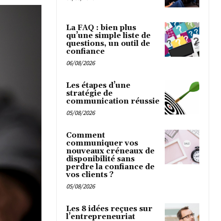
La FAQ : bien plus
qu’une simple liste de
questions, un outil de
confiance
06/08/2026
Les étapes d’une
stratégie de
communication réussie
05/08/2026
Comment
communiquer vos
nouveaux créneaux de
disponibilité sans
perdre la confiance de
vos clients ?
05/08/2026
Les 8 idées reçues sur
l’entrepreneuriat