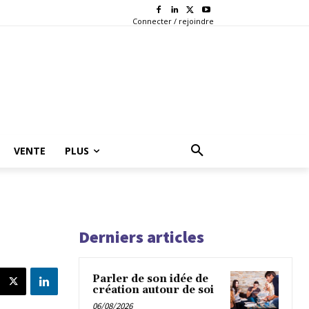
Connecter / rejoindre
VENTE
PLUS
Derniers articles
Parler de son idée de
création autour de soi
06/08/2026