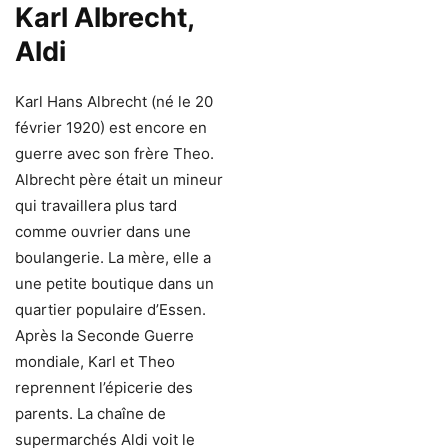
Karl Albrecht,
Aldi
Karl Hans Albrecht (né le 20
février 1920) est encore en
guerre avec son frère Theo.
Albrecht père était un mineur
qui travaillera plus tard
comme ouvrier dans une
boulangerie. La mère, elle a
une petite boutique dans un
quartier populaire d’Essen.
Après la Seconde Guerre
mondiale, Karl et Theo
reprennent l’épicerie des
parents. La chaîne de
supermarchés Aldi voit le