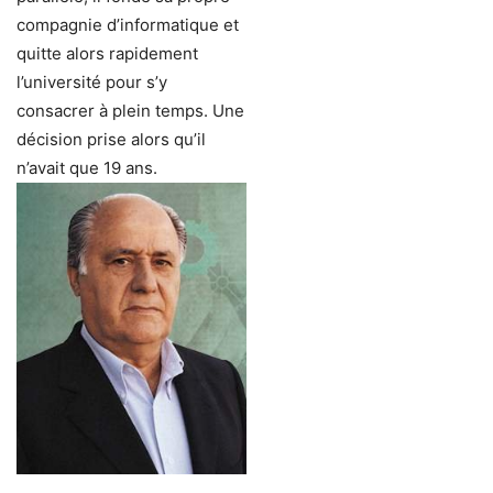
compagnie d’informatique et
quitte alors rapidement
l’université pour s’y
consacrer à plein temps. Une
décision prise alors qu’il
n’avait que 19 ans.