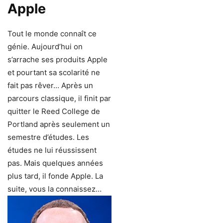
Apple
Tout le monde connaît ce
génie. Aujourd’hui on
s’arrache ses produits Apple
et pourtant sa scolarité ne
fait pas rêver… Après un
parcours classique, il finit par
quitter le Reed College de
Portland après seulement un
semestre d’études. Les
études ne lui réussissent
pas. Mais quelques années
plus tard, il fonde Apple. La
suite, vous la connaissez…