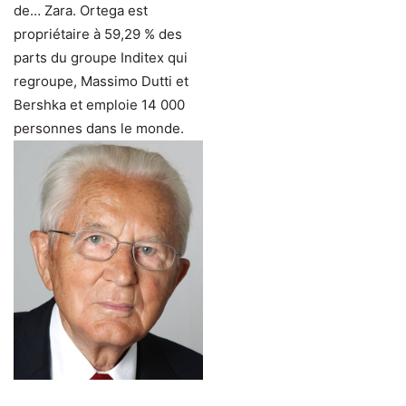
de… Zara. Ortega est
propriétaire à 59,29 % des
parts du groupe Inditex qui
regroupe, Massimo Dutti et
Bershka et emploie 14 000
personnes dans le monde.