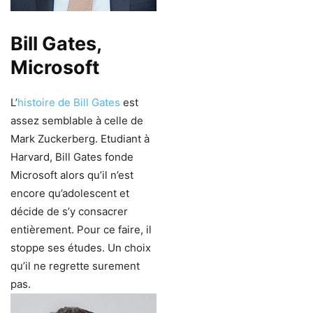
Bill Gates,
Microsoft
L’
histoire de Bill Gates
est
assez semblable à celle de
Mark Zuckerberg. Etudiant à
Harvard, Bill Gates fonde
Microsoft alors qu’il n’est
encore qu’adolescent et
décide de s’y consacrer
entièrement. Pour ce faire, il
stoppe ses études. Un choix
qu’il ne regrette surement
pas.