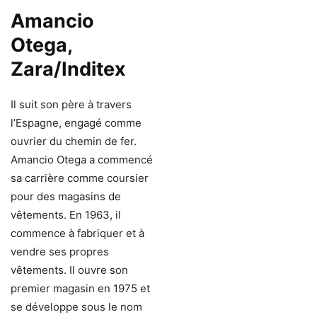
Amancio
Otega,
Zara/Inditex
Il suit son père à travers
l’Espagne, engagé comme
ouvrier du chemin de fer.
Amancio Otega a commencé
sa carrière comme coursier
pour des magasins de
vêtements. En 1963, il
commence à fabriquer et à
vendre ses propres
vêtements. Il ouvre son
premier magasin en 1975 et
se développe sous le nom