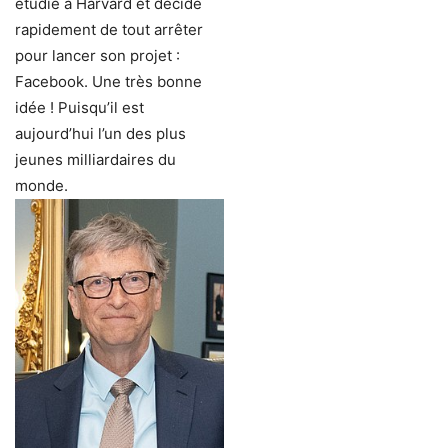
étudie à Harvard et décide
rapidement de tout arrêter
pour lancer son projet :
Facebook. Une très bonne
idée ! Puisqu’il est
aujourd’hui l’un des plus
jeunes milliardaires du
monde.