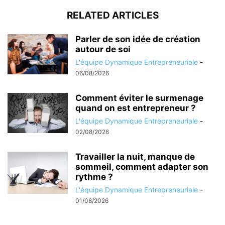
RELATED ARTICLES
Parler de son idée de création
autour de soi
L'équipe Dynamique Entrepreneuriale
-
06/08/2026
Comment éviter le surmenage
quand on est entrepreneur ?
L'équipe Dynamique Entrepreneuriale
-
02/08/2026
Travailler la nuit, manque de
sommeil, comment adapter son
rythme ?
L'équipe Dynamique Entrepreneuriale
-
01/08/2026