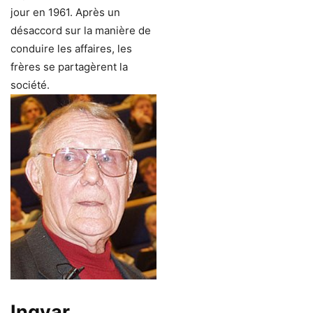
jour en 1961. Après un
désaccord sur la manière de
conduire les affaires, les
frères se partagèrent la
société.
Ingvar