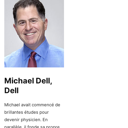
Michael Dell,
Dell
Michael avait commencé de
brillantes études pour
devenir physicien. En
parallèle, il fonde sa propre