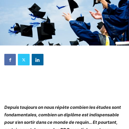
Depuis toujours on nous répète combien les études sont
fondamentales, combien un diplôme est indispensable
pour s’en sortir dans ce monde de requin… Et pourtant,