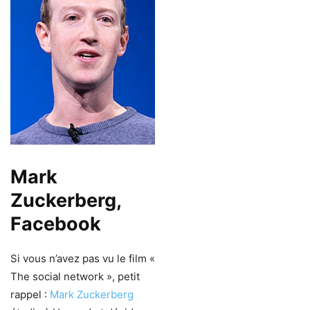
Mark
Zuckerberg,
Facebook
Si vous n’avez pas vu le film «
The social network », petit
rappel :
Mark Zuckerberg