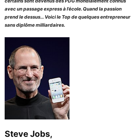
certains sont devenus des PDG mondialement connus
avec un passage express à l’école. Quand la passion
prend le dessus… Voici le Top de quelques entrepreneur
sans diplôme milliardaires.
Steve Jobs,