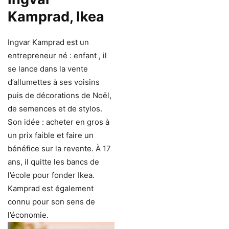
Kamprad, Ikea
Ingvar Kamprad est un
entrepreneur né : enfant , il
se lance dans la vente
d’allumettes à ses voisins
puis de décorations de Noël,
de semences et de stylos.
Son idée : acheter en gros à
un prix faible et faire un
bénéfice sur la revente. À 17
ans, il quitte les bancs de
l’école pour fonder Ikea.
Kamprad est également
connu pour son sens de
l’économie.