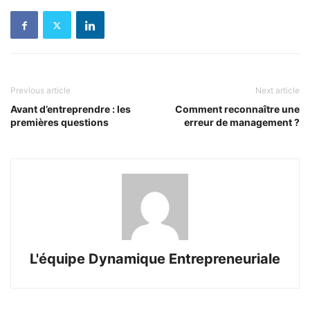
Previous article
Next article
Avant d’entreprendre : les
Comment reconnaître une
premières questions
erreur de management ?
L'équipe Dynamique Entrepreneuriale