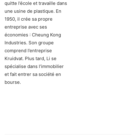
quitte l’école et travaille dans
une usine de plastique. En
1950, il crée sa propre
entreprise avec ses
économies : Cheung Kong
Industries. Son groupe
comprend l’entreprise
Kruidvat. Plus tard, Li se
spécialise dans l’immobilier
et fait entrer sa société en
bourse.