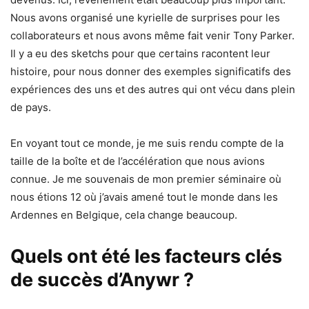
Nous avons organisé une kyrielle de surprises pour les
collaborateurs et nous avons même fait venir Tony Parker.
Il y a eu des sketchs pour que certains racontent leur
histoire, pour nous donner des exemples significatifs des
expériences des uns et des autres qui ont vécu dans plein
de pays.
En voyant tout ce monde, je me suis rendu compte de la
taille de la boîte et de l’accélération que nous avions
connue. Je me souvenais de mon premier séminaire où
nous étions 12 où j’avais amené tout le monde dans les
Ardennes en Belgique, cela change beaucoup.
Quels ont été les facteurs clés
de succès d’Anywr ?