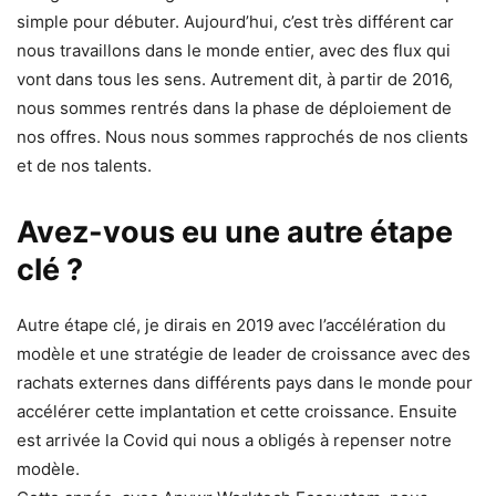
simple pour débuter. Aujourd’hui, c’est très différent car
nous travaillons dans le monde entier, avec des flux qui
vont dans tous les sens. Autrement dit, à partir de 2016,
nous sommes rentrés dans la phase de déploiement de
nos offres. Nous nous sommes rapprochés de nos clients
et de nos talents.
Avez-vous eu une autre étape
clé ?
Autre étape clé, je dirais en 2019 avec l’accélération du
modèle et une stratégie de leader de croissance avec des
rachats externes dans différents pays dans le monde pour
accélérer cette implantation et cette croissance. Ensuite
est arrivée la Covid qui nous a obligés à repenser notre
modèle.