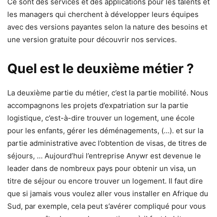
Ce sont des services et des applications pour les talents et
les managers qui cherchent à développer leurs équipes
avec des versions payantes selon la nature des besoins et
une version gratuite pour découvrir nos services.
Quel est le deuxième métier ?
La deuxième partie du métier, c’est la partie mobilité. Nous
accompagnons les projets d’expatriation sur la partie
logistique, c’est-à-dire trouver un logement, une école
pour les enfants, gérer les déménagements, (…). et sur la
partie administrative avec l’obtention de visas, de titres de
séjours, … Aujourd’hui l’entreprise Anywr est devenue le
leader dans de nombreux pays pour obtenir un visa, un
titre de séjour ou encore trouver un logement. Il faut dire
que si jamais vous voulez aller vous installer en Afrique du
Sud, par exemple, cela peut s’avérer compliqué pour vous