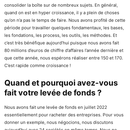
consolider la boîte sur de nombreux sujets. En général,
quand on est en hyper croissance, il y a plein de choses
qu’on n’a pas le temps de faire. Nous avons profité de cette
période pour travailler quelques fondamentaux, les bases,
les fondations, les process, les outils, les méthodes. Et
c’est très bénéfique aujourd’hui puisque nous avons fait
80 millions d’euros de chiffre d’affaires l’année dernière et
que cette année, nous espérons réaliser entre 150 et 170.
C’est rapide comme croissance !
Quand et pourquoi avez-vous
fait votre levée de fonds ?
Nous avons fait une levée de fonds en juillet 2022
essentiellement pour racheter des entreprises. Pour vous
donner un exemple, nous négocions, nous discutons
aujourd’hui avec 24 sociétés en même temps. Nous ne