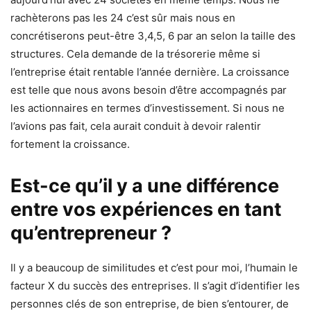
rachèterons pas les 24 c’est sûr mais nous en
concrétiserons peut-être 3,4,5, 6 par an selon la taille des
structures. Cela demande de la trésorerie même si
l’entreprise était rentable l’année dernière. La croissance
est telle que nous avons besoin d’être accompagnés par
les actionnaires en termes d’investissement. Si nous ne
l’avions pas fait, cela aurait conduit à devoir ralentir
fortement la croissance.
Est-ce qu’il y a une différence
entre vos expériences en tant
qu’entrepreneur ?
Il y a beaucoup de similitudes et c’est pour moi, l’humain le
facteur X du succès des entreprises. Il s’agit d’identifier les
personnes clés de son entreprise, de bien s’entourer, de