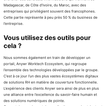
Madagascar, de Côte d’Ivoire, du Maroc, avec des
entreprises qui privilégient souvent des francophones.
Cette partie représente à peu près 50 % du business de
l’entreprise.
Vous utilisez des outils pour
cela ?
Nous sommes également en train de développer un
portail, Anywr Worktech Ecosystem, qui regroupe
l’ensemble des technologies développées par le groupe.
C’est à ce jour l’un des plus vastes écosystèmes digitaux
de solutions RH en matière de couverture fonctionnelle.
L’expérience des clients Anywr sera ainsi de plus en plus
une alliance entre l’excellence du savoir-faire humain et
des solutions numériques de pointe.