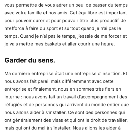
vous permettre de vous aérer un peu, de passer du temps
avec votre famille et nos amis. Cet équilibre est important
pour pouvoir durer et pour pouvoir être plus productif. Je
m’efforce à faire du sport et surtout quand je n’ai pas le
temps. Quand je n’ai pas le temps, j’essaie de me forcer et
je vais mettre mes baskets et aller courir une heure.
Garder du sens.
Ma dernière entreprise était une entreprise d’insertion. Et
nous avons fait pareil mais différemment avec cette
entreprise et finalement, nous en sommes très fiers en
interne : nous avons fait un travail d’accompagnement des
réfugiés et de personnes qui arrivent du monde entier que
nous allons aider à s’installer. Ce sont des personnes qui
ont généralement des visas et qui ont le droit de travailler,
mais qui ont du mal à s’installer. Nous allons les aider à