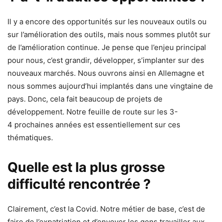
Il y a encore des opportunités sur les nouveaux outils ou
sur l’amélioration des outils, mais nous sommes plutôt sur
de l’amélioration continue. Je pense que l’enjeu principal
pour nous, c’est grandir, développer, s’implanter sur des
nouveaux marchés. Nous ouvrons ainsi en Allemagne et
nous sommes aujourd’hui implantés dans une vingtaine de
pays. Donc, cela fait beaucoup de projets de
développement. Notre feuille de route sur les 3-
4 prochaines années est essentiellement sur ces
thématiques.
Quelle est la plus grosse
difficulté rencontrée ?
Clairement, c’est la Covid. Notre métier de base, c’est de
faire de l’expatriation et d’envoyer les gens travailler aux