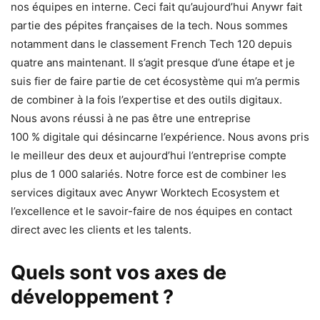
nos équipes en interne. Ceci fait qu’aujourd’hui Anywr fait
partie des pépites françaises de la tech. Nous sommes
notamment dans le classement French Tech 120 depuis
quatre ans maintenant. Il s’agit presque d’une étape et je
suis fier de faire partie de cet écosystème qui m’a permis
de combiner à la fois l’expertise et des outils digitaux.
Nous avons réussi à ne pas être une entreprise
100 % digitale qui désincarne l’expérience. Nous avons pris
le meilleur des deux et aujourd’hui l’entreprise compte
plus de 1 000 salariés. Notre force est de combiner les
services digitaux avec Anywr Worktech Ecosystem et
l’excellence et le savoir-faire de nos équipes en contact
direct avec les clients et les talents.
Quels sont vos axes de
développement ?