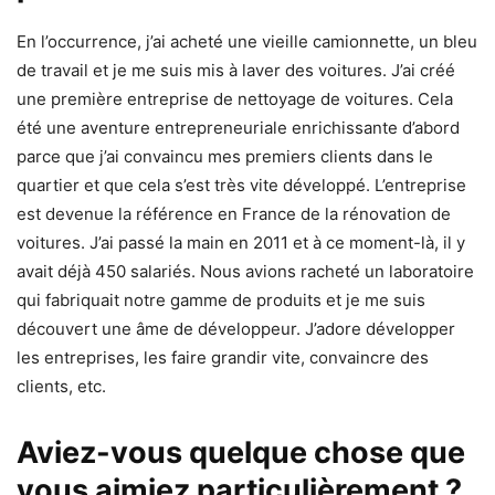
En l’occurrence, j’ai acheté une vieille camionnette, un bleu
de travail et je me suis mis à laver des voitures. J’ai créé
une première entreprise de nettoyage de voitures. Cela
été une aventure entrepreneuriale enrichissante d’abord
parce que j’ai convaincu mes premiers clients dans le
quartier et que cela s’est très vite développé. L’entreprise
est devenue la référence en France de la rénovation de
voitures. J’ai passé la main en 2011 et à ce moment-là, il y
avait déjà 450 salariés. Nous avions racheté un laboratoire
qui fabriquait notre gamme de produits et je me suis
découvert une âme de développeur. J’adore développer
les entreprises, les faire grandir vite, convaincre des
clients, etc.
Aviez-vous quelque chose que
vous aimiez particulièrement ?