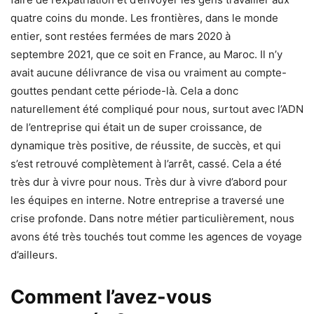
quatre coins du monde. Les frontières, dans le monde
entier, sont restées fermées de mars 2020 à
septembre 2021, que ce soit en France, au Maroc. Il n’y
avait aucune délivrance de visa ou vraiment au compte-
gouttes pendant cette période-là. Cela a donc
naturellement été compliqué pour nous, surtout avec l’ADN
de l’entreprise qui était un de super croissance, de
dynamique très positive, de réussite, de succès, et qui
s’est retrouvé complètement à l’arrêt, cassé. Cela a été
très dur à vivre pour nous. Très dur à vivre d’abord pour
les équipes en interne. Notre entreprise a traversé une
crise profonde. Dans notre métier particulièrement, nous
avons été très touchés tout comme les agences de voyage
d’ailleurs.
Comment l’avez-vous