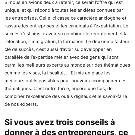
Si nous en avions deux à retenir, ce serait l’offre qui est
unique, et qui répond à toutes les anxiétés connues par
les entreprises. Celle-ci casse ce caractère anxiogène et
rassure les entreprises et les candidats à l’expatriation. Le
succès c’est ainsi d’avoir su combiner le recrutement et la
relocation, l’immigration, la formation. Le deuxième facteur
clé de succès, c’est aussi d’avoir su développer en
parallèle de l’expertise métier avec des gens qui sont
parmi les meilleurs experts au monde sur des thématiques
comme les visas, la fiscalité, … Et mis en place les
meilleurs outils possibles pour pouvoir accompagner ces
thématiques. C’est notre force, encore une fois, de
combiner l’excellence des outils digitaux et le savoir-faire
de nos experts.
Si vous avez trois conseils à
donner à des entrepreneurs, ce