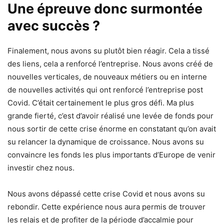
Une épreuve donc surmontée
avec succès ?
Finalement, nous avons su plutôt bien réagir. Cela a tissé
des liens, cela a renforcé l’entreprise. Nous avons créé de
nouvelles verticales, de nouveaux métiers ou en interne
de nouvelles activités qui ont renforcé l’entreprise post
Covid. C’était certainement le plus gros défi. Ma plus
grande fierté, c’est d’avoir réalisé une levée de fonds pour
nous sortir de cette crise énorme en constatant qu’on avait
su relancer la dynamique de croissance. Nous avons su
convaincre les fonds les plus importants d’Europe de venir
investir chez nous.
Nous avons dépassé cette crise Covid et nous avons su
rebondir. Cette expérience nous aura permis de trouver
les relais et de profiter de la période d’accalmie pour