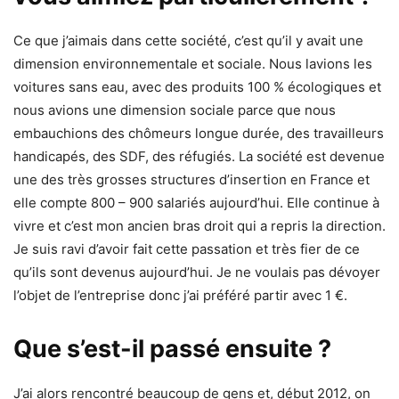
Ce que j’aimais dans cette société, c’est qu’il y avait une
dimension environnementale et sociale. Nous lavions les
voitures sans eau, avec des produits 100 % écologiques et
nous avions une dimension sociale parce que nous
embauchions des chômeurs longue durée, des travailleurs
handicapés, des SDF, des réfugiés. La société est devenue
une des très grosses structures d’insertion en France et
elle compte 800 – 900 salariés aujourd’hui. Elle continue à
vivre et c’est mon ancien bras droit qui a repris la direction.
Je suis ravi d’avoir fait cette passation et très fier de ce
qu’ils sont devenus aujourd’hui. Je ne voulais pas dévoyer
l’objet de l’entreprise donc j’ai préféré partir avec 1 €.
Que s’est-il passé ensuite ?
J’ai alors rencontré beaucoup de gens et, début 2012, on