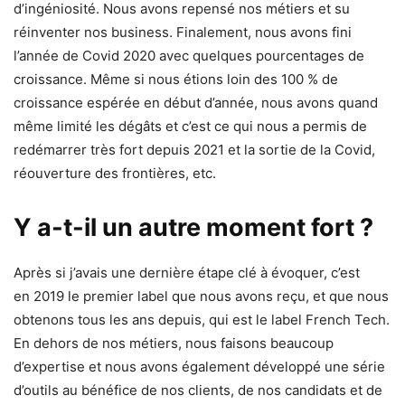
d’ingéniosité. Nous avons repensé nos métiers et su
réinventer nos business. Finalement, nous avons fini
l’année de Covid 2020 avec quelques pourcentages de
croissance. Même si nous étions loin des 100 % de
croissance espérée en début d’année, nous avons quand
même limité les dégâts et c’est ce qui nous a permis de
redémarrer très fort depuis 2021 et la sortie de la Covid,
réouverture des frontières, etc.
Y a-t-il un autre moment fort ?
Après si j’avais une dernière étape clé à évoquer, c’est
en 2019 le premier label que nous avons reçu, et que nous
obtenons tous les ans depuis, qui est le label French Tech.
En dehors de nos métiers, nous faisons beaucoup
d’expertise et nous avons également développé une série
d’outils au bénéfice de nos clients, de nos candidats et de