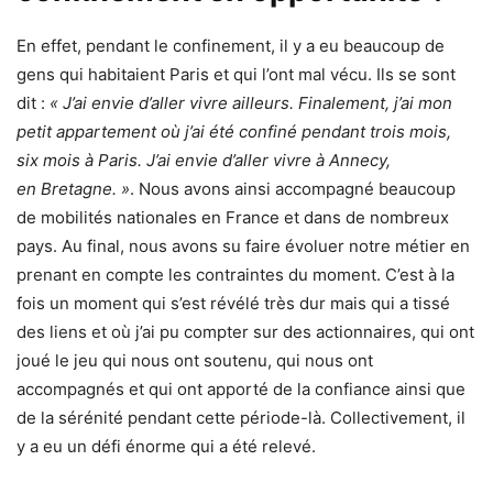
En effet, pendant le confinement, il y a eu beaucoup de
gens qui habitaient Paris et qui l’ont mal vécu. Ils se sont
dit :
« J’ai envie d’aller vivre ailleurs. Finalement, j’ai mon
petit appartement où j’ai été confiné pendant trois mois,
six mois à Paris. J’ai envie d’aller vivre à Annecy,
en Bretagne. »
. Nous avons ainsi accompagné beaucoup
de mobilités nationales en France et dans de nombreux
pays. Au final, nous avons su faire évoluer notre métier en
prenant en compte les contraintes du moment. C’est à la
fois un moment qui s’est révélé très dur mais qui a tissé
des liens et où j’ai pu compter sur des actionnaires, qui ont
joué le jeu qui nous ont soutenu, qui nous ont
accompagnés et qui ont apporté de la confiance ainsi que
de la sérénité pendant cette période-là. Collectivement, il
y a eu un défi énorme qui a été relevé.