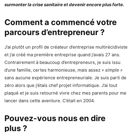
surmonter la crise sanitaire et devenir encore plus forte.
Comment a commencé votre
parcours d’entrepreneur ?
J’ai plutôt un profil de créateur d’entreprise multirécidiviste
et j’ai créé ma première entreprise quand j’avais 27 ans.
Contrairement à beaucoup d’entrepreneurs, je suis issu
d’une famille, certes harmonieuse, mais assez
« simple »
sans aucune expérience entrepreneuriale. Je suis parti de
zéro alors que j’étais chef projet informatique. J’ai tout
plaqué et je suis retourné vivre chez mes parents pour me
lancer dans cette aventure. C’était en 2004.
Pouvez-vous nous en dire
plus ?