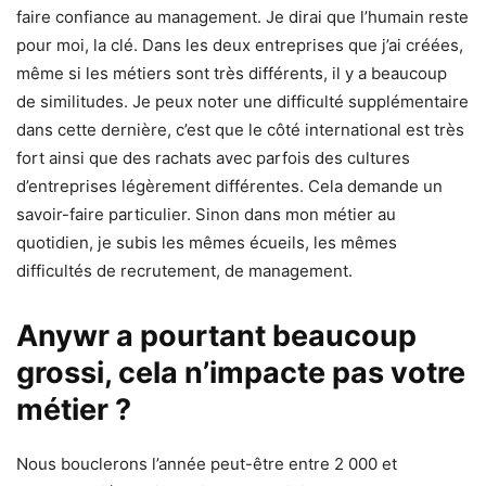
faire confiance au management. Je dirai que l’humain reste
pour moi, la clé. Dans les deux entreprises que j’ai créées,
même si les métiers sont très différents, il y a beaucoup
de similitudes. Je peux noter une difficulté supplémentaire
dans cette dernière, c’est que le côté international est très
fort ainsi que des rachats avec parfois des cultures
d’entreprises légèrement différentes. Cela demande un
savoir-faire particulier. Sinon dans mon métier au
quotidien, je subis les mêmes écueils, les mêmes
difficultés de recrutement, de management.
Anywr a pourtant beaucoup
grossi, cela n’impacte pas votre
métier ?
Nous bouclerons l’année peut-être entre 2 000 et