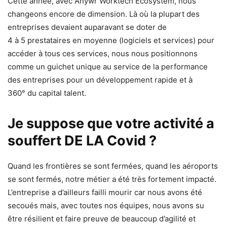
Cette année, avec Anywr Worktech Ecosystem, nous
changeons encore de dimension. Là où la plupart des
entreprises devaient auparavant se doter de
4 à 5 prestataires en moyenne (logiciels et services) pour
accéder à tous ces services, nous nous positionnons
comme un guichet unique au service de la performance
des entreprises pour un développement rapide et à
360° du capital talent.
Je suppose que votre activité a
souffert DE LA Covid ?
Quand les frontières se sont fermées, quand les aéroports
se sont fermés, notre métier a été très fortement impacté.
L’entreprise a d’ailleurs failli mourir car nous avons été
secoués mais, avec toutes nos équipes, nous avons su
être résilient et faire preuve de beaucoup d’agilité et