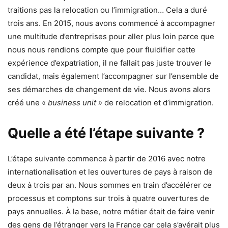
traitions pas la relocation ou l’immigration… Cela a duré
trois ans. En 2015, nous avons commencé à accompagner
une multitude d’entreprises pour aller plus loin parce que
nous nous rendions compte que pour fluidifier cette
expérience d’expatriation, il ne fallait pas juste trouver le
candidat, mais également l’accompagner sur l’ensemble de
ses démarches de changement de vie. Nous avons alors
créé une «
business unit »
de relocation et d’immigration.
Quelle a été l’étape suivante ?
L’étape suivante commence à partir de 2016 avec notre
internationalisation et les ouvertures de pays à raison de
deux à trois par an. Nous sommes en train d’accélérer ce
processus et comptons sur trois à quatre ouvertures de
pays annuelles. À la base, notre métier était de faire venir
des gens de l’étranger vers la France car cela s’avérait plus