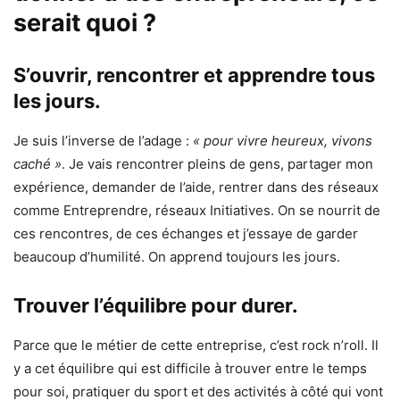
serait quoi ?
S’ouvrir, rencontrer et apprendre tous
les jours.
Je suis l’inverse de l’adage :
« pour vivre heureux, vivons
caché »
. Je vais rencontrer pleins de gens, partager mon
expérience, demander de l’aide, rentrer dans des réseaux
comme Entreprendre, réseaux Initiatives. On se nourrit de
ces rencontres, de ces échanges et j’essaye de garder
beaucoup d’humilité. On apprend toujours les jours.
Trouver l’équilibre pour durer.
Parce que le métier de cette entreprise, c’est rock n’roll. Il
y a cet équilibre qui est difficile à trouver entre le temps
pour soi, pratiquer du sport et des activités à côté qui vont