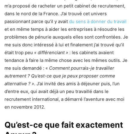
m’a proposé de racheter un petit cabinet de recrutement,
dans le nord de la France. J’ai trouvé cet univers
passionnant parce qu’il y avait
du sens à donner du travail
et en même temps à aider les entreprises à résoudre les
problèmes de pénurie auxquels elles sont confrontées. Je
me suis donc intéressé à lui et finalement j’ai trouvé qu’il
était trop peu
« différenciant »
: les cabinets avaient
tendance à faire la même chose avec les mêmes outils. Je
me suis demandé : «
Comment pourrais-je travailler
autrement ? Qu’est-ce que je peux proposer comme
alternative ? ».
J’ai invité des amis à déjeuner puis, l’un
d’entre eux, qui avait déjà un peu travaillé dans le
recrutement international, a démarré l’aventure avec moi
en novembre 2012.
Qu’est-ce que fait exactement