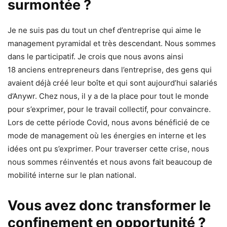
surmontée ?
Je ne suis pas du tout un chef d’entreprise qui aime le
management pyramidal et très descendant. Nous sommes
dans le participatif. Je crois que nous avons ainsi
18 anciens entrepreneurs dans l’entreprise, des gens qui
avaient déjà créé leur boîte et qui sont aujourd’hui salariés
d’Anywr. Chez nous, il y a de la place pour tout le monde
pour s’exprimer, pour le travail collectif, pour convaincre.
Lors de cette période Covid, nous avons bénéficié de ce
mode de management où les énergies en interne et les
idées ont pu s’exprimer. Pour traverser cette crise, nous
nous sommes réinventés et nous avons fait beaucoup de
mobilité interne sur le plan national.
Vous avez donc transformer le
confinement en opportunité ?