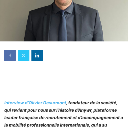
Interview d’Olivier Desurmont
, fondateur de la société,
qui revient pour nous sur l’histoire d’Anywr, plateforme
leader française de recrutement et d’accompagnement à
la mobilité professionnelle internationale, qui a su