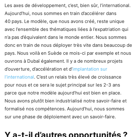
Les axes de développement, c’est, bien sûr, l’international.
Aujourd’hui, nous sommes en train d’accélérer dans
40 pays. Le modèle, que nous avons créé, reste unique
avec l’ensemble des thématiques liées à l’expatriation qui
n’a pas d’équivalent dans le monde entier. Nous sommes
donc en train de nous déployer très vite dans beaucoup de
pays. Nous voilà en Suède ce mois-ci par exemple et nous
ouvrons à Dubaï également. Il y a de nombreux projets
d’ouverture, d’accélération et d’
implantation sur
l’international
. C’est un relais très élevé de croissance
pour nous et ce sera le sujet principal sur les 2-3 ans
parce que notre modèle aujourd’hui est bien en place.
Nous avons plutôt bien industrialisé notre savoir-faire et
formalisé nos compétences. Aujourd’hui, nous sommes
sur une phase de déploiement avec un savoir-faire.
Y a-t-il d’autres opportunités ?