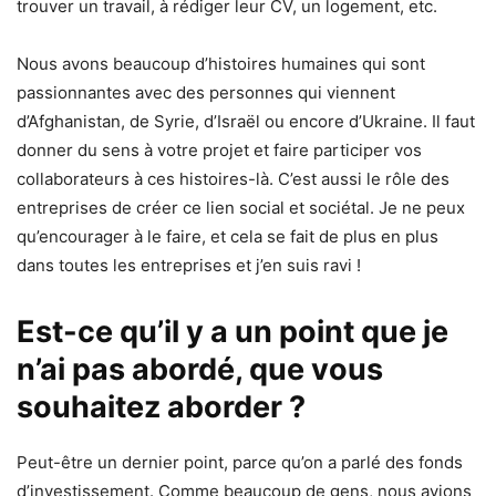
trouver un travail, à rédiger leur CV, un logement, etc.
Nous avons beaucoup d’histoires humaines qui sont
passionnantes avec des personnes qui viennent
d’Afghanistan, de Syrie, d’Israël ou encore d’Ukraine. Il faut
donner du sens à votre projet et faire participer vos
collaborateurs à ces histoires-là. C’est aussi le rôle des
entreprises de créer ce lien social et sociétal. Je ne peux
qu’encourager à le faire, et cela se fait de plus en plus
dans toutes les entreprises et j’en suis ravi !
Est-ce qu’il y a un point que je
n’ai pas abordé, que vous
souhaitez aborder ?
Peut-être un dernier point, parce qu’on a parlé des fonds
d’investissement. Comme beaucoup de gens, nous avions