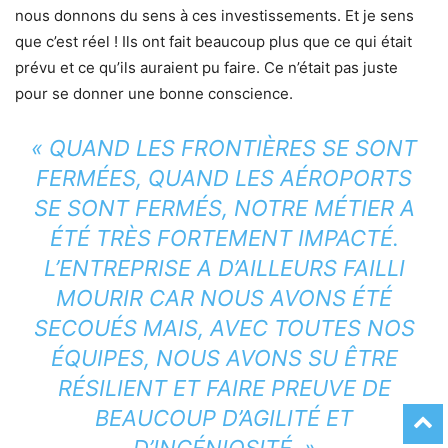
nous donnons du sens à ces investissements. Et je sens
que c’est réel ! Ils ont fait beaucoup plus que ce qui était
prévu et ce qu’ils auraient pu faire. Ce n’était pas juste
pour se donner une bonne conscience.
« QUAND LES FRONTIÈRES SE SONT
FERMÉES, QUAND LES AÉROPORTS
SE SONT FERMÉS, NOTRE MÉTIER A
ÉTÉ TRÈS FORTEMENT IMPACTÉ.
L’ENTREPRISE A D’AILLEURS FAILLI
MOURIR CAR NOUS AVONS ÉTÉ
SECOUÉS MAIS, AVEC TOUTES NOS
ÉQUIPES, NOUS AVONS SU ÊTRE
RÉSILIENT ET FAIRE PREUVE DE
BEAUCOUP D’AGILITÉ ET
D’INGÉNIOSITÉ. »