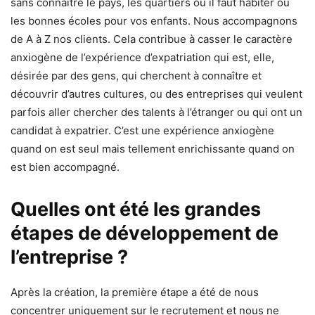
sans connaître le pays, les quartiers où il faut habiter ou
les bonnes écoles pour vos enfants. Nous accompagnons
de A à Z nos clients. Cela contribue à casser le caractère
anxiogène de l’expérience d’expatriation qui est, elle,
désirée par des gens, qui cherchent à connaître et
découvrir d’autres cultures, ou des entreprises qui veulent
parfois aller chercher des talents à l’étranger ou qui ont un
candidat à expatrier. C’est une expérience anxiogène
quand on est seul mais tellement enrichissante quand on
est bien accompagné.
Quelles ont été les grandes
étapes de développement de
l’entreprise ?
Après la création, la première étape a été de nous
concentrer uniquement sur le recrutement et nous ne