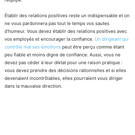
Établir des relations positives reste un indispensable et on
ne vous pardonnera pas tout le temps vos sautes
d’humeur. Vous devez établir des relations positives avec
vos employés et encourager la confiance.
Un dirigeant qui
contrôle mal ses émotions
peut être perçu comme étant
peu fiable et moins digne de confiance. Aussi, vous ne
devez pas céder à leur diktat pour une raison pratique :
vous devez prendre des décisions rationnelles et si elles
devenaient incontrôlables, elles pourraient vous diriger
dans la mauvaise direction.