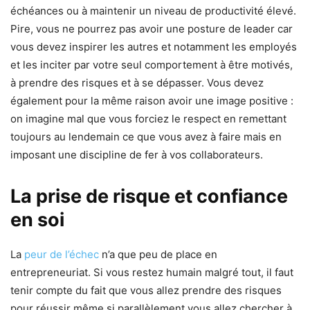
échéances ou à maintenir un niveau de productivité élevé.
Pire, vous ne pourrez pas avoir une posture de leader car
vous devez inspirer les autres et notamment les employés
et les inciter par votre seul comportement à être motivés,
à prendre des risques et à se dépasser. Vous devez
également pour la même raison avoir une image positive :
on imagine mal que vous forciez le respect en remettant
toujours au lendemain ce que vous avez à faire mais en
imposant une discipline de fer à vos collaborateurs.
La prise de risque et confiance
en soi
La
peur de l’échec
n’a que peu de place en
entrepreneuriat. Si vous restez humain malgré tout, il faut
tenir compte du fait que vous allez prendre des risques
pour réussir même si parallèlement vous allez chercher à