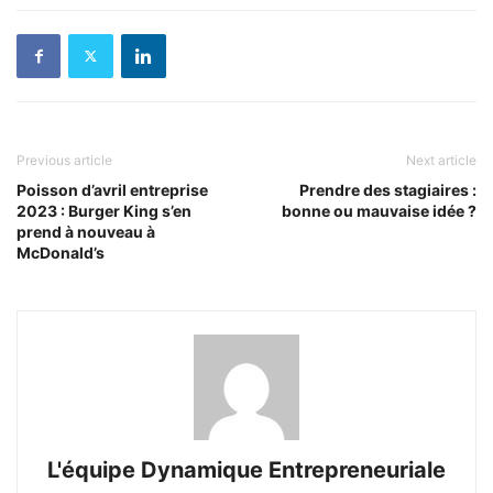
Previous article
Next article
Poisson d’avril entreprise
Prendre des stagiaires :
2023 : Burger King s’en
bonne ou mauvaise idée ?
prend à nouveau à
McDonald’s
L'équipe Dynamique Entrepreneuriale