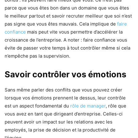
parce que vous êtes bon dans un domaine que vous êtes
le meilleur partout et savoir recruter meilleur que soi n’est
pas signe que vous êtes mauvais. Cela implique de
faire
confiance
mais peut vite vous permettre d’accélérer la
croissance de l’entreprise. A noter : faire confiance vous
évite de passer votre temps à tout contrôler même si cela
n’empêche pas la supervision.
Savoir contrôler vos émotions
Sans même parler des conflits que vous pouvez créer
lorsque vos émotions prennent le dessus, leur contrôle
est un aspect fondamental du
rôle de manager
, rôle que
vous avez en tant que dirigeant d’entreprise. Celles-ci
peuvent avoir un impact sur les relations avec les
employés, la prise de décision et la productivité de
l’équipe.