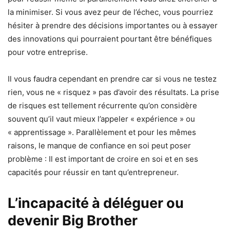
la minimiser. Si vous avez peur de l’échec, vous pourriez
hésiter à prendre des décisions importantes ou à essayer
des innovations qui pourraient pourtant être bénéfiques
pour votre entreprise.
Il vous faudra cependant en prendre car si vous ne testez
rien, vous ne « risquez » pas d’avoir des résultats. La prise
de risques est tellement récurrente qu’on considère
souvent qu’il vaut mieux l’appeler « expérience » ou
« apprentissage ». Parallèlement et pour les mêmes
raisons, le manque de confiance en soi peut poser
problème : Il est important de croire en soi et en ses
capacités pour réussir en tant qu’entrepreneur.
L’incapacité à déléguer ou
devenir Big Brother