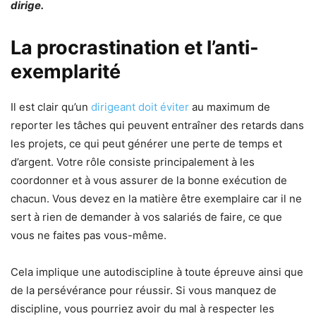
dirige.
La procrastination et l’anti-
exemplarité
Il est clair qu’un
dirigeant doit éviter
au maximum de
reporter les tâches qui peuvent entraîner des retards dans
les projets, ce qui peut générer une perte de temps et
d’argent. Votre rôle consiste principalement à les
coordonner et à vous assurer de la bonne exécution de
chacun. Vous devez en la matière être exemplaire car il ne
sert à rien de demander à vos salariés de faire, ce que
vous ne faites pas vous-même.
Cela implique une autodiscipline à toute épreuve ainsi que
de la persévérance pour réussir. Si vous manquez de
discipline, vous pourriez avoir du mal à respecter les