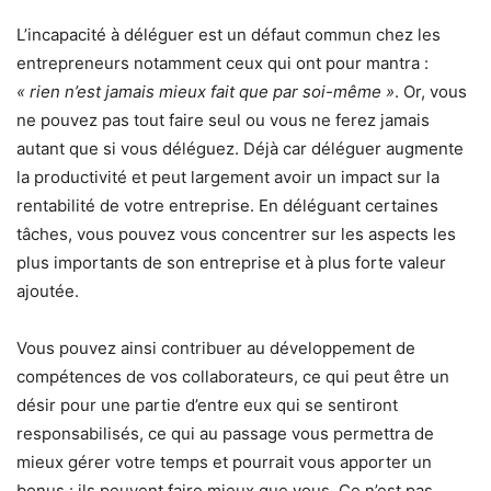
L’incapacité à déléguer est un défaut commun chez les
entrepreneurs notamment ceux qui ont pour mantra :
« rien n’est jamais mieux fait que par soi-même »
. Or, vous
ne pouvez pas tout faire seul ou vous ne ferez jamais
autant que si vous déléguez. Déjà car déléguer augmente
la productivité et peut largement avoir un impact sur la
rentabilité de votre entreprise. En déléguant certaines
tâches, vous pouvez vous concentrer sur les aspects les
plus importants de son entreprise et à plus forte valeur
ajoutée.
Vous pouvez ainsi contribuer au développement de
compétences de vos collaborateurs, ce qui peut être un
désir pour une partie d’entre eux qui se sentiront
responsabilisés, ce qui au passage vous permettra de
mieux gérer votre temps et pourrait vous apporter un
bonus : ils peuvent faire mieux que vous. Ce n’est pas