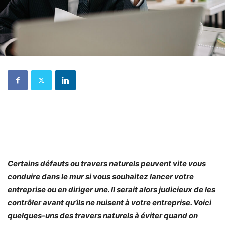
Certains défauts ou travers naturels peuvent vite vous
conduire dans le mur si vous souhaitez lancer votre
entreprise ou en diriger une. Il serait alors judicieux de les
contrôler avant qu’ils ne nuisent à votre entreprise. Voici
quelques-uns des travers naturels à éviter quand on