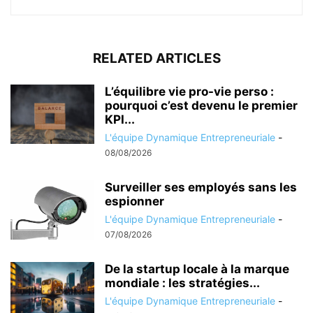
RELATED ARTICLES
L’équilibre vie pro-vie perso :
pourquoi c’est devenu le premier
KPI...
L'équipe Dynamique Entrepreneuriale
-
08/08/2026
Surveiller ses employés sans les
espionner
L'équipe Dynamique Entrepreneuriale
-
07/08/2026
De la startup locale à la marque
mondiale : les stratégies...
L'équipe Dynamique Entrepreneuriale
-