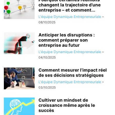
changent la trajectoire d’une
entreprise – et comment...
L'équipe Dynamique Entrepreneuriale
-
08/10/2025
Anticiper les disruptions :
comment préparer son
entreprise au futur
L'équipe Dynamique Entrepreneuriale
-
04/10/2025
Comment mesurer l’impact réel
de ses décisions stratégiques
L'équipe Dynamique Entrepreneuriale
-
03/10/2025
Cultiver un mindset de
croissance même après le
succès