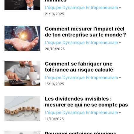
L'équipe Dynamique Entrepreneuriale
-
21/10/2025
Comment mesurer l’impact réel
de ton entreprise sur le monde ?
L'équipe Dynamique Entrepreneuriale
-
20/10/2025
Comment se fabriquer une
tolérance au risque calculé
L'équipe Dynamique Entrepreneuriale
-
15/10/2025
Les dividendes invisibles :
mesurer ce qui ne se compte pas
L'équipe Dynamique Entrepreneuriale
-
11/10/2025
Pourquoi certaines réunions