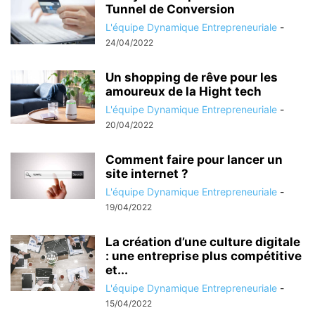
Tunnel de Conversion
L'équipe Dynamique Entrepreneuriale
-
24/04/2022
Un shopping de rêve pour les
amoureux de la Hight tech
L'équipe Dynamique Entrepreneuriale
-
20/04/2022
Comment faire pour lancer un
site internet ?
L'équipe Dynamique Entrepreneuriale
-
19/04/2022
La création d’une culture digitale
: une entreprise plus compétitive
et...
L'équipe Dynamique Entrepreneuriale
-
15/04/2022