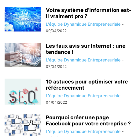
Votre système d’information est-
il vraiment pro ?
L'équipe Dynamique Entrepreneuriale
-
09/04/2022
Les faux avis sur Internet : une
tendance !
L'équipe Dynamique Entrepreneuriale
-
07/04/2022
10 astuces pour optimiser votre
référencement
L'équipe Dynamique Entrepreneuriale
-
04/04/2022
Pourquoi créer une page
Facebook pour votre entreprise ?
L'équipe Dynamique Entrepreneuriale
-