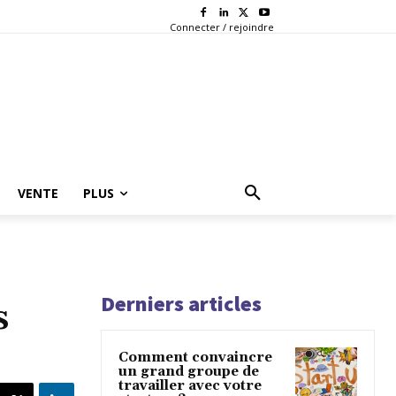
Connecter / rejoindre
VENTE
PLUS
Derniers articles
s
Comment convaincre
un grand groupe de
travailler avec votre