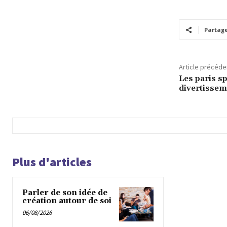
Partag
Article précéde
Les paris sp
divertissem
Plus d'articles
Parler de son idée de
création autour de soi
06/08/2026