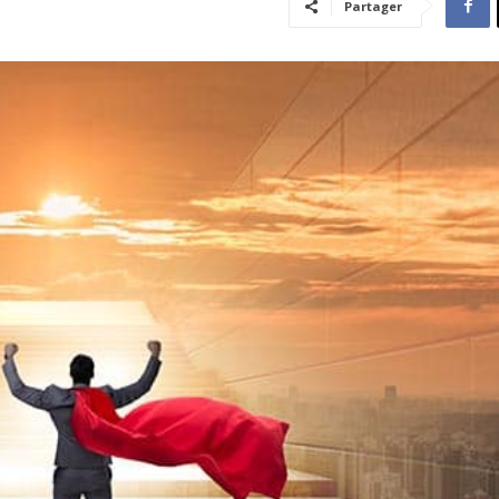
Partager