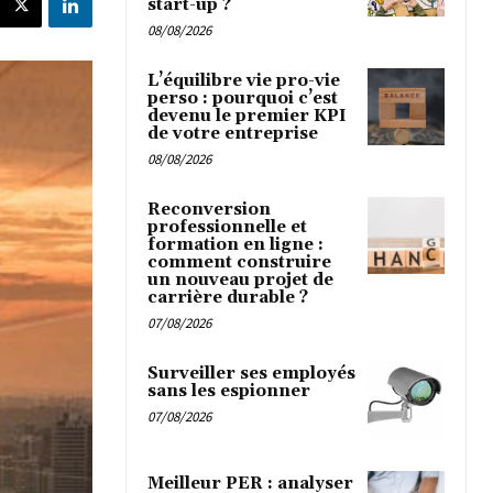
start-up ?
08/08/2026
L’équilibre vie pro-vie
perso : pourquoi c’est
devenu le premier KPI
de votre entreprise
08/08/2026
Reconversion
professionnelle et
formation en ligne :
comment construire
un nouveau projet de
carrière durable ?
07/08/2026
Surveiller ses employés
sans les espionner
07/08/2026
Meilleur PER : analyser