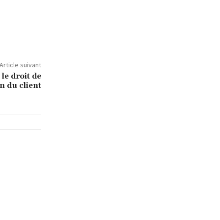
Article suivant
 le droit de
n du client