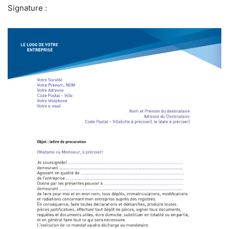
Signature :