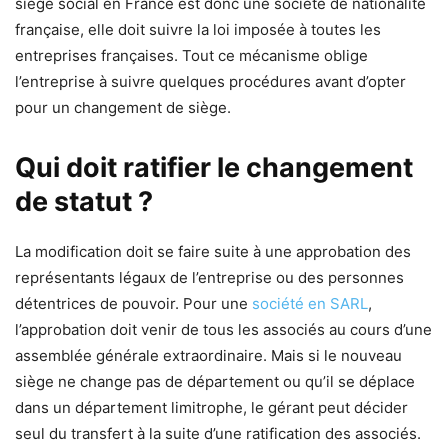
siège social en France est donc une société de nationalité
française, elle doit suivre la loi imposée à toutes les
entreprises françaises. Tout ce mécanisme oblige
l’entreprise à suivre quelques procédures avant d’opter
pour un changement de siège.
Qui doit ratifier le changement
de statut ?
La modification doit se faire suite à une approbation des
représentants légaux de l’entreprise ou des personnes
détentrices de pouvoir. Pour une
société en SARL
,
l’approbation doit venir de tous les associés au cours d’une
assemblée générale extraordinaire. Mais si le nouveau
siège ne change pas de département ou qu’il se déplace
dans un département limitrophe, le gérant peut décider
seul du transfert à la suite d’une ratification des associés.