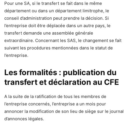
Pour une SA, si le transfert se fait dans le même
département ou dans un département limitrophe, le
conseil d’administration peut prendre la décision. Si
l’entreprise doit être déplacée dans un autre pays, le
transfert demande une assemblée générale
extraordinaire. Concernant les SAS, le changement se fait
suivant les procédures mentionnées dans le statut de
l’entreprise.
Les formalités : publication du
transfert et déclaration au CFE
A la suite de la ratification de tous les membres de
l’entreprise concernés, l’entreprise a un mois pour
annoncer la modification de son lieu de siège sur le journal
d’annonces légales.