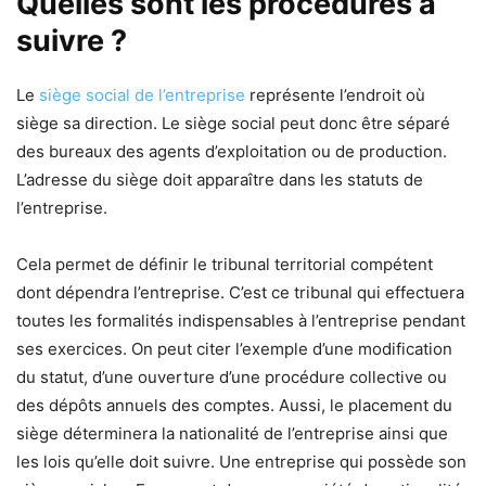
Quelles sont les procédures à
suivre ?
Le
siège social de l’entreprise
représente l’endroit où
siège sa direction. Le siège social peut donc être séparé
des bureaux des agents d’exploitation ou de production.
L’adresse du siège doit apparaître dans les statuts de
l’entreprise.
Cela permet de définir le tribunal territorial compétent
dont dépendra l’entreprise. C’est ce tribunal qui effectuera
toutes les formalités indispensables à l’entreprise pendant
ses exercices. On peut citer l’exemple d’une modification
du statut, d’une ouverture d’une procédure collective ou
des dépôts annuels des comptes. Aussi, le placement du
siège déterminera la nationalité de l’entreprise ainsi que
les lois qu’elle doit suivre. Une entreprise qui possède son