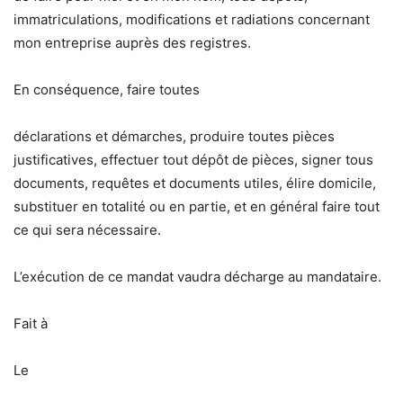
immatriculations, modifications et radiations concernant
mon entreprise auprès des registres.
En conséquence, faire toutes
déclarations et démarches, produire toutes pièces
justificatives, effectuer tout dépôt de pièces, signer tous
documents, requêtes et documents utiles, élire domicile,
substituer en totalité ou en partie, et en général faire tout
ce qui sera nécessaire.
L’exécution de ce mandat vaudra décharge au mandataire.
Fait à
Le