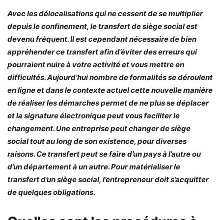
Avec les délocalisations qui ne cessent de se multiplier
depuis le confinement, le transfert de siège social est
devenu fréquent. Il est cependant nécessaire de bien
appréhender ce transfert afin d’éviter des erreurs qui
pourraient nuire à votre activité et vous mettre en
difficultés. Aujourd’hui nombre de formalités se déroulent
en ligne et dans le contexte actuel cette nouvelle manière
de réaliser les démarches permet de ne plus se déplacer
et la signature électronique peut vous faciliter le
changement. Une entreprise peut changer de siège
social tout au long de son existence, pour diverses
raisons. Ce transfert peut se faire d’un pays à l’autre ou
d’un département à un autre. Pour matérialiser le
transfert d’un siège social, l’entrepreneur doit s’acquitter
de quelques obligations.