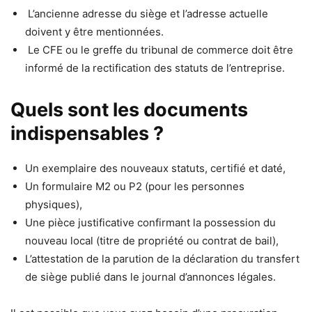
L’ancienne adresse du siège et l’adresse actuelle
doivent y être mentionnées.
Le CFE ou le greffe du tribunal de commerce doit être
informé de la rectification des statuts de l’entreprise.
Quels sont les documents
indispensables ?
Un exemplaire des nouveaux statuts, certifié et daté,
Un formulaire M2 ou P2 (pour les personnes
physiques),
Une pièce justificative confirmant la possession du
nouveau local (titre de propriété ou contrat de bail),
L’attestation de la parution de la déclaration du transfert
de siège publié dans le journal d’annonces légales.