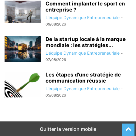
Comment implanter le sport en
entreprise ?
L'équipe Dynamique Entrepreneuriale
-
09/08/2026
De la startup locale à la marque
mondiale : les stratégies...
L'équipe Dynamique Entrepreneuriale
-
07/08/2026
Les étapes d’une stratégie de
communication réussie
L'équipe Dynamique Entrepreneuriale
-
05/08/2026
Quitter la version mobile