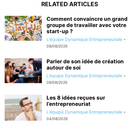
RELATED ARTICLES
Comment convaincre un grand
groupe de travailler avec votre
start-up ?
L'équipe Dynamique Entrepreneuriale
-
08/08/2026
Parler de son idée de création
autour de soi
L'équipe Dynamique Entrepreneuriale
-
06/08/2026
Les 8 idées reçues sur
l’entrepreneuriat
L'équipe Dynamique Entrepreneuriale
-
04/08/2026