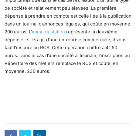
importantes que dans le cas de la création d’un autre type
de société et relativement peu élevées. La première
dépense à prendre en compte est celle liée à la publication
dans un journal d’annonces légales, qui coûte en moyenne
200 euros. L’
immatriculation
représente la deuxième
dépense : s’il s’agit d’une entreprise commerciale, il vous
faut l’inscrire au RCS. Cette opération chiffre à 41,50
euros. Dans le cas d’une société artisanale, l’inscription au
Répertoire des métiers remplace le RCS et coûte, en
moyenne, 230 euros.