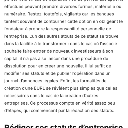
effectués peuvent prendre diverses formes, matérielle ou
numéraire. Restez, toutefois, vigilants car les banques
tentent souvent de contourner cette option en obligeant le
fondateur à prendre la responsabilité personnelle de
l’entreprise. L’un des autres atouts de ce statut se trouve
dans la facilité à le transformer : dans le cas où l’associé
souhaite faire entrer de nouveaux investisseurs à son
capital, il n’a pas à se lancer dans une procédure de
dissolution pour en créer une nouvelle. Il lui suffit de
modifier ses statuts et de publier l’opération dans un
journal d’annonces légales. Enfin, les formalités de
création d’une EURL se révèlent plus simples que celles
nécessaires dans le cas de la création d’autres
entreprises. Ce processus compte en vérité assez peu
d’étapes, qui commencent par la rédaction des statuts.
Rédiger ses statuts d’entreprise