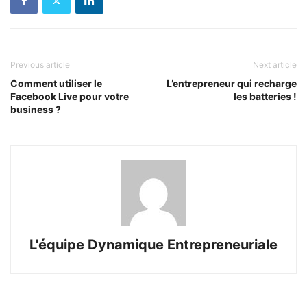
Previous article
Next article
Comment utiliser le
L’entrepreneur qui recharge
Facebook Live pour votre
les batteries !
business ?
L'équipe Dynamique Entrepreneuriale