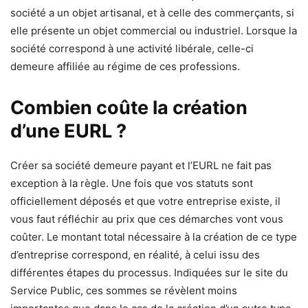
société a un objet artisanal, et à celle des commerçants, si
elle présente un objet commercial ou industriel. Lorsque la
société correspond à une activité libérale, celle-ci
demeure affiliée au régime de ces professions.
Combien coûte la création
d’une EURL ?
Créer sa société demeure payant et l’EURL ne fait pas
exception à la règle. Une fois que vos statuts sont
officiellement déposés et que votre entreprise existe, il
vous faut réfléchir au prix que ces démarches vont vous
coûter. Le montant total nécessaire à la création de ce type
d’entreprise correspond, en réalité, à celui issu des
différentes étapes du processus. Indiquées sur le site du
Service Public, ces sommes se révèlent moins