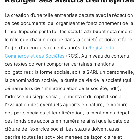
La création d’une telle entreprise débute avec la rédaction
de ces documents, qui organisent le fonctionnement de la
firme. Imposés par la loi, les statuts attribuent notamment
le rôle que chacun occupe dans la société et doivent faire
l’objet d’un enregistrement auprès du
Registre du
Commerce et des Sociétés
(RCS). Au niveau du contenu,
ces textes doivent comporter certaines mentions
obligatoires : la forme sociale, soit la SARL unipersonnelle,
la dénomination sociale, la durée de vie de la société (qui
démarre lors de l’immatriculation de la société, ndlr),
l’adresse du siège social, Le montant du capital social,
l’évaluation des éventuels apports en nature, le nombre
des parts sociales et leur libération, la mention du dépôt
des fonds des apports en numéraire ainsi que la date de
clôture de l’exercice social. Les statuts doivent aussi
décrire toutes les activités menées de façon claire et