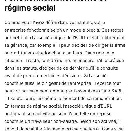
régime social
Comme vous l’avez défini dans vos statuts, votre
entreprise fonctionne selon un modèle précis. Ces textes
permettent à l’associé unique de l’EURL d’établir librement
sa gérance, par exemple. Il peut décider de diriger la firme
ou d’attribuer cette fonction à un tiers. Dans une telle
situation, il reste, tout de même, en mesure, s’il le précise
dans les statuts, d’exiger de ce dernier qu’il le consulte
avant de prendre certaines décisions. Si l’associé
constitue aussi le dirigeant de l’entreprise, il exerce tout
pouvoir normalement détenu par l’assemblée d’une SARL.
Il fixe d’ailleurs lui-même le montant de sa rémunération.
En termes de régime social, l’associé unique d’EURL
pratiquant son activité au sein d’une telle entreprise
constitue un travailleur non-salarié. Selon son activité, il
se voit donc affilié à la même caisse que les artisans si sa