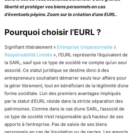
liberté et protéger vos biens personnels en cas
d’éventuels pépins. Zoom sur la création d’une EURL.
Pourquoi choisir l’EURL ?
Signifiant littéralement «
Entreprise Unipersonnelle à
Responsabilité Limitée
», l’EURL représente l’équivalent de
la SARL, sauf que ce type de société ne compte qu’un seul
associé. Ce statut juridique se destine donc à des
entrepreneurs souhaitant démarrer seuls leur affaire pour
la gérer librement, tout en bénéficiant de la légitimité d’une
forme sociétale. L’un des premiers avantages impliqués
par le statut d’EURL réside dans la stricte séparation des
patrimoines. Comme dans le cas d’une SARL, l’associé de
ce type de société n’est responsable qu’à hauteur de ses
apports à l’entreprise. Pas de saisie de ses biens
personnels en cas de liquidation ou de pertes. Les apports