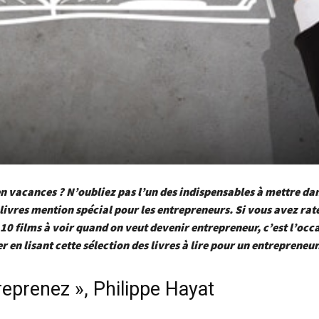
n vacances ? N’oubliez pas l’un des indispensables à mettre da
 livres mention spécial pour les entrepreneurs. Si vous avez rat
 10 films à voir quand on veut devenir entrepreneur, c’est l’occ
r en lisant cette sélection des livres à lire pour un entrepreneur
reprenez », Philippe Hayat