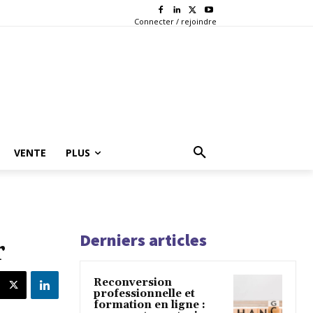
Connecter / rejoindre
VENTE
PLUS
Derniers articles
r
Reconversion
professionnelle et
formation en ligne :