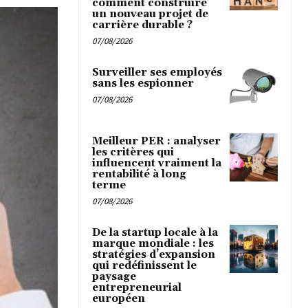
comment construire
un nouveau projet de
carrière durable ?
07/08/2026
Surveiller ses employés
sans les espionner
07/08/2026
Meilleur PER : analyser
les critères qui
influencent vraiment la
rentabilité à long
terme
07/08/2026
De la startup locale à la
marque mondiale : les
stratégies d’expansion
qui redéfinissent le
paysage
entrepreneurial
européen