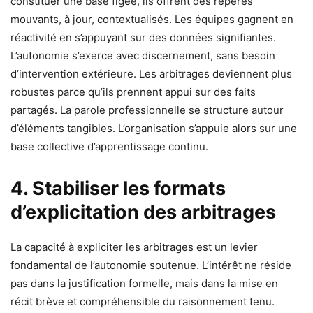
constituer une base figée, ils offrent des repères
mouvants, à jour, contextualisés. Les équipes gagnent en
réactivité en s’appuyant sur des données signifiantes.
L’autonomie s’exerce avec discernement, sans besoin
d’intervention extérieure. Les arbitrages deviennent plus
robustes parce qu’ils prennent appui sur des faits
partagés. La parole professionnelle se structure autour
d’éléments tangibles. L’organisation s’appuie alors sur une
base collective d’apprentissage continu.
4. Stabiliser les formats
d’explicitation des arbitrages
La capacité à expliciter les arbitrages est un levier
fondamental de l’autonomie soutenue. L’intérêt ne réside
pas dans la justification formelle, mais dans la mise en
récit brève et compréhensible du raisonnement tenu.