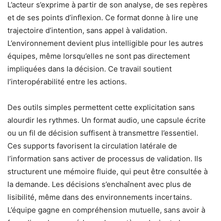
L’acteur s’exprime à partir de son analyse, de ses repères
et de ses points d’inflexion. Ce format donne à lire une
trajectoire d’intention, sans appel à validation.
L’environnement devient plus intelligible pour les autres
équipes, même lorsqu’elles ne sont pas directement
impliquées dans la décision. Ce travail soutient
l’interopérabilité entre les actions.
Des outils simples permettent cette explicitation sans
alourdir les rythmes. Un format audio, une capsule écrite
ou un fil de décision suffisent à transmettre l’essentiel.
Ces supports favorisent la circulation latérale de
l’information sans activer de processus de validation. Ils
structurent une mémoire fluide, qui peut être consultée à
la demande. Les décisions s’enchaînent avec plus de
lisibilité, même dans des environnements incertains.
L’équipe gagne en compréhension mutuelle, sans avoir à