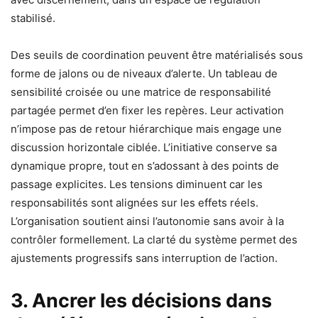
stabilisé.
Des seuils de coordination peuvent être matérialisés sous
forme de jalons ou de niveaux d’alerte. Un tableau de
sensibilité croisée ou une matrice de responsabilité
partagée permet d’en fixer les repères. Leur activation
n’impose pas de retour hiérarchique mais engage une
discussion horizontale ciblée. L’initiative conserve sa
dynamique propre, tout en s’adossant à des points de
passage explicites. Les tensions diminuent car les
responsabilités sont alignées sur les effets réels.
L’organisation soutient ainsi l’autonomie sans avoir à la
contrôler formellement. La clarté du système permet des
ajustements progressifs sans interruption de l’action.
3. Ancrer les décisions dans