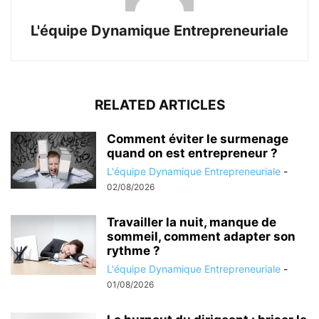
L'équipe Dynamique Entrepreneuriale
RELATED ARTICLES
Comment éviter le surmenage
quand on est entrepreneur ?
L'équipe Dynamique Entrepreneuriale
-
02/08/2026
Travailler la nuit, manque de
sommeil, comment adapter son
rythme ?
L'équipe Dynamique Entrepreneuriale
-
01/08/2026