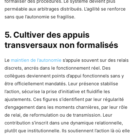
formaliser des procédures. Le système devient plus
perméable aux arbitrages distribués. L’agilité se renforce
sans que l’autonomie se fragilise.
5. Cultiver des appuis
transversaux non formalisés
Le
maintien de l’autonomie
s’appuie souvent sur des relais
discrets, ancrés dans le fonctionnement réel. Des
collègues deviennent points d’appui fonctionnels sans y
être officiellement mandatés. Leur présence stabilise
l’action, sécurise la prise d’initiative et fluidifie les
ajustements. Ces figures s’identifient par leur régularité
d’engagement dans les moments charnières, par leur rôle
de relai, de reformulation ou de transmission. Leur
contribution s’inscrit dans une dynamique relationnelle,
plutôt que institutionnelle. Ils soutiennent l’action là où elle