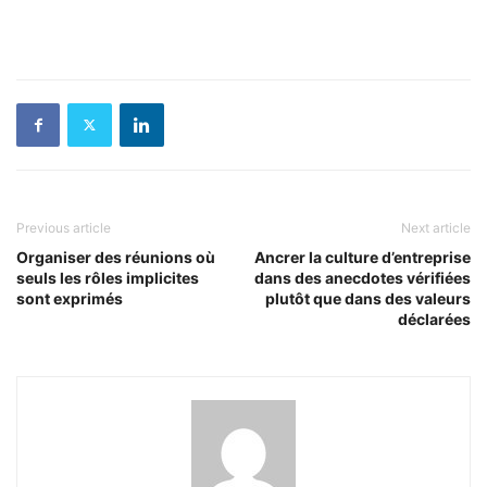
Previous article
Next article
Organiser des réunions où
Ancrer la culture d’entreprise
seuls les rôles implicites
dans des anecdotes vérifiées
sont exprimés
plutôt que dans des valeurs
déclarées