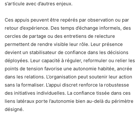
s’articule avec d’autres enjeux.
Ces appuis peuvent être repérés par observation ou par
retour d’expérience. Des temps d’échange informels, des
cercles de partage ou des entretiens de relecture
permettent de rendre visible leur rôle. Leur présence
devient un stabilisateur de confiance dans les décisions
déployées. Leur capacité à réguler, reformuler ou relier les
points de tension favorise une autonomie habitée, ancrée
dans les relations. L’organisation peut soutenir leur action
sans la formaliser. L’appui discret renforce la robustesse
des initiatives individuelles. La confiance tissée dans ces
liens latéraux porte l’autonomie bien au-delà du périmètre
désigné.