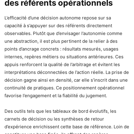
des référents opérationnels
L’efficacité d’une décision autonome repose sur sa
capacité à s’appuyer sur des référents directement
observables. Plutôt que d’envisager l’autonomie comme
une abstraction, il est plus pertinent de la relier à des
points d’ancrage concrets : résultats mesurés, usages
internes, repères métiers ou situations antérieures. Ces
appuis renforcent la qualité de l’arbitrage et évitent les
interprétations déconnectées de l’action réelle. La prise de
décision gagne ainsi en densité, car elle s’inscrit dans une
continuité de pratiques. Ce positionnement opérationnel
favorise l’engagement et la fiabilité du jugement.
Des outils tels que les tableaux de bord évolutifs, les
carnets de décision ou les synthèses de retour
d’expérience enrichissent cette base de référence. Loin de