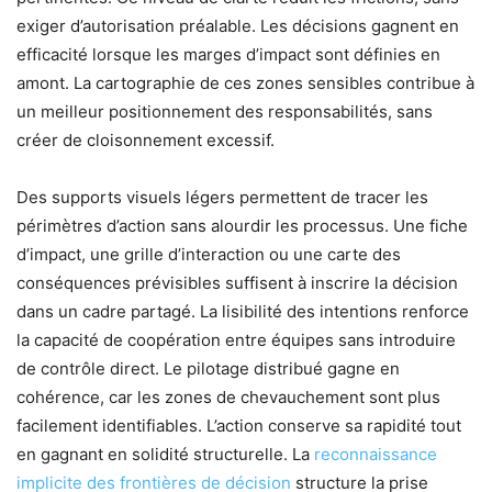
exiger d’autorisation préalable. Les décisions gagnent en
efficacité lorsque les marges d’impact sont définies en
amont. La cartographie de ces zones sensibles contribue à
un meilleur positionnement des responsabilités, sans
créer de cloisonnement excessif.
Des supports visuels légers permettent de tracer les
périmètres d’action sans alourdir les processus. Une fiche
d’impact, une grille d’interaction ou une carte des
conséquences prévisibles suffisent à inscrire la décision
dans un cadre partagé. La lisibilité des intentions renforce
la capacité de coopération entre équipes sans introduire
de contrôle direct. Le pilotage distribué gagne en
cohérence, car les zones de chevauchement sont plus
facilement identifiables. L’action conserve sa rapidité tout
en gagnant en solidité structurelle. La
reconnaissance
implicite des frontières de décision
structure la prise