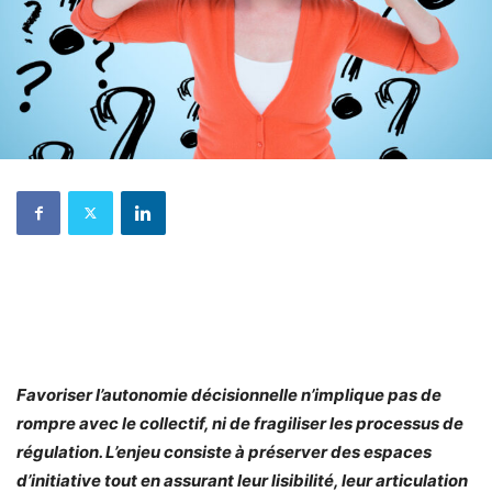
Favoriser l’autonomie décisionnelle n’implique pas de
rompre avec le collectif, ni de fragiliser les processus de
régulation. L’enjeu consiste à préserver des espaces
d’initiative tout en assurant leur lisibilité, leur articulation