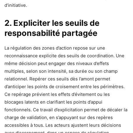
d’initiative.
2. Expliciter les seuils de
responsabilité partagée
La régulation des zones d’action repose sur une
reconnaissance explicite des seuils de coordination. Une
même décision peut engager des niveaux d’effets
multiples, selon son intensité, sa durée ou son champ
relationnel. Repérer ces seuils dès l’amont permet
d’anticiper les points de croisement entre les périmètres.
Ce repérage prévient les effets d’évitement ou les
blocages latents en clarifiant les points d’appui
fonctionnels. Ce travail d’explicitation permet de décaler la
charge de validation, en s’appuyant sur des repères
accessibles à tous. Les acteurs ajustent leurs décisions
avec discernement, dans un espace de régulation