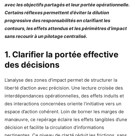
avec les objectifs partagés et leur portée opérationnelle.
Certains réflexes permettent d’éviter la dilution
progressive des responsabilités en clarifiant les
contours, les effets attendus et les périmètres d’impact
sans recourir à un pilotage centralisé.
1. Clarifier la portée effective
des décisions
L’analyse des zones d’impact permet de structurer la
liberté d’action avec précision. Une lecture croisée des
interdépendances opérationnelles, des effets induits et
des interactions concernées oriente l’initiative vers un
espace d’action cohérent. Loin de borner les marges de
manœuvre, ce repérage éclaire les effets tangibles d’une
décision et facilite la circulation d’informations
pertinentes. Ce niveau de clarté réduit les frictions, sans