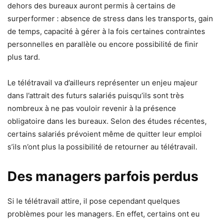
dehors des bureaux auront permis à certains de
surperformer : absence de stress dans les transports, gain
de temps, capacité à gérer à la fois certaines contraintes
personnelles en parallèle ou encore possibilité de finir
plus tard.
Le télétravail va d’ailleurs représenter un enjeu majeur
dans l’attrait des futurs salariés puisqu’ils sont très
nombreux à ne pas vouloir revenir à la présence
obligatoire dans les bureaux. Selon des études récentes,
certains salariés prévoient même de quitter leur emploi
s’ils n’ont plus la possibilité de retourner au télétravail.
Des managers parfois perdus
Si le télétravail attire, il pose cependant quelques
problèmes pour les managers. En effet, certains ont eu