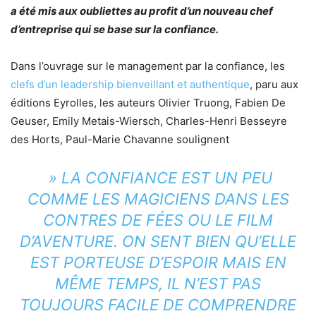
a été mis aux oubliettes au profit d’un nouveau chef
d’entreprise qui se base sur la confiance.
Dans l’ouvrage sur le management par la confiance, les
clefs d’un leadership bienveillant et authentique
, paru aux
éditions Eyrolles, les auteurs Olivier Truong, Fabien De
Geuser, Emily Metais-Wiersch, Charles-Henri Besseyre
des Horts, Paul-Marie Chavanne soulignent
» LA CONFIANCE EST UN PEU
COMME LES MAGICIENS DANS LES
CONTRES DE FÉES OU LE FILM
D’AVENTURE. ON SENT BIEN QU’ELLE
EST PORTEUSE D’ESPOIR MAIS EN
MÊME TEMPS, IL N’EST PAS
TOUJOURS FACILE DE COMPRENDRE