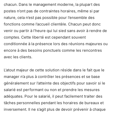
chacun. Dans le management moderne, la plupart des
postes n’ont pas de contraintes horaires, même si par
nature, cela n’est pas possible pour l’ensemble des
fonctions comme l’accueil clientèle. Chacun peut donc
venir ou partir à l’heure qui lui sied sans avoir à rendre de
comptes. Cette liberté est cependant souvent
conditionnée à la présence lors des réunions majeures ou
encore à des besoins ponctuels comme les rencontres
avec les clients.
L’atout majeur de cette solution réside dans le fait que le
manager n’a plus à contrôler les présences et se base
généralement sur l’atteinte des objectifs pour savoir si le
salarié est performant ou non et prendre les mesures
adéquates. Pour le salarié, il peut facilement traiter des
tâches personnelles pendant les horaires de bureaux et
inversement. Il ne s’agit plus de devoir prévenir à chaque