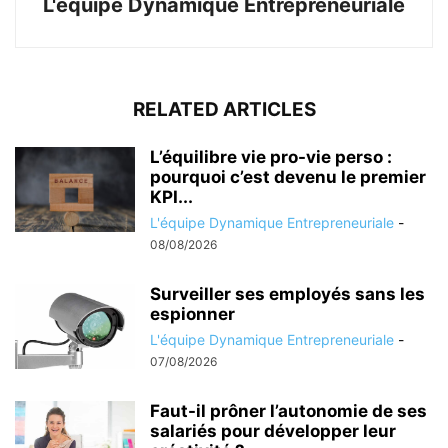
L'équipe Dynamique Entrepreneuriale
RELATED ARTICLES
L’équilibre vie pro-vie perso :
pourquoi c’est devenu le premier
KPI...
L'équipe Dynamique Entrepreneuriale
-
08/08/2026
Surveiller ses employés sans les
espionner
L'équipe Dynamique Entrepreneuriale
-
07/08/2026
Faut-il prôner l’autonomie de ses
salariés pour développer leur