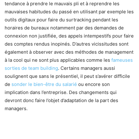
tendance à prendre le mauvais pli et à reprendre les
mauvaises habitudes du passé en utilisant par exemple les
outils digitaux pour faire du surtracking pendant les
horaires de bureaux notamment par des demandes de
connexion non justifiée, des appels intempestifs pour faire
des comptes rendus inopinés. D’autres vicissitudes sont
également à observer avec des méthodes de management
à la cool qui ne sont plus applicables comme les
fameuses
sorties de team building
. Certains managers aussi
soulignent que sans le présentiel, il peut s’avérer difficile
de
sonder le bien-être du salarié
ou encore son
implication dans l’entreprise. Des changements qui
devront donc faire l’objet d’adaptation de la part des
managers.