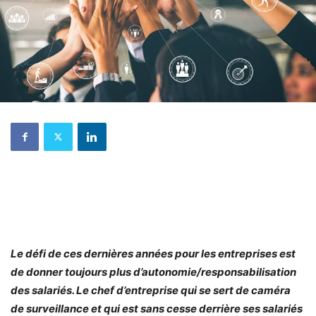
Le défi de ces dernières années pour les entreprises est
de donner toujours plus d’autonomie/responsabilisation
des salariés.
Le chef d’entreprise qui se sert de caméra
de surveillance et qui est sans cesse derrière ses salariés