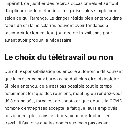
impératif, de justifier des retards occasionnels et surtout
d’appliquer cette méthode à s’organiser plus simplement
selon ce qui l’arrange. Le danger réside bien entendu dans
l’abus de certains salariés peuvent avoir tendance à
raccourcir fortement leur journée de travail sans pour
autant avoir produit le nécessaire.
Le choix du télétravail ou non
Qui dit responsabilisation ou encore autonomie dit souvent
que la présence aux bureaux ne doit plus être obligatoire.
Si, bien entendu, cela n’est pas possible tout le temps
notamment lorsque des réunions, meeting ou rendez-vous
déjà organisés, force est de constater que depuis la COVID
nombre d’entreprises accepte le fait que leurs employés
ne viennent plus dans les bureaux pour effectuer leur
travail. Il faut dire que les nombreux mois passés en