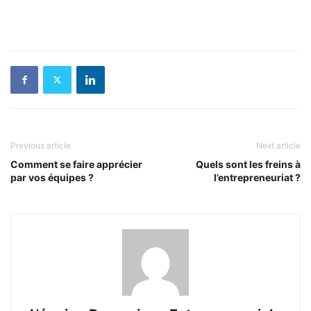
Previous article
Next article
Comment se faire apprécier
Quels sont les freins à
par vos équipes ?
l’entrepreneuriat ?