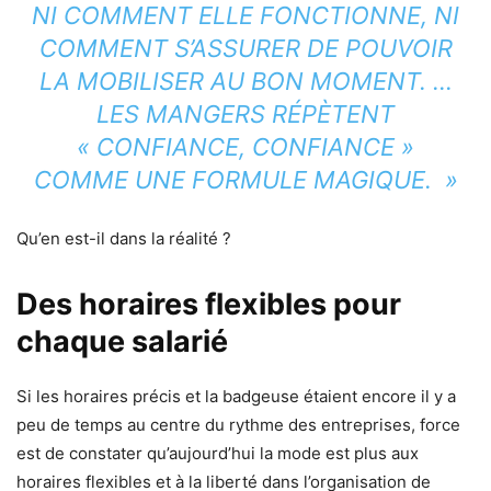
NI COMMENT ELLE FONCTIONNE, NI
COMMENT S’ASSURER DE POUVOIR
LA MOBILISER AU BON MOMENT. …
LES MANGERS RÉPÈTENT
« CONFIANCE, CONFIANCE »
COMME UNE FORMULE MAGIQUE. »
Qu’en est-il dans la réalité ?
Des horaires flexibles pour
chaque salarié
Si les horaires précis et la badgeuse étaient encore il y a
peu de temps au centre du rythme des entreprises, force
est de constater qu’aujourd’hui la mode est plus aux
horaires flexibles et à la liberté dans l’organisation de