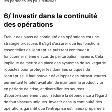
les périodes les plus difficiles.
6/ Investir dans la continuité
des opérations
Établir des plans de continuité des opérations est une
stratégie proactive. Il s’agit d’assurer que les fonctions
essentielles de l’entreprise puissent continuer à
fonctionner même en cas de perturbation majeure. Cela
implique de mettre en place des systèmes de sauvegarde
robustes pour protéger les données critiques de
l’entreprise. Il faut pouvoir développer des infrastructures
permettant le télétravail afin de maintenir la productivité
en période de crise, et diversifier les sources
d’approvisionnement pour réduire la dépendance à l’égard
de fournisseurs uniques. Investir dans la continuité des
opérations garantit que l’entreprise est mieux préparée à