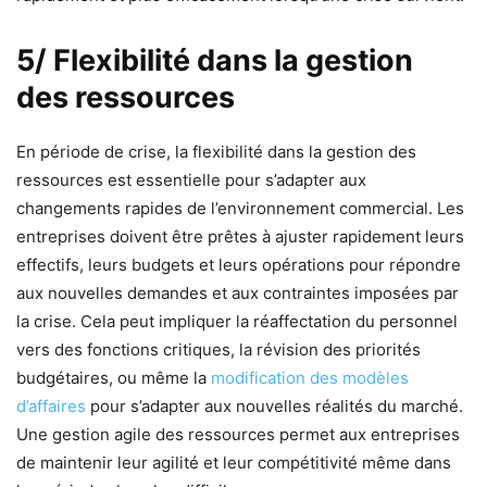
5/ Flexibilité dans la gestion
des ressources
En période de crise, la flexibilité dans la gestion des
ressources est essentielle pour s’adapter aux
changements rapides de l’environnement commercial. Les
entreprises doivent être prêtes à ajuster rapidement leurs
effectifs, leurs budgets et leurs opérations pour répondre
aux nouvelles demandes et aux contraintes imposées par
la crise. Cela peut impliquer la réaffectation du personnel
vers des fonctions critiques, la révision des priorités
budgétaires, ou même la
modification des modèles
d’affaires
pour s’adapter aux nouvelles réalités du marché.
Une gestion agile des ressources permet aux entreprises
de maintenir leur agilité et leur compétitivité même dans