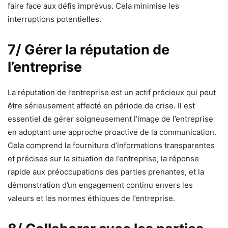
faire face aux défis imprévus. Cela minimise les
interruptions potentielles.
7/ Gérer la réputation de
l’entreprise
La réputation de l’entreprise est un actif précieux qui peut
être sérieusement affecté en période de crise. Il est
essentiel de gérer soigneusement l’image de l’entreprise
en adoptant une approche proactive de la communication.
Cela comprend la fourniture d’informations transparentes
et précises sur la situation de l’entreprise, la réponse
rapide aux préoccupations des parties prenantes, et la
démonstration d’un engagement continu envers les
valeurs et les normes éthiques de l’entreprise.