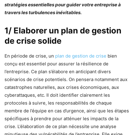
stratégies essentielles pour guider votre entreprise à
travers les turbulences inévitables.
1/ Elaborer un plan de gestion
de crise solide
En période de crise, un
plan de gestion de crise
bien
conçu est essentiel pour assurer la résilience de
l’entreprise. Ce plan s’élabore en anticipant divers
scénarios de crise potentiels. On pensera notamment aux
catastrophes naturelles, aux crises économiques, aux
cyberattaques, etc. Il doit identifier clairement les
protocoles à suivre, les responsabilités de chaque
membre de l’équipe en cas d’urgence, ainsi que les étapes
spécifiques à prendre pour atténuer les impacts de la
crise. L’élaboration de ce plan nécessite une analyse
minutieuse des vulnérabilités de l’entreprise. Elle exige