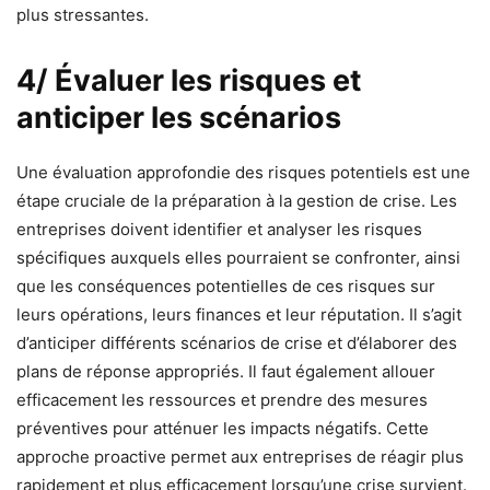
plus stressantes.
4/ Évaluer les risques et
anticiper les scénarios
Une évaluation approfondie des risques potentiels est une
étape cruciale de la préparation à la gestion de crise. Les
entreprises doivent identifier et analyser les risques
spécifiques auxquels elles pourraient se confronter, ainsi
que les conséquences potentielles de ces risques sur
leurs opérations, leurs finances et leur réputation. Il s’agit
d’anticiper différents scénarios de crise et d’élaborer des
plans de réponse appropriés. Il faut également allouer
efficacement les ressources et prendre des mesures
préventives pour atténuer les impacts négatifs. Cette
approche proactive permet aux entreprises de réagir plus
rapidement et plus efficacement lorsqu’une crise survient.