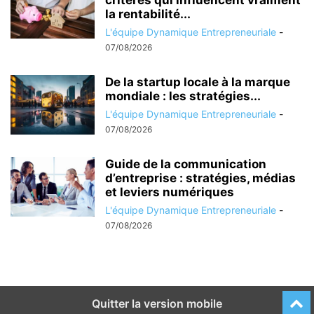
la rentabilité...
L'équipe Dynamique Entrepreneuriale
-
07/08/2026
De la startup locale à la marque
mondiale : les stratégies...
L'équipe Dynamique Entrepreneuriale
-
07/08/2026
Guide de la communication
d’entreprise : stratégies, médias
et leviers numériques
L'équipe Dynamique Entrepreneuriale
-
07/08/2026
Quitter la version mobile