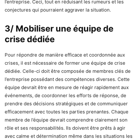
l’entreprise. Ceci, tout en réduisant les rumeurs et les
conjectures qui pourraient aggraver la situation.
3/
Mobiliser une équipe de
crise dédiée
Pour répondre de manière efficace et coordonnée aux
crises, il est nécessaire de former une équipe de crise
dédiée. Celle-ci doit être composée de membres clés de
l’entreprise possédant des compétences diverses. Cette
équipe devrait être en mesure de réagir rapidement aux
événements, de coordonner les efforts de réponse, de
prendre des décisions stratégiques et de communiquer
efficacement avec toutes les parties prenantes. Chaque
membre de l’équipe devrait comprendre clairement son
rôle et ses responsabilités. Ils doivent être prêts à agir
avec calme et détermination même dans les situations les