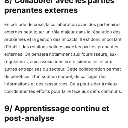
8/ Collaborer avec les parties
prenantes externes
En période de crise, la collaboration avec des partenaires
externes peut jouer un rôle majeur dans la résolution des
problèmes et la gestion des impacts. Il est donc important
d’établir des relations solides avec les parties prenantes
externes. On pensera notamment aux fournisseurs, aux
régulateurs, aux associations professionnelles et aux
autres entreprises du secteur. Cette collaboration permet
de bénéficier d’un soutien mutuel, de partager des
informations et des ressources. Cela peut aider à mieux
coordonner les efforts pour faire face aux défis communs.
9/ Apprentissage continu et
post-analyse