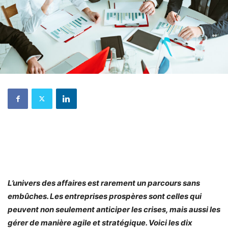
L’univers des affaires est rarement un parcours sans
embûches. Les entreprises prospères sont celles qui
peuvent non seulement anticiper les crises, mais aussi les
gérer de manière agile et stratégique. Voici les dix