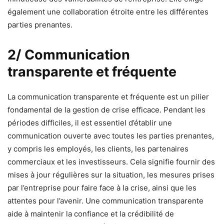
également une collaboration étroite entre les différentes
parties prenantes.
2/ Communication
transparente et fréquente
La communication transparente et fréquente est un pilier
fondamental de la gestion de crise efficace. Pendant les
périodes difficiles, il est essentiel d’établir une
communication ouverte avec toutes les parties prenantes,
y compris les employés, les clients, les partenaires
commerciaux et les investisseurs. Cela signifie fournir des
mises à jour régulières sur la situation, les mesures prises
par l’entreprise pour faire face à la crise, ainsi que les
attentes pour l’avenir. Une communication transparente
aide à maintenir la confiance et la crédibilité de