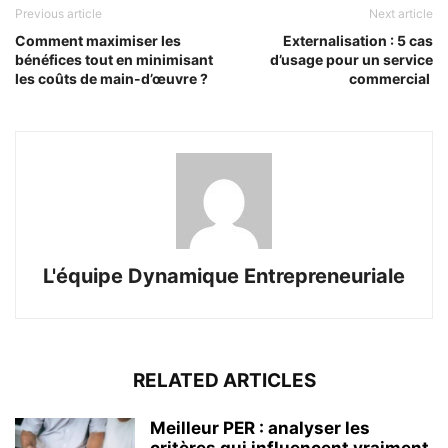
Previous article
Next article
Comment maximiser les
Externalisation : 5 cas
bénéfices tout en minimisant
d’usage pour un service
les coûts de main-d’œuvre ?
commercial
L'équipe Dynamique Entrepreneuriale
RELATED ARTICLES
Meilleur PER : analyser les
critères qui influencent vraiment