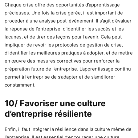
Chaque crise offre des opportunités d’apprentissage
précieuses. Une fois la crise gérée, il est important de
procéder à une analyse post-événement. Il s’agit d’évaluer
la réponse de l’entreprise, d’identifier les succès et les
lacunes, et de tirer des leçons pour l’avenir. Cela peut
impliquer de revoir les protocoles de gestion de crise,
d’identifier les meilleures pratiques à adopter, et de mettre
en œuvre des mesures correctives pour renforcer la
préparation future de l’entreprise. L’apprentissage continu
permet à l’entreprise de s’adapter et de s’améliorer
constamment.
10/ Favoriser une culture
d’entreprise résiliente
Enfin, il faut intégrer la résilience dans la culture même de
l’entreprise. Il est essentiel d’encourager une culture