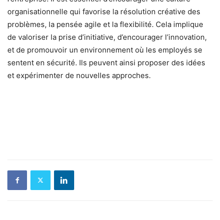
organisationnelle qui favorise la résolution créative des
problèmes, la pensée agile et la flexibilité. Cela implique
de valoriser la prise d’initiative, d’encourager l’innovation,
et de promouvoir un environnement où les employés se
sentent en sécurité. Ils peuvent ainsi proposer des idées
et expérimenter de nouvelles approches.