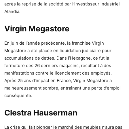
après la reprise de la société par l’investisseur industriel
Alandia.
Virgin Megastore
En juin de l’année précédente, la franchise Virgin
Megastore a été placée en liquidation judiciaire pour
accumulations de dettes. Dans l’Hexagone, ce fut la
fermeture des 26 derniers magasins, résultant à des
manifestations contre le licenciement des employés.
Après 25 ans d’impact en France, Virgin Megastore a
malheureusement sombré, entrainant une perte d’emploi
conséquente.
Clestra Hauserman
La crise qui fait plonger le marché des meubles n’aura pas