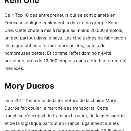
Kem One
Ce « Top 10 des entrepreneurs qui se sont plantés en
France » souligne également la défaite du groupe Kem
One. Cette chute a mis à risque au moins 20,000 emplois,
un peu partout dans le pays. Les cinq usines de fabrication
chimique ont eu à fermer leurs portes, suite à de
nombreuses dettes. Et comme l’effet domino n’évite
personne, près de 12,000 emplois dans cette filière ont été
menacés.
Mory Ducros
Juin 2011, l’annonce de la fermeture de la chaine Mory
Ducros fait couler le marché des transports. Cette
franchise s’occupait du transport routier, de la messagerie
et de la logistique partout en France. Également sur les
paysages internationaux, l’entreprise comptait 23 filiales à