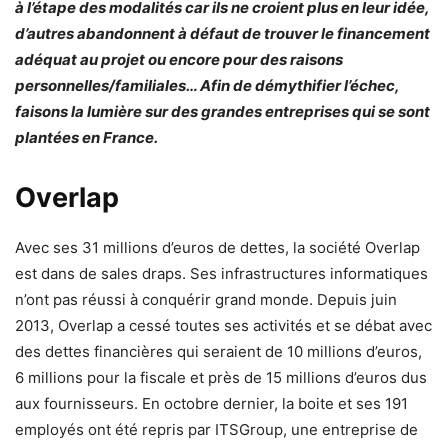
à l’étape des modalités car ils ne croient plus en leur idée,
d’autres abandonnent à défaut de trouver le financement
adéquat au projet ou encore pour des raisons
personnelles/familiales… Afin de démythifier l’échec,
faisons la lumière sur des grandes entreprises qui se sont
plantées en France.
Overlap
Avec ses 31 millions d’euros de dettes, la société Overlap
est dans de sales draps. Ses infrastructures informatiques
n’ont pas réussi à conquérir grand monde. Depuis juin
2013, Overlap a cessé toutes ses activités et se débat avec
des dettes financières qui seraient de 10 millions d’euros,
6 millions pour la fiscale et près de 15 millions d’euros dus
aux fournisseurs. En octobre dernier, la boite et ses 191
employés ont été repris par ITSGroup, une entreprise de