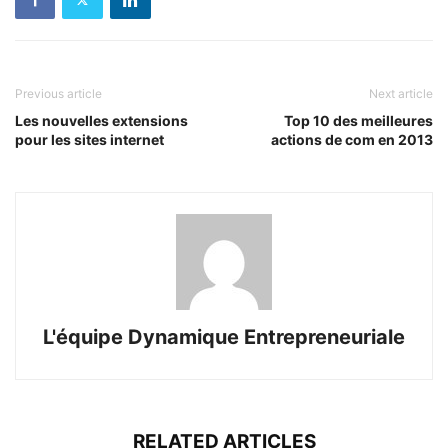
Previous article
Next article
Les nouvelles extensions
Top 10 des meilleures
pour les sites internet
actions de com en 2013
L'équipe Dynamique Entrepreneuriale
RELATED ARTICLES