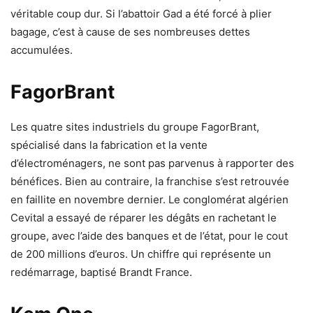
véritable coup dur. Si l’abattoir Gad a été forcé à plier
bagage, c’est à cause de ses nombreuses dettes
accumulées.
FagorBrant
Les quatre sites industriels du groupe FagorBrant,
spécialisé dans la fabrication et la vente
d’électroménagers, ne sont pas parvenus à rapporter des
bénéfices. Bien au contraire, la franchise s’est retrouvée
en faillite en novembre dernier. Le conglomérat algérien
Cevital a essayé de réparer les dégâts en rachetant le
groupe, avec l’aide des banques et de l’état, pour le cout
de 200 millions d’euros. Un chiffre qui représente un
redémarrage, baptisé Brandt France.