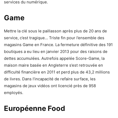
services du numérique.
Game
Mettre la clé sous le paillasson après plus de 20 ans de
service, c’est tragique… Triste fin pour l’ensemble des
magasins Game en France. La fermeture définitive des 191
boutiques a eu lieu en janvier 2013 pour des raisons de
dettes accumulées. Autrefois appelée Score-Game, la
maison maire basée en Angleterre s’est retrouvée en
difficulté financière en 2011 et perd plus de 43,2 millions
de livres. Dans l’incapacité de refaire surface, les
magasins de jeux vidéos ont licencié près de 958
employés.
Européenne Food