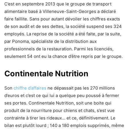
C’est en septembre 2013 que le groupe de transport
alimentaire basé à Villeneuve-Saint-Georges a déclaré
faire faillite. Sans pour autant dévoiler les chiffres exacts
de son audit et de ses dettes, la société suspend ses 324
employés. La reprise de la société a été faite, par la suite,
par Ponoma, spécialiste de la distribution aux
professionnels de la restauration. Parmi les licenciés,
seulement 54 ont eu la chance d’être repris par le groupe.
Continentale Nutrition
Son
chiffre d’affaires
ne dépassait pas les 270 millions
d’euros et c’est ce qui lui a quelque peu poussé à fermer
ses portes. Continentale Nutrition, soit une boite qui
produit de la nourriture pour chiens et chats, s’est vue
contrainte à tirer les rideaux… et ce, définitivement. Le
bilan est plutôt lourd ; 140 a 180 emplois supprimés, même