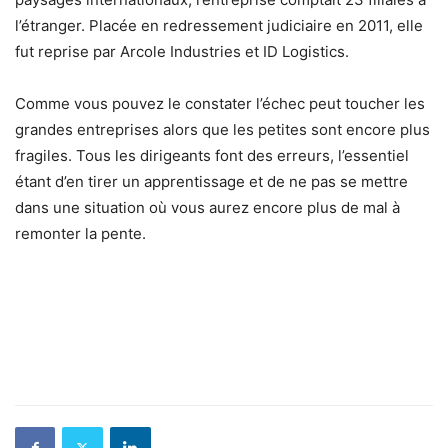
l’étranger. Placée en redressement judiciaire en 2011, elle
fut reprise par Arcole Industries et ID Logistics.
Comme vous pouvez le constater l’échec peut toucher les
grandes entreprises alors que les petites sont encore plus
fragiles. Tous les dirigeants font des erreurs, l’essentiel
étant d’en tirer un apprentissage et de ne pas se mettre
dans une situation où vous aurez encore plus de mal à
remonter la pente.