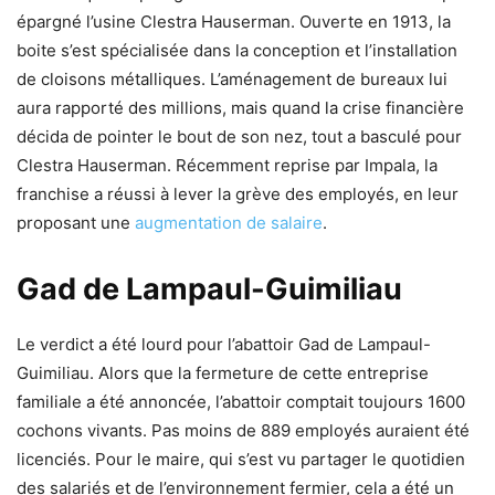
épargné l’usine Clestra Hauserman. Ouverte en 1913, la
boite s’est spécialisée dans la conception et l’installation
de cloisons métalliques. L’aménagement de bureaux lui
aura rapporté des millions, mais quand la crise financière
décida de pointer le bout de son nez, tout a basculé pour
Clestra Hauserman. Récemment reprise par Impala, la
franchise a réussi à lever la grève des employés, en leur
proposant une
augmentation de salaire
.
Gad de Lampaul-Guimiliau
Le verdict a été lourd pour l’abattoir Gad de Lampaul-
Guimiliau. Alors que la fermeture de cette entreprise
familiale a été annoncée, l’abattoir comptait toujours 1600
cochons vivants. Pas moins de 889 employés auraient été
licenciés. Pour le maire, qui s’est vu partager le quotidien
des salariés et de l’environnement fermier, cela a été un