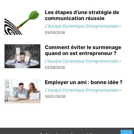
Les étapes d’une stratégie de
communication réussie
L'équipe Dynamique Entrepreneuriale
-
05/08/2026
Comment éviter le surmenage
quand on est entrepreneur ?
L'équipe Dynamique Entrepreneuriale
-
02/08/2026
Employer un ami : bonne idée ?
L'équipe Dynamique Entrepreneuriale
-
30/07/2026