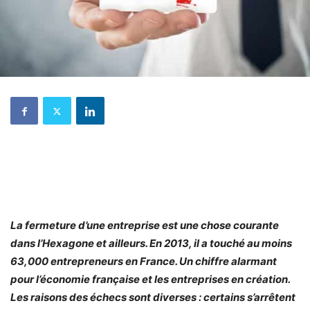
La fermeture d’une entreprise est une chose courante
dans l’Hexagone et ailleurs. En 2013, il a touché au moins
63,000 entrepreneurs en France. Un chiffre alarmant
pour l’économie française et les entreprises en création.
Les raisons des échecs sont diverses : certains s’arrêtent