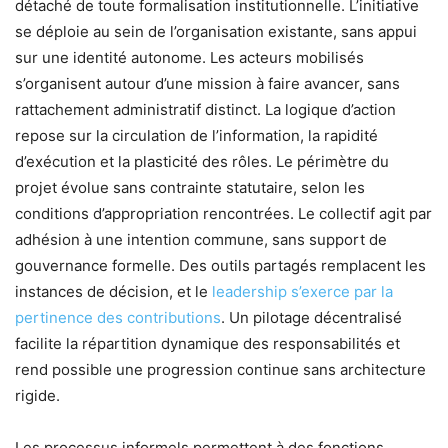
détaché de toute formalisation institutionnelle. L’initiative
se déploie au sein de l’organisation existante, sans appui
sur une identité autonome. Les acteurs mobilisés
s’organisent autour d’une mission à faire avancer, sans
rattachement administratif distinct. La logique d’action
repose sur la circulation de l’information, la rapidité
d’exécution et la plasticité des rôles. Le périmètre du
projet évolue sans contrainte statutaire, selon les
conditions d’appropriation rencontrées. Le collectif agit par
adhésion à une intention commune, sans support de
gouvernance formelle. Des outils partagés remplacent les
instances de décision, et le
leadership s’exerce par la
pertinence des contributions
. Un pilotage décentralisé
facilite la répartition dynamique des responsabilités et
rend possible une progression continue sans architecture
rigide.
Les processus informels permettent à des fonctions