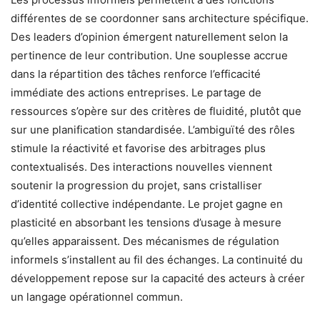
différentes de se coordonner sans architecture spécifique.
Des leaders d’opinion émergent naturellement selon la
pertinence de leur contribution. Une souplesse accrue
dans la répartition des tâches renforce l’efficacité
immédiate des actions entreprises. Le partage de
ressources s’opère sur des critères de fluidité, plutôt que
sur une planification standardisée. L’ambiguïté des rôles
stimule la réactivité et favorise des arbitrages plus
contextualisés. Des interactions nouvelles viennent
soutenir la progression du projet, sans cristalliser
d’identité collective indépendante. Le projet gagne en
plasticité en absorbant les tensions d’usage à mesure
qu’elles apparaissent. Des mécanismes de régulation
informels s’installent au fil des échanges. La continuité du
développement repose sur la capacité des acteurs à créer
un langage opérationnel commun.