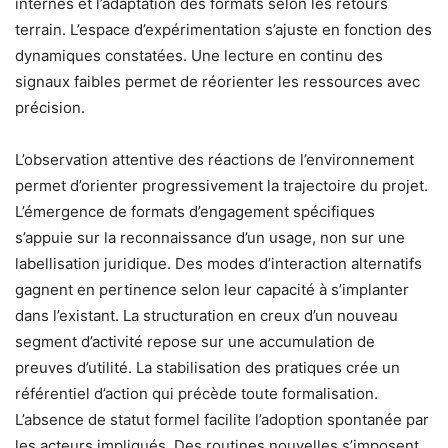
internes et l’adaptation des formats selon les retours
terrain. L’espace d’expérimentation s’ajuste en fonction des
dynamiques constatées. Une lecture en continu des
signaux faibles permet de réorienter les ressources avec
précision.
L’observation attentive des réactions de l’environnement
permet d’orienter progressivement la trajectoire du projet.
L’émergence de formats d’engagement spécifiques
s’appuie sur la reconnaissance d’un usage, non sur une
labellisation juridique. Des modes d’interaction alternatifs
gagnent en pertinence selon leur capacité à s’implanter
dans l’existant. La structuration en creux d’un nouveau
segment d’activité repose sur une accumulation de
preuves d’utilité. La stabilisation des pratiques crée un
référentiel d’action qui précède toute formalisation.
L’absence de statut formel facilite l’adoption spontanée par
les acteurs impliqués. Des routines nouvelles s’imposent