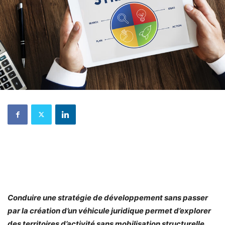
Conduire une stratégie de développement sans passer
par la création d’un véhicule juridique permet d’explorer
des territoires d’activité sans mobilisation structurelle