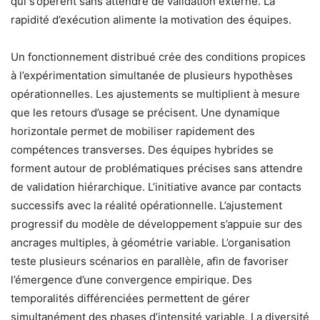
qui s’opèrent sans attendre de validation externe. La
rapidité d’exécution alimente la motivation des équipes.
Un fonctionnement distribué crée des conditions propices
à l’expérimentation simultanée de plusieurs hypothèses
opérationnelles. Les ajustements se multiplient à mesure
que les retours d’usage se précisent. Une dynamique
horizontale permet de mobiliser rapidement des
compétences transverses. Des équipes hybrides se
forment autour de problématiques précises sans attendre
de validation hiérarchique. L’initiative avance par contacts
successifs avec la réalité opérationnelle. L’ajustement
progressif du modèle de développement s’appuie sur des
ancrages multiples, à géométrie variable. L’organisation
teste plusieurs scénarios en parallèle, afin de favoriser
l’émergence d’une convergence empirique. Des
temporalités différenciées permettent de gérer
simultanément des phases d’intensité variable. La diversité