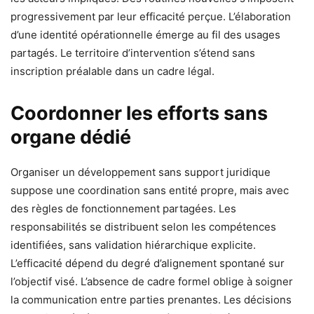
progressivement par leur efficacité perçue. L’élaboration
d’une identité opérationnelle émerge au fil des usages
partagés. Le territoire d’intervention s’étend sans
inscription préalable dans un cadre légal.
Coordonner les efforts sans
organe dédié
Organiser un développement sans support juridique
suppose une coordination sans entité propre, mais avec
des règles de fonctionnement partagées. Les
responsabilités se distribuent selon les compétences
identifiées, sans validation hiérarchique explicite.
L’efficacité dépend du degré d’alignement spontané sur
l’objectif visé. L’absence de cadre formel oblige à soigner
la communication entre parties prenantes. Les décisions