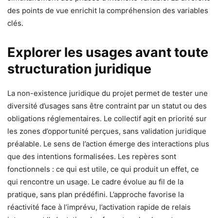
des points de vue enrichit la compréhension des variables
clés.
Explorer les usages avant toute
structuration juridique
La non-existence juridique du projet permet de tester une
diversité d’usages sans être contraint par un statut ou des
obligations réglementaires. Le collectif agit en priorité sur
les zones d’opportunité perçues, sans validation juridique
préalable. Le sens de l’action émerge des interactions plus
que des intentions formalisées. Les repères sont
fonctionnels : ce qui est utile, ce qui produit un effet, ce
qui rencontre un usage. Le cadre évolue au fil de la
pratique, sans plan prédéfini. L’approche favorise la
réactivité face à l’imprévu, l’activation rapide de relais