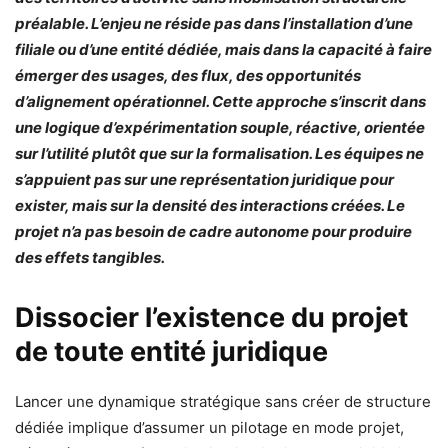
préalable. L’enjeu ne réside pas dans l’installation d’une
filiale ou d’une entité dédiée, mais dans la capacité à faire
émerger des usages, des flux, des opportunités
d’alignement opérationnel. Cette approche s’inscrit dans
une logique d’expérimentation souple, réactive, orientée
sur l’utilité plutôt que sur la formalisation. Les équipes ne
s’appuient pas sur une représentation juridique pour
exister, mais sur la densité des interactions créées. Le
projet n’a pas besoin de cadre autonome pour produire
des effets tangibles.
Dissocier l’existence du projet
de toute entité juridique
Lancer une dynamique stratégique sans créer de structure
dédiée implique d’assumer un pilotage en mode projet,