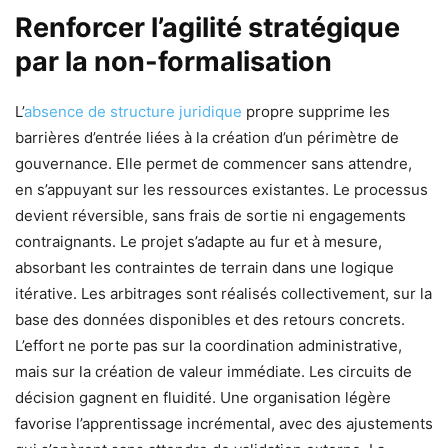
Renforcer l’agilité stratégique
par la non-formalisation
L’
absence de structure juridique
propre supprime les
barrières d’entrée liées à la création d’un périmètre de
gouvernance. Elle permet de commencer sans attendre,
en s’appuyant sur les ressources existantes. Le processus
devient réversible, sans frais de sortie ni engagements
contraignants. Le projet s’adapte au fur et à mesure,
absorbant les contraintes de terrain dans une logique
itérative. Les arbitrages sont réalisés collectivement, sur la
base des données disponibles et des retours concrets.
L’effort ne porte pas sur la coordination administrative,
mais sur la création de valeur immédiate. Les circuits de
décision gagnent en fluidité. Une organisation légère
favorise l’apprentissage incrémental, avec des ajustements