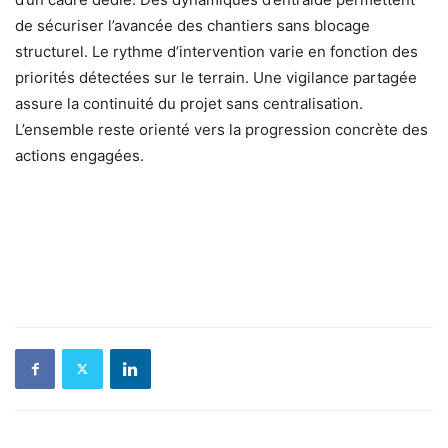
de sécuriser l’avancée des chantiers sans blocage
structurel. Le rythme d’intervention varie en fonction des
priorités détectées sur le terrain. Une vigilance partagée
assure la continuité du projet sans centralisation.
L’ensemble reste orienté vers la progression concrète des
actions engagées.