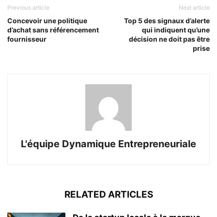
Previous article
Next article
Concevoir une politique
Top 5 des signaux d’alerte
d’achat sans référencement
qui indiquent qu’une
fournisseur
décision ne doit pas être
prise
L'équipe Dynamique Entrepreneuriale
RELATED ARTICLES