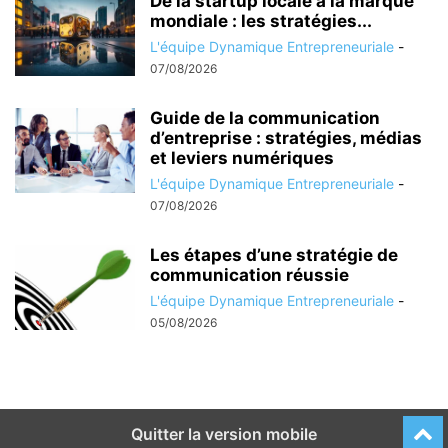
De la startup locale à la marque
mondiale : les stratégies...
L'équipe Dynamique Entrepreneuriale
-
07/08/2026
Guide de la communication
d’entreprise : stratégies, médias
et leviers numériques
L'équipe Dynamique Entrepreneuriale
-
07/08/2026
Les étapes d’une stratégie de
communication réussie
L'équipe Dynamique Entrepreneuriale
-
05/08/2026
Quitter la version mobile