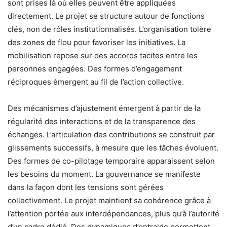
sont prises là où elles peuvent être appliquées
directement. Le projet se structure autour de fonctions
clés, non de rôles institutionnalisés. L’organisation tolère
des zones de flou pour favoriser les initiatives. La
mobilisation repose sur des accords tacites entre les
personnes engagées. Des formes d’engagement
réciproques émergent au fil de l’action collective.
Des mécanismes d’ajustement émergent à partir de la
régularité des interactions et de la transparence des
échanges. L’articulation des contributions se construit par
glissements successifs, à mesure que les tâches évoluent.
Des formes de co-pilotage temporaire apparaissent selon
les besoins du moment. La gouvernance se manifeste
dans la façon dont les tensions sont gérées
collectivement. Le projet maintient sa cohérence grâce à
l’attention portée aux interdépendances, plus qu’à l’autorité
d’un cadre dédié. Des dynamiques d’entraide permettent