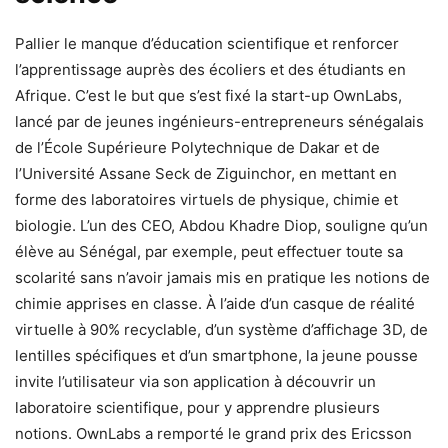
Pallier le manque d’éducation scientifique et renforcer
l’apprentissage auprès des écoliers et des étudiants en
Afrique. C’est le but que s’est fixé la start-up OwnLabs,
lancé par de jeunes ingénieurs-entrepreneurs sénégalais
de l’École Supérieure Polytechnique de Dakar et de
l’Université Assane Seck de Ziguinchor, en mettant en
forme des laboratoires virtuels de physique, chimie et
biologie. L’un des CEO, Abdou Khadre Diop, souligne qu’un
élève au Sénégal, par exemple, peut effectuer toute sa
scolarité sans n’avoir jamais mis en pratique les notions de
chimie apprises en classe. À l’aide d’un casque de réalité
virtuelle à 90% recyclable, d’un système d’affichage 3D, de
lentilles spécifiques et d’un smartphone, la jeune pousse
invite l’utilisateur via son application à découvrir un
laboratoire scientifique, pour y apprendre plusieurs
notions. OwnLabs a remporté le grand prix des Ericsson