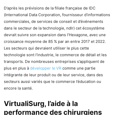
D’après les prévisions de la filiale française de IDC
(International Data Corporation, fournisseur d’informations
commerciales, de services de conseil et d’événements
dans le secteur de la technologie, ndlr) cet écosystème
devrait suivre son expansion dans l’Hexagone, avec une
croissance moyenne de 85 % par an entre 2017 et 2022.
Les secteurs qui devraient utiliser le plus cette
technologie sont l’industrie, le commerce de détail et les
transports. De nombreuses entreprises s’appliquent de
plus en plus à
développer le VR
comme une partie
intégrante de leur produit ou de leur service, dans des
secteurs aussi variés que le commerce l’éducation ou
encore la santé.
VirtualiSurg, l’aide à la
performance des chirurgiens