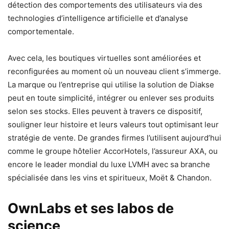
détection des comportements des utilisateurs via des
technologies d’intelligence artificielle et d’analyse
comportementale.
Avec cela, les boutiques virtuelles sont améliorées et
reconfigurées au moment où un nouveau client s’immerge.
La marque ou l’entreprise qui utilise la solution de Diakse
peut en toute simplicité, intégrer ou enlever ses produits
selon ses stocks. Elles peuvent à travers ce dispositif,
souligner leur histoire et leurs valeurs tout optimisant leur
stratégie de vente. De grandes firmes l’utilisent aujourd’hui
comme le groupe hôtelier AccorHotels, l’assureur AXA, ou
encore le leader mondial du luxe LVMH avec sa branche
spécialisée dans les vins et spiritueux, Moët & Chandon.
OwnLabs et ses labos de
science