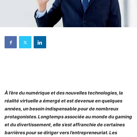
À l’ère du numérique et des nouvelles technologies, la
réalité virtuelle a émergé et est devenue en quelques
années, un besoin indispensable pour de nombreux
protagonistes. Longtemps associée au monde du gaming
et du divertissement, elle s’est affranchie de certaines
barrières pour se diriger vers l’entrepreneuriat. Les