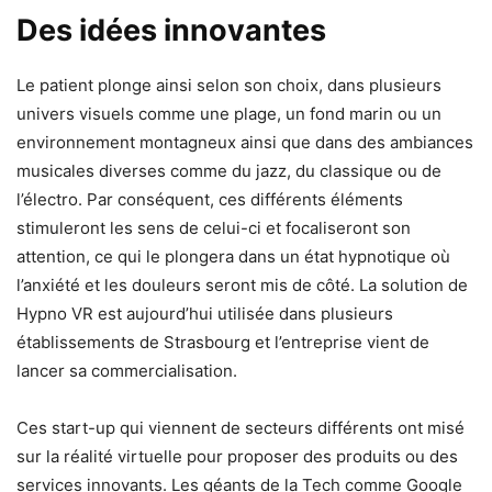
Des idées innovantes
Le patient plonge ainsi selon son choix, dans plusieurs
univers visuels comme une plage, un fond marin ou un
environnement montagneux ainsi que dans des ambiances
musicales diverses comme du jazz, du classique ou de
l’électro. Par conséquent, ces différents éléments
stimuleront les sens de celui-ci et focaliseront son
attention, ce qui le plongera dans un état hypnotique où
l’anxiété et les douleurs seront mis de côté. La solution de
Hypno VR est aujourd’hui utilisée dans plusieurs
établissements de Strasbourg et l’entreprise vient de
lancer sa commercialisation.
Ces start-up qui viennent de secteurs différents ont misé
sur la réalité virtuelle pour proposer des produits ou des
services innovants. Les géants de la Tech comme Google