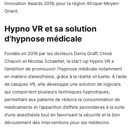
Innovation Awards 2018, pour la région Afrique-Moyen-
Orient.
Hypno VR et sa solution
d’hypnose médicale
Fondée en 2016 par les docteurs Denis Graff, Chloé
Chauvin et Nicolas Schaettel, la start-up Hypno VR a
l’ambition de promouvoir l’hypnose médicale notamment
en matière d’anesthésie, grâce à la réalité virtuelle. À l’aide
de casques VR, elle développe une solution de logiciels
qui comportent plusieurs techniques hypnotiques,
permettant aux patients de réduire la consommation de
médicaments et l’apparition d’effets secondaires à la suite
d’une anesthésie tout en favorisant la sécurité et le bon
déroulement des interventions pour les médecins.