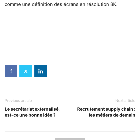
comme une définition des écrans en résolution 8K.
Previous article
Next article
Le secrétariat externalisé,
Recrutement supply chain :
est-ce une bonne idée ?
les métiers de demain