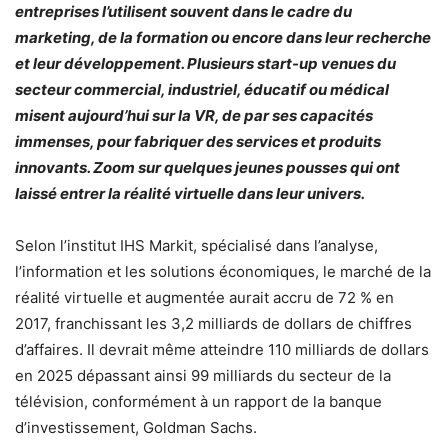
entreprises l’utilisent souvent dans le cadre du
marketing, de la formation ou encore dans leur recherche
et leur développement. Plusieurs start-up venues du
secteur commercial, industriel, éducatif ou médical
misent aujourd’hui sur la VR, de par ses capacités
immenses, pour fabriquer des services et produits
innovants. Zoom sur quelques jeunes pousses qui ont
laissé entrer la réalité virtuelle dans leur univers.
Selon l’institut IHS Markit, spécialisé dans l’analyse,
l’information et les solutions économiques, le marché de la
réalité virtuelle et augmentée aurait accru de 72 % en
2017, franchissant les 3,2 milliards de dollars de chiffres
d’affaires. Il devrait même atteindre 110 milliards de dollars
en 2025 dépassant ainsi 99 milliards du secteur de la
télévision, conformément à un rapport de la banque
d’investissement, Goldman Sachs.