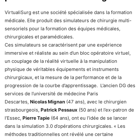
VirtualiSurg est une société spécialisée dans la formation
médicale. Elle produit des simulateurs de chirurgie multi-
sensoriels pour la formation des équipes médicales,
chirurgicales et paramédicales.
Ces simulateurs se caractérisent par une expérience
immersive et réaliste au sein d’un bloc opératoire virtuel,
un couplage de la réalité virtuelle à la manipulation
physique de véritables équipements et instruments
chirurgicaux, et la mesure de la performance et de la
progression de la courbe d’apprentissage. L’ancien DG des
services de l’université de médecine Paris
Descartes,
Nicolas Mignan
(47 ans), avec le chirurgien
strasbourgeois,
Patrick Pessaux
(50 ans) et l’ex-patron de
l’Essec,
Pierre Tapie
(64 ans), ont eu l’idée de se lancer
dans la simulation 3.0 d’opérations chirurgicales. « Les
méthodes traditionnelles ont révélé une certaine