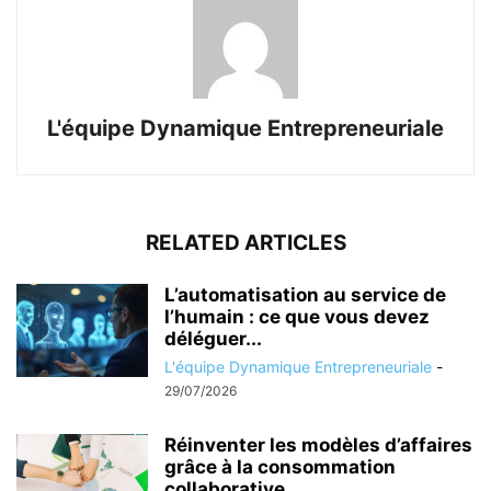
L'équipe Dynamique Entrepreneuriale
RELATED ARTICLES
L’automatisation au service de
l’humain : ce que vous devez
déléguer...
L'équipe Dynamique Entrepreneuriale
-
29/07/2026
Réinventer les modèles d’affaires
grâce à la consommation
collaborative