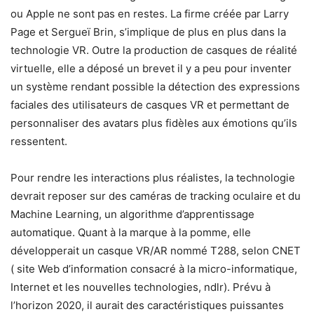
ou Apple ne sont pas en restes. La firme créée par Larry
Page et Sergueï Brin, s’implique de plus en plus dans la
technologie VR. Outre la production de casques de réalité
virtuelle, elle a déposé un brevet il y a peu pour inventer
un système rendant possible la détection des expressions
faciales des utilisateurs de casques VR et permettant de
personnaliser des avatars plus fidèles aux émotions qu’ils
ressentent.
Pour rendre les interactions plus réalistes, la technologie
devrait reposer sur des caméras de tracking oculaire et du
Machine Learning, un algorithme d’apprentissage
automatique. Quant à la marque à la pomme, elle
développerait un casque VR/AR nommé T288, selon CNET
( site Web d’information consacré à la micro-informatique,
Internet et les nouvelles technologies, ndlr). Prévu à
l’horizon 2020, il aurait des caractéristiques puissantes