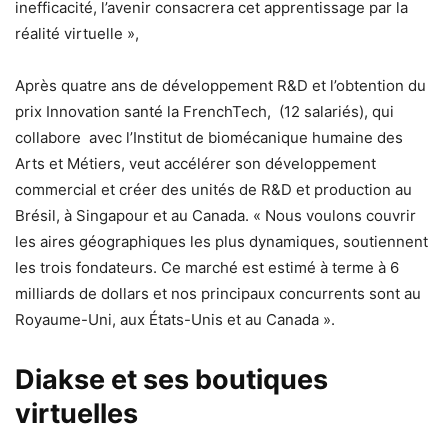
inefficacité, l’avenir consacrera cet apprentissage par la
réalité virtuelle »,
Après quatre ans de développement R&D et l’obtention du
prix Innovation santé la FrenchTech, (12 salariés), qui
collabore avec l’Institut de biomécanique humaine des
Arts et Métiers, veut accélérer son développement
commercial et créer des unités de R&D et production au
Brésil, à Singapour et au Canada. « Nous voulons couvrir
les aires géographiques les plus dynamiques, soutiennent
les trois fondateurs. Ce marché est estimé à terme à 6
milliards de dollars et nos principaux concurrents sont au
Royaume-Uni, aux États-Unis et au Canada ».
Diakse et ses boutiques
virtuelles