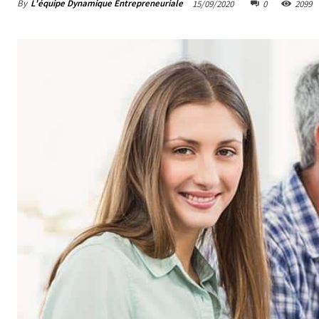
By
L'équipe Dynamique Entrepreneuriale
15/09/2020
0
2099