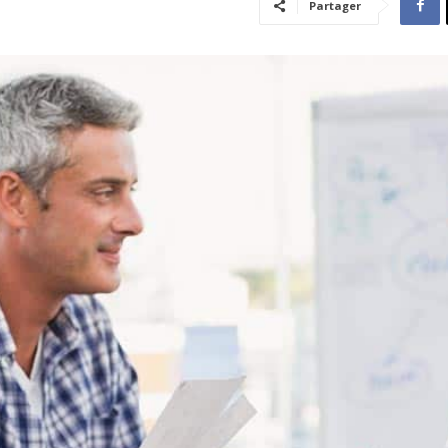
Partager