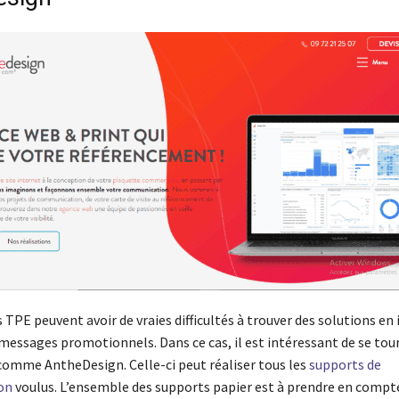
 TPE peuvent avoir de vraies difficultés à trouver des solutions en
 messages promotionnels. Dans ce cas, il est intéressant de se tou
comme AntheDesign. Celle-ci peut réaliser tous les
supports de
on
voulus. L’ensemble des supports papier est à prendre en compte