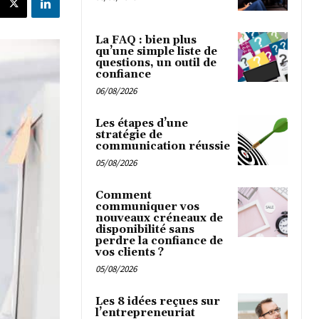
La FAQ : bien plus
qu’une simple liste de
questions, un outil de
confiance
06/08/2026
Les étapes d’une
stratégie de
communication réussie
05/08/2026
Comment
communiquer vos
nouveaux créneaux de
disponibilité sans
perdre la confiance de
vos clients ?
05/08/2026
Les 8 idées reçues sur
l’entrepreneuriat