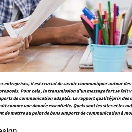
es entreprises, il est crucial de savoir communiquer autour des
proposés. Pour cela, la transmission d’un message fort se fait v
upports de communication adaptés. Le rapport qualité/prix des
aît comme une donnée essentielle. Quels sont les sites et les out
nt de mettre au point de bons supports de communication à moi
esign