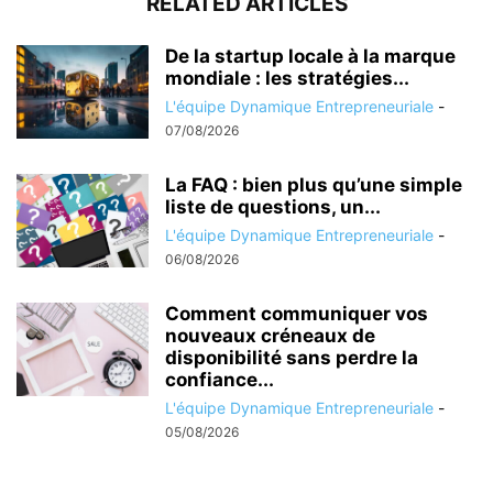
RELATED ARTICLES
De la startup locale à la marque
mondiale : les stratégies...
L'équipe Dynamique Entrepreneuriale
-
07/08/2026
La FAQ : bien plus qu’une simple
liste de questions, un...
L'équipe Dynamique Entrepreneuriale
-
06/08/2026
Comment communiquer vos
nouveaux créneaux de
disponibilité sans perdre la
confiance...
L'équipe Dynamique Entrepreneuriale
-
05/08/2026