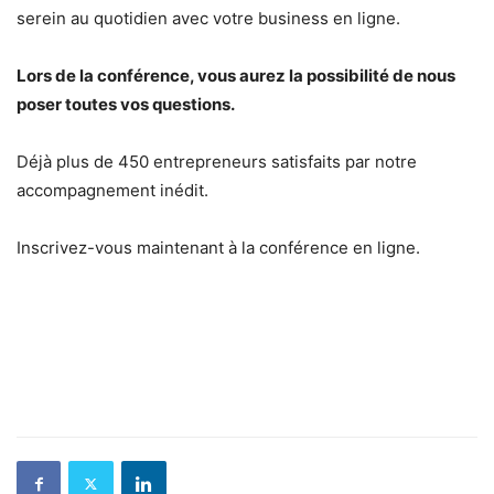
serein au quotidien avec votre business en ligne.
Lors de la conférence, vous aurez la possibilité de nous
poser toutes vos questions.
Déjà plus de 450 entrepreneurs satisfaits par notre
accompagnement inédit.
Inscrivez-vous maintenant à la conférence en ligne.