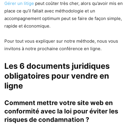
Gérer un litige
peut coûter très cher, alors qu’avoir mis en
place ce qu’il fallait avec méthodologie et un
accompagnement optimum peut se faire de façon simple,
rapide et économique.
Pour tout vous expliquer sur notre méthode, nous vous
invitons à notre prochaine conférence en ligne.
Les 6 documents juridiques
obligatoires pour vendre en
ligne
Comment mettre votre site web en
conformité avec la loi pour éviter les
risques de condamnation ?