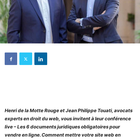
Henri de la Motte Rouge et Jean Philippe Touati, avocats
experts en droit du web, vous invitent à leur conférence
live – Les 6 documents juridiques obligatoires pour
vendre en ligne. Comment mettre votre site web en