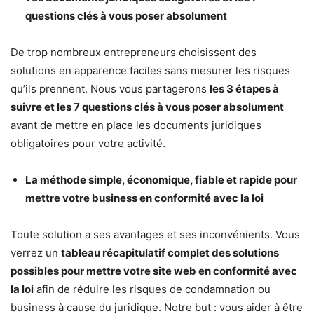
questions clés à vous poser absolument
De trop nombreux entrepreneurs choisissent des
solutions en apparence faciles sans mesurer les risques
qu’ils prennent. Nous vous partagerons
les 3 étapes à
suivre et les 7 questions clés à vous poser absolument
avant de mettre en place les documents juridiques
obligatoires pour votre activité.
La méthode simple, économique, fiable et rapide pour
mettre votre business en conformité avec la loi
Toute solution a ses avantages et ses inconvénients. Vous
verrez un
tableau récapitulatif complet des solutions
possibles pour mettre votre site web en conformité avec
la loi
afin de réduire les risques de condamnation ou
business à cause du juridique. Notre but : vous aider à être