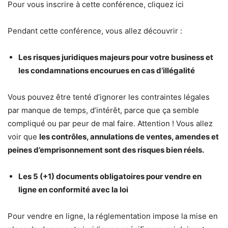
Pour vous inscrire à cette conférence, cliquez ici
Pendant cette conférence, vous allez découvrir :
Les risques juridiques majeurs pour votre business et
les condamnations encourues en cas d’illégalité
Vous pouvez être tenté d’ignorer les contraintes légales
par manque de temps, d’intérêt, parce que ça semble
compliqué ou par peur de mal faire. Attention ! Vous allez
voir que
les contrôles, annulations de ventes, amendes et
peines d’emprisonnement sont des risques bien réels.
Les 5 (+1) documents obligatoires pour vendre en
ligne en conformité avec la loi
Pour vendre en ligne, la réglementation impose la mise en