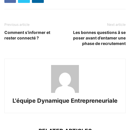
Previous article
Next article
Comment s’informer et
Les bonnes questions â se
rester connecté ?
poser avant d’entamer une
phase de recrutement
L'équipe Dynamique Entrepreneuriale