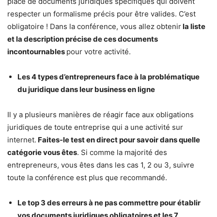
place de documents juridiques spécifiques qui doivent
respecter un formalisme précis pour être valides. C’est
obligatoire ! Dans la conférence, vous allez obtenir
la liste
et la description précise de ces documents
incontournables
pour votre activité.
Les 4 types d’entrepreneurs face à la problématique
du juridique dans leur business en ligne
Il y a plusieurs manières de réagir face aux obligations
juridiques de toute entreprise qui a une activité sur
internet.
Faites-le test en direct pour savoir dans quelle
catégorie vous êtes
. Si comme la majorité des
entrepreneurs, vous êtes dans les cas 1, 2 ou 3, suivre
toute la conférence est plus que recommandé.
Le top 3 des erreurs à ne pas commettre pour établir
vos documents juridiques obligatoires et les 7