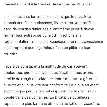
devient un véritable frein qui les empêche d’avancer.
Les insouciants foncent, mais alors que leur activité
connaît une forte croissance, ils se retrouvent parfois
dans de lourdes difficultés allant même jusqu’à devoir
fermer leur entreprise du fait d’infractions à la
réglementation applicable. Beaucoup prennent conscience
mais trop tard que le juridique était un pilier de leur
réussite.
Face à ce constat et à la multitude de cas souvent
douloureux que nous avons eus à traiter, nous avons
décidé de réagir et d’aider les entrepreneurs à gérer au
plus tôt et au plus vite leur conformité juridique en étant
accompagné par un cabinet disposant de l’expertise de
pointe dans ces domaines. En Droit plus qu’ailleurs,
repousser à plus tard une difficulté ne fait que l’accroître.