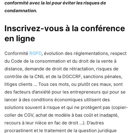
conformité avec la loi pour éviter les risques de
condamnation.
Inscrivez-vous à la conférence
en ligne
Conformité
RGPD
, évolution des réglementations, respect
du Code de la consommation et du droit de la vente à
distance, demande de droit de rétractation, risques de
contrôle de la CNIL et de la DGCCRF, sanctions pénales,
litiges clients … Tous ces mots, ou plutôt ces maux, sont
des facteurs d’anxiété pour les entrepreneurs qui pour se
lancer à des conditions économiques utilisent des
solutions souvent à risque et qui ne protègent pas (copier-
coller de CGV, achat de modèle à bas coût et inadapté,
recours à leur nièce en fac de droit …). D’autres
procrastinent et le traitement de la question juridique