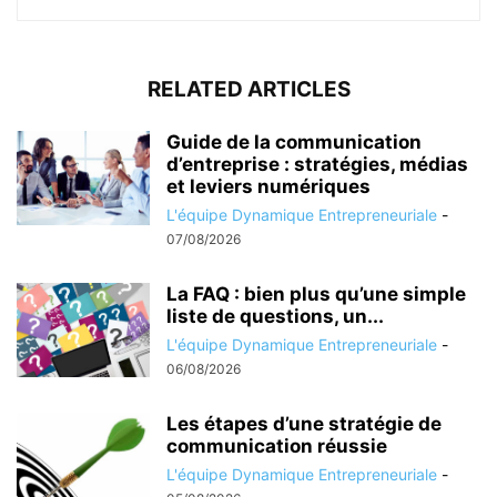
RELATED ARTICLES
Guide de la communication
d’entreprise : stratégies, médias
et leviers numériques
L'équipe Dynamique Entrepreneuriale
-
07/08/2026
La FAQ : bien plus qu’une simple
liste de questions, un...
L'équipe Dynamique Entrepreneuriale
-
06/08/2026
Les étapes d’une stratégie de
communication réussie
L'équipe Dynamique Entrepreneuriale
-