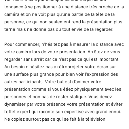
tendance à se positionner à une distance très proche de la
caméra et on ne voit plus qu’une partie de la tête de la
personne, ce qui non seulement rend la présentation plus
terne mais ne donne pas du tout envie de la regarder.
Pour commencer, n’hésitez pas à mesurer la distance avec
votre caméra lors de votre présentation. Arrêtez de vous
regarder sans arrêt car ce n’est pas ce qui est important.
Au besoin n’hésitez pas à rétroprojeter votre écran sur
une surface plus grande pour bien voir l’expression des
autres participants. Votre but est d’animer votre
présentation comme si vous étiez physiquement avec les
personnes et non pas de rester statique. Vous devez
dynamiser par votre présence votre présentation et éviter
l’effet expert qui raconte son expertise avec grand ennui.
Ne copiez surtout pas ce qui se fait à la télévision