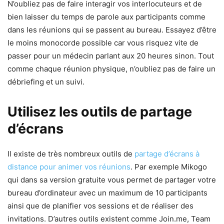
N’oubliez pas de faire interagir vos interlocuteurs et de
bien laisser du temps de parole aux participants comme
dans les réunions qui se passent au bureau. Essayez d’être
le moins monocorde possible car vous risquez vite de
passer pour un médecin parlant aux 20 heures sinon. Tout
comme chaque réunion physique, n’oubliez pas de faire un
débriefing et un suivi.
Utilisez les outils de partage
d’écrans
Il existe de très nombreux outils de
partage d’écrans à
distance pour animer vos réunions
. Par exemple Mikogo
qui dans sa version gratuite vous permet de partager votre
bureau d’ordinateur avec un maximum de 10 participants
ainsi que de planifier vos sessions et de réaliser des
invitations. D’autres outils existent comme Join.me, Team