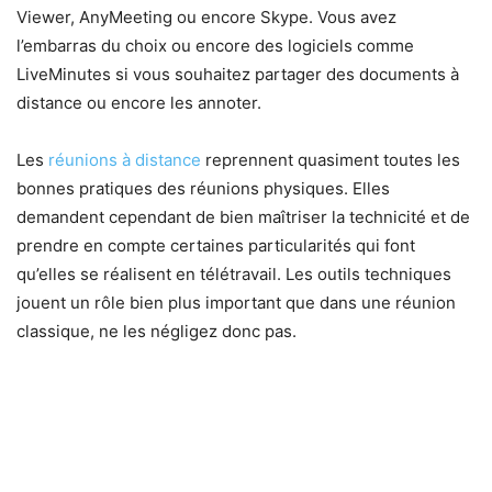
Viewer, AnyMeeting ou encore Skype. Vous avez
l’embarras du choix ou encore des logiciels comme
LiveMinutes si vous souhaitez partager des documents à
distance ou encore les annoter.
Les
réunions à distance
reprennent quasiment toutes les
bonnes pratiques des réunions physiques. Elles
demandent cependant de bien maîtriser la technicité et de
prendre en compte certaines particularités qui font
qu’elles se réalisent en télétravail. Les outils techniques
jouent un rôle bien plus important que dans une réunion
classique, ne les négligez donc pas.