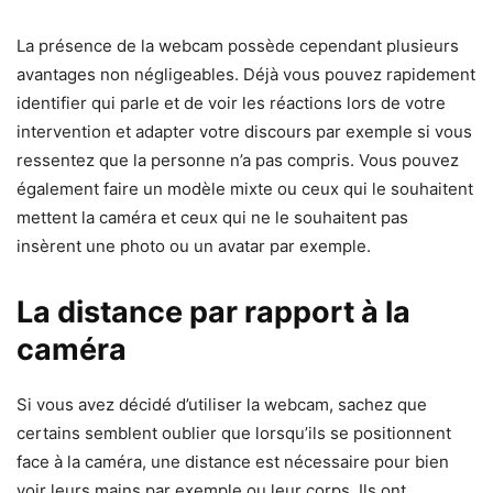
La présence de la webcam possède cependant plusieurs
avantages non négligeables. Déjà vous pouvez rapidement
identifier qui parle et de voir les réactions lors de votre
intervention et adapter votre discours par exemple si vous
ressentez que la personne n’a pas compris. Vous pouvez
également faire un modèle mixte ou ceux qui le souhaitent
mettent la caméra et ceux qui ne le souhaitent pas
insèrent une photo ou un avatar par exemple.
La distance par rapport à la
caméra
Si vous avez décidé d’utiliser la webcam, sachez que
certains semblent oublier que lorsqu’ils se positionnent
face à la caméra, une distance est nécessaire pour bien
voir leurs mains par exemple ou leur corps. Ils ont