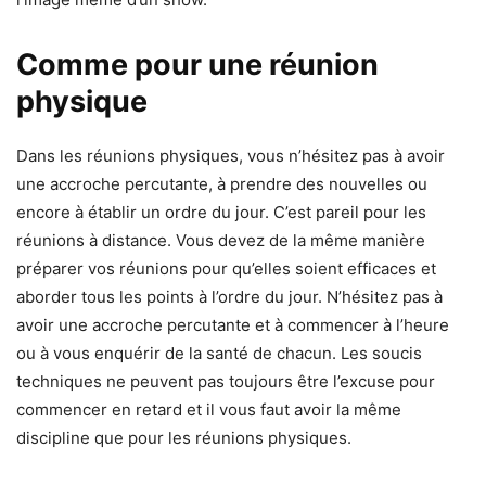
Comme pour une réunion
physique
Dans les réunions physiques, vous n’hésitez pas à avoir
une accroche percutante, à prendre des nouvelles ou
encore à établir un ordre du jour. C’est pareil pour les
réunions à distance. Vous devez de la même manière
préparer vos réunions pour qu’elles soient efficaces et
aborder tous les points à l’ordre du jour. N’hésitez pas à
avoir une accroche percutante et à commencer à l’heure
ou à vous enquérir de la santé de chacun. Les soucis
techniques ne peuvent pas toujours être l’excuse pour
commencer en retard et il vous faut avoir la même
discipline que pour les réunions physiques.