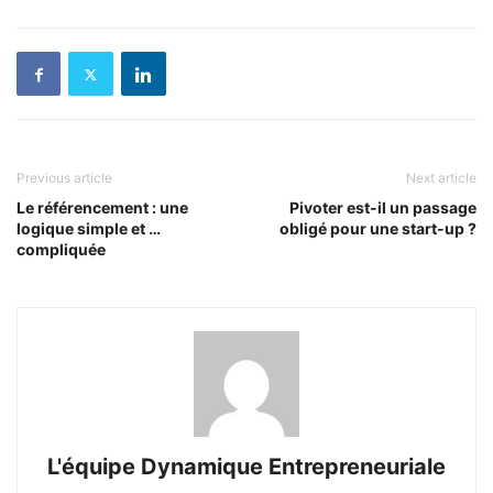
Previous article
Next article
Le référencement : une
Pivoter est-il un passage
logique simple et …
obligé pour une start-up ?
compliquée
L'équipe Dynamique Entrepreneuriale