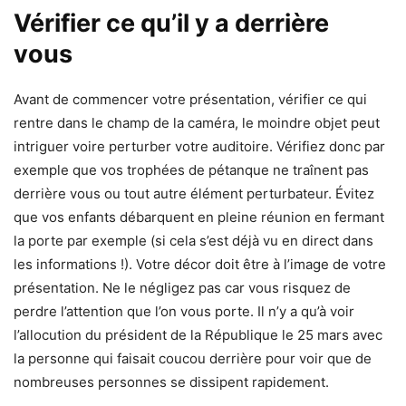
Vérifier ce qu’il y a derrière
vous
Avant de commencer votre présentation, vérifier ce qui
rentre dans le champ de la caméra, le moindre objet peut
intriguer voire perturber votre auditoire. Vérifiez donc par
exemple que vos trophées de pétanque ne traînent pas
derrière vous ou tout autre élément perturbateur. Évitez
que vos enfants débarquent en pleine réunion en fermant
la porte par exemple (si cela s’est déjà vu en direct dans
les informations !). Votre décor doit être à l’image de votre
présentation. Ne le négligez pas car vous risquez de
perdre l’attention que l’on vous porte. Il n’y a qu’à voir
l’allocution du président de la République le 25 mars avec
la personne qui faisait coucou derrière pour voir que de
nombreuses personnes se dissipent rapidement.