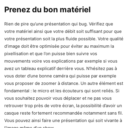
Prenez du bon matériel
Rien de pire qu’une présentation qui bug. Vérifiez que
votre matériel ainsi que votre débit soit suffisant pour que
votre présentation soit la plus fluide possible. Votre qualité
d’image doit être optimisée pour éviter au maximum la
pixellisation et que l’on puisse bien suivre vos
mouvements voire vos explications par exemple si vous
avez un tableau explicatif derrière vous. N’hésitez pas à
vous doter d’une bonne caméra qui puisse par exemple
vous proposer de zoomer à distance. Un autre élément est
fondamental : le micro et les écouteurs qui sont reliés. Si
vous souhaitez pouvoir vous déplacer et ne pas vous
retrouver trop près de votre écran, la possibilité d’avoir un
casque reste fortement recommandée notamment sans fil.
Vous pouvez ainsi faire une présentation qui soit vivante à
l’image même d’un show.