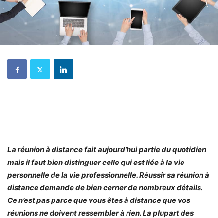
La réunion à distance fait aujourd’hui partie du quotidien
mais il faut bien distinguer celle qui est liée à la vie
personnelle de la vie professionnelle. Réussir sa réunion à
distance demande de bien cerner de nombreux détails.
Ce n’est pas parce que vous êtes à distance que vos
réunions ne doivent ressembler à rien. La plupart des