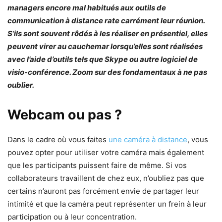
managers encore mal habitués aux outils de
communication à distance rate carrément leur réunion.
S’ils sont souvent rôdés à les réaliser en présentiel, elles
peuvent virer au cauchemar lorsqu’elles sont réalisées
avec l’aide d’outils tels que Skype ou autre logiciel de
visio-conférence. Zoom sur des fondamentaux à ne pas
oublier.
Webcam ou pas ?
Dans le cadre où vous faites
une caméra à distance
, vous
pouvez opter pour utiliser votre caméra mais également
que les participants puissent faire de même. Si vos
collaborateurs travaillent de chez eux, n’oubliez pas que
certains n’auront pas forcément envie de partager leur
intimité et que la caméra peut représenter un frein à leur
participation ou à leur concentration.