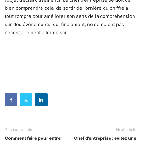
bien comprendre cela, de sortir de l’ornière du chiffre à
tout rompre pour améliorer son sens de la compréhension
sur des événements, qui finalement, ne semblent pas
nécessairement aller de soi.
Previous article
Next article
Comment faire pour entrer
Chef d’entreprise : évitez une