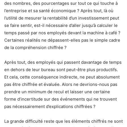
des nombres, des pourcentages sur tout ce qui touche à
l’entreprise et sa santé économique ? Après tout, là où
l’utilité de mesurer la rentabilité d’un investissement peut
se faire sentir, est-il nécessaire d’aller jusqu’à calculer le
temps passé par nos employés devant la machine à café ?
Certaines réalités ne dépassent-elles pas le simple cadre
de la compréhension chiffrée ?
Après tout, des employés qui passent davantage de temps
en dehors de leur bureau sont peut-être plus productifs.
Et cela, cette conséquence indirecte, ne peut absolument
pas être chiffrée et évaluée. Alors ne devrions-nous pas
prendre un minimum de recul et laisser une certaine
forme d’incertitude sur des événements qui ne trouvent
pas nécessairement d’explications chiffrées ?
La grande difficulté reste que les éléments chiffrés ne sont