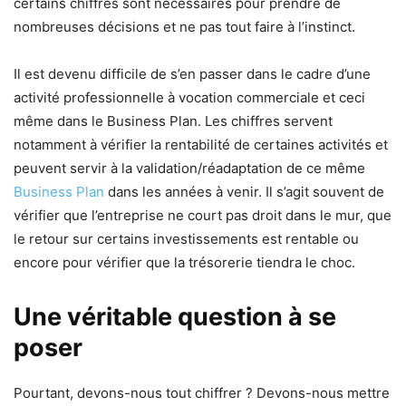
certains chiffres sont nécessaires pour prendre de
nombreuses décisions et ne pas tout faire à l’instinct.
Il est devenu difficile de s’en passer dans le cadre d’une
activité professionnelle à vocation commerciale et ceci
même dans le Business Plan. Les chiffres servent
notamment à vérifier la rentabilité de certaines activités et
peuvent servir à la validation/réadaptation de ce même
Business Plan
dans les années à venir. Il s’agit souvent de
vérifier que l’entreprise ne court pas droit dans le mur, que
le retour sur certains investissements est rentable ou
encore pour vérifier que la trésorerie tiendra le choc.
Une véritable question à se
poser
Pourtant, devons-nous tout chiffrer ? Devons-nous mettre