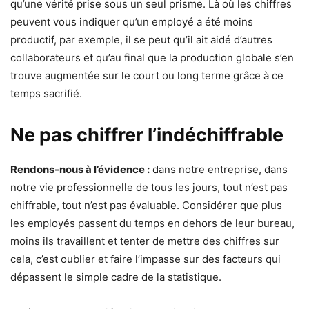
qu’une vérité prise sous un seul prisme. Là où les chiffres
peuvent vous indiquer qu’un employé a été moins
productif, par exemple, il se peut qu’il ait aidé d’autres
collaborateurs et qu’au final que la production globale s’en
trouve augmentée sur le court ou long terme grâce à ce
temps sacrifié.
Ne pas chiffrer l’indéchiffrable
Rendons-nous à l’évidence :
dans notre entreprise, dans
notre vie professionnelle de tous les jours, tout n’est pas
chiffrable, tout n’est pas évaluable. Considérer que plus
les employés passent du temps en dehors de leur bureau,
moins ils travaillent et tenter de mettre des chiffres sur
cela, c’est oublier et faire l’impasse sur des facteurs qui
dépassent le simple cadre de la statistique.