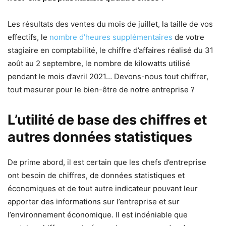
Les résultats des ventes du mois de juillet, la taille de vos
effectifs, le
nombre d’heures supplémentaires
de votre
stagiaire en comptabilité, le chiffre d’affaires réalisé du 31
août au 2 septembre, le nombre de kilowatts utilisé
pendant le mois d’avril 2021… Devons-nous tout chiffrer,
tout mesurer pour le bien-être de notre entreprise ?
L’utilité de base des chiffres et
autres données statistiques
De prime abord, il est certain que les chefs d’entreprise
ont besoin de chiffres, de données statistiques et
économiques et de tout autre indicateur pouvant leur
apporter des informations sur l’entreprise et sur
l’environnement économique. Il est indéniable que