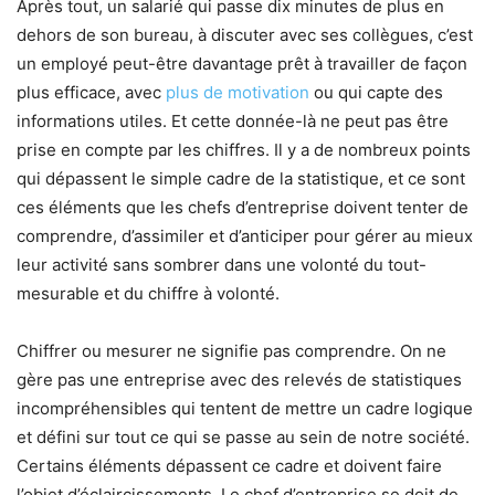
Après tout, un salarié qui passe dix minutes de plus en
dehors de son bureau, à discuter avec ses collègues, c’est
un employé peut-être davantage prêt à travailler de façon
plus efficace, avec
plus de motivation
ou qui capte des
informations utiles. Et cette donnée-là ne peut pas être
prise en compte par les chiffres. Il y a de nombreux points
qui dépassent le simple cadre de la statistique, et ce sont
ces éléments que les chefs d’entreprise doivent tenter de
comprendre, d’assimiler et d’anticiper pour gérer au mieux
leur activité sans sombrer dans une volonté du tout-
mesurable et du chiffre à volonté.
Chiffrer ou mesurer ne signifie pas comprendre. On ne
gère pas une entreprise avec des relevés de statistiques
incompréhensibles qui tentent de mettre un cadre logique
et défini sur tout ce qui se passe au sein de notre société.
Certains éléments dépassent ce cadre et doivent faire
l’objet d’éclaircissements. Le chef d’entreprise se doit de