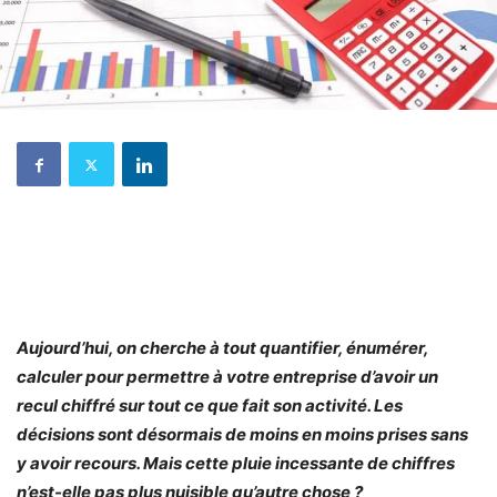
Aujourd’hui, on cherche à tout quantifier, énumérer,
calculer pour permettre à votre entreprise d’avoir un
recul chiffré sur tout ce que fait son activité. Les
décisions sont désormais de moins en moins prises sans
y avoir recours. Mais cette pluie incessante de chiffres
n’est-elle pas plus nuisible qu’autre chose ?