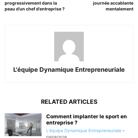
progressivement dans la
journée accablante
peau d’un chef d’entreprise ?
mentalement
L'équipe Dynamique Entrepreneuriale
RELATED ARTICLES
Comment implanter le sport en
entreprise ?
L'équipe Dynamique Entrepreneuriale
-
09/08/2026