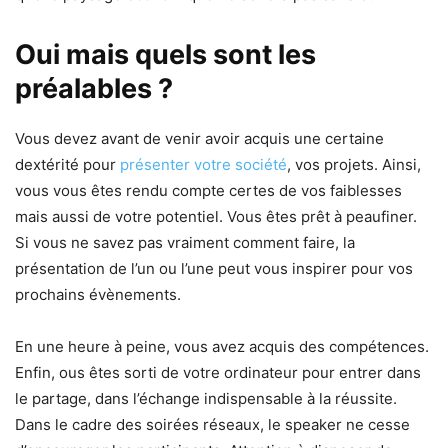
Oui mais quels sont les
préalables ?
Vous devez avant de venir avoir acquis une certaine
dextérité pour
présenter votre société
, vos projets. Ainsi,
vous vous êtes rendu compte certes de vos faiblesses
mais aussi de votre potentiel. Vous êtes prêt à peaufiner.
Si vous ne savez pas vraiment comment faire, la
présentation de l’un ou l’une peut vous inspirer pour vos
prochains évènements.
En une heure à peine, vous avez acquis des compétences.
Enfin, ous êtes sorti de votre ordinateur pour entrer dans
le partage, dans l’échange indispensable à la réussite.
Dans le cadre des soirées réseaux, le speaker ne cesse