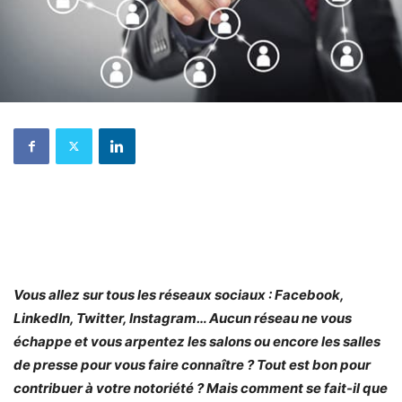
Vous allez sur tous les réseaux sociaux : Facebook,
LinkedIn, Twitter, Instagram… Aucun réseau ne vous
échappe et vous arpentez les salons ou encore les salles
de presse pour vous faire connaître ? Tout est bon pour
contribuer à votre notoriété ? Mais comment se fait-il que