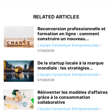
RELATED ARTICLES
Reconversion professionnelle et
formation en ligne : comment
construire un nouveau...
L'équipe Dynamique Entrepreneuriale
-
07/08/2026
De la startup locale à la marque
mondiale : les stratégies...
L'équipe Dynamique Entrepreneuriale
-
07/08/2026
Réinventer les modèles d’affaires
grâce à la consommation
collaborative
L'équipe Dynamique Entrepreneuriale
-