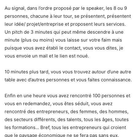
Au signal, dans l’ordre proposé par le speaker, les 8 ou 9
personnes, chacune à leur tour, se présentent, présentent
leur idée/ projet/entreprise et proposent leurs services.
Un pitch de 3 minutes qui peut même descendre à une
minute (plus ou moins) vous laisse sur votre faim mais
puisque vous avez établi le contact, vous vous dites, je
vous envoie un mail et le lien est noué.
10 minutes plus tard, vous vous trouvez autour d’une autre
table avec d’autres personnes et vous faites connaissance.
Enfin en une heure vous avez rencontré 100 personnes et
vous en redemandez, vous êtes séduit, vous avez
rencontré des entrepreneurs, des femmes, des hommes,
des secteurs différents, des talents, tous les âges, toutes
les formations… Bref, tous les entrepreneurs qui croient
que le paysage économique ne se fera pas sans eux.