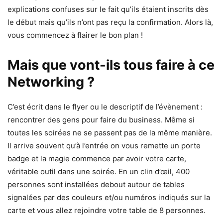
explications confuses sur le fait qu’ils étaient inscrits dès
le début mais qu’ils n’ont pas reçu la confirmation. Alors là,
vous commencez à flairer le bon plan !
Mais que vont-ils tous faire à ce
Networking ?
C’est écrit dans le flyer ou le descriptif de l’évènement :
rencontrer des gens pour faire du business. Même si
toutes les soirées ne se passent pas de la même manière.
Il arrive souvent qu’à l’entrée on vous remette un porte
badge et la magie commence par avoir votre carte,
véritable outil dans une soirée. En un clin d’œil, 400
personnes sont installées debout autour de tables
signalées par des couleurs et/ou numéros indiqués sur la
carte et vous allez rejoindre votre table de 8 personnes.