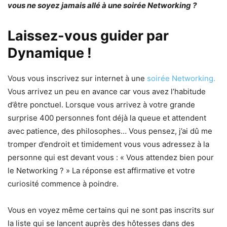
vous ne soyez jamais allé à une soirée Networking ?
Laissez-vous guider par
Dynamique !
Vous vous inscrivez sur internet à une
soirée Networking.
Vous arrivez un peu en avance car vous avez l’habitude
d’être ponctuel. Lorsque vous arrivez à votre grande
surprise 400 personnes font déjà la queue et attendent
avec patience, des philosophes… Vous pensez, j’ai dû me
tromper d’endroit et timidement vous vous adressez à la
personne qui est devant vous : « Vous attendez bien pour
le Networking ? » La réponse est affirmative et votre
curiosité commence à poindre.
Vous en voyez même certains qui ne sont pas inscrits sur
la liste qui se lancent auprès des hôtesses dans des