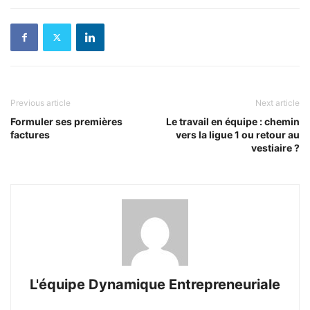
Previous article
Next article
Formuler ses premières
Le travail en équipe : chemin
factures
vers la ligue 1 ou retour au
vestiaire ?
L'équipe Dynamique Entrepreneuriale