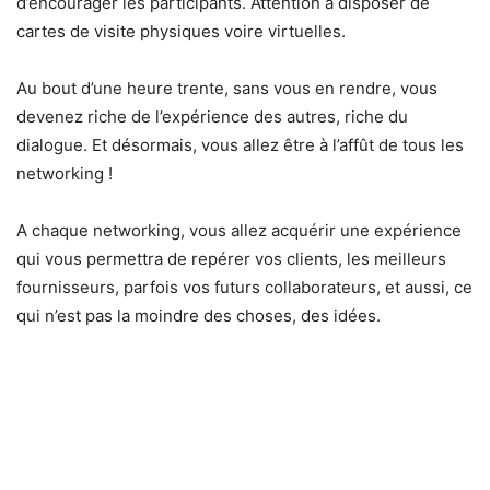
d’encourager les participants. Attention à disposer de
cartes de visite physiques voire virtuelles.
Au bout d’une heure trente, sans vous en rendre, vous
devenez riche de l’expérience des autres, riche du
dialogue. Et désormais, vous allez être à l’affût de tous les
networking !
A chaque networking, vous allez acquérir une expérience
qui vous permettra de repérer vos clients, les meilleurs
fournisseurs, parfois vos futurs collaborateurs, et aussi, ce
qui n’est pas la moindre des choses, des idées.