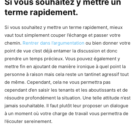
Si vous souhaitez y mettre un
terme rapidement.
Si vous souhaitez y mettre un terme rapidement, mieux
vaut tout simplement couper l’échange et passer votre
chemin.
Rentrer dans l’argumentation
ou bien donner votre
point de vue c’est déjà entamer la discussion et donc
prendre un temps précieux. Vous pouvez également y
mettre fin en ajoutant de manière ironique à quel point la
personne à raison mais cela reste un tantinet agressif tout
de même. Cependant, cela ne vous permettra pas
cependant d’en saisir les tenants et les aboutissants et de
résoudre profondément la situation. Une telle attitude n’est
jamais souhaitable. Il faut plutôt leur proposer un dialogue
à un moment où votre charge de travail vous permettra de
l’écouter sereinement.