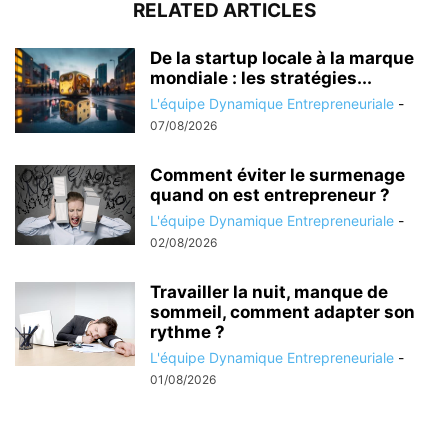
RELATED ARTICLES
De la startup locale à la marque
mondiale : les stratégies...
L'équipe Dynamique Entrepreneuriale
-
07/08/2026
Comment éviter le surmenage
quand on est entrepreneur ?
L'équipe Dynamique Entrepreneuriale
-
02/08/2026
Travailler la nuit, manque de
sommeil, comment adapter son
rythme ?
L'équipe Dynamique Entrepreneuriale
-
01/08/2026