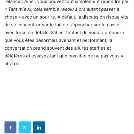
relancer. Ainsi, vous pouvez tout simplement répondre par
« Tant mieux, cela semble résolu alors autant passer à
chose »
avec un sourire. A défaut, la discussion risque vite
de se concentrer sur le fait de s’épancher sur le passé
avec force de détails. S’il est tentant de vouloir entendre
que vous êtes désormais avenant et performant, la
conversation prend souvent des allures stériles et
délétères et essayez tant que possible de ne pas vous y
attarder.