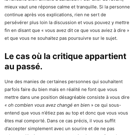
mieux vaut une réponse calme et tranquille. Si la personne
continue après vos explications, rien ne sert de
persévérer plus loin la discussion et vous pouvez y mettre
fin en disant que « vous avez dit ce que vous aviez à dire »
et que vous ne souhaitez pas poursuivre sur le sujet.
Le cas où la critique appartient
au passé.
Une des manies de certaines personnes qui souhaitent
parfois faire du bien mais en réalité ne font que vous
mettre dans une position désagréable consiste à vous dire
« oh combien vous avez changé en bie
n » ce qui sous-
entend que vous n’étiez pas au top et donc que vous vous
êtes mal comporté. Dans ce cas précis, il vous suffit
d’accepter simplement avec un sourire et de ne pas