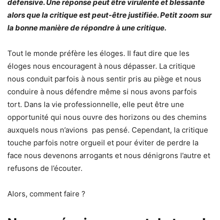
défensive. Une réponse peut être virulente et blessante
alors que la critique est peut-être justifiée. Petit zoom sur
la bonne manière de répondre à une critique.
Tout le monde préfère les éloges. Il faut dire que les
éloges nous encouragent à nous dépasser. La critique
nous conduit parfois à nous sentir pris au piège et nous
conduire à nous défendre même si nous avons parfois
tort. Dans la vie professionnelle, elle peut être une
opportunité qui nous ouvre des horizons ou des chemins
auxquels nous n’avions pas pensé. Cependant, la critique
touche parfois notre orgueil et pour éviter de perdre la
face nous devenons arrogants et nous dénigrons l’autre et
refusons de l’écouter.
Alors, comment faire ?