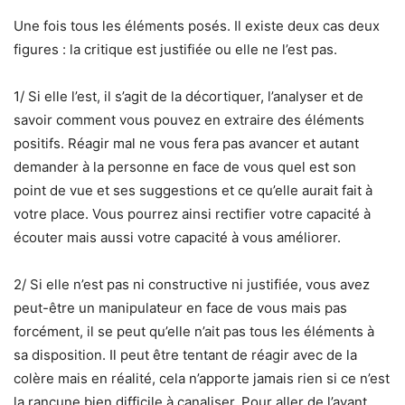
Une fois tous les éléments posés. Il existe deux cas deux
figures : la critique est justifiée ou elle ne l’est pas.
1/ Si elle l’est, il s’agit de la décortiquer, l’analyser et de
savoir comment vous pouvez en extraire des éléments
positifs. Réagir mal ne vous fera pas avancer et autant
demander à la personne en face de vous quel est son
point de vue et ses suggestions et ce qu’elle aurait fait à
votre place. Vous pourrez ainsi rectifier votre capacité à
écouter mais aussi votre capacité à vous améliorer.
2/ Si elle n’est pas ni constructive ni justifiée, vous avez
peut-être un manipulateur en face de vous mais pas
forcément, il se peut qu’elle n’ait pas tous les éléments à
sa disposition. Il peut être tentant de réagir avec de la
colère mais en réalité, cela n’apporte jamais rien si ce n’est
la rancune bien difficile à canaliser. Pour aller de l’avant,