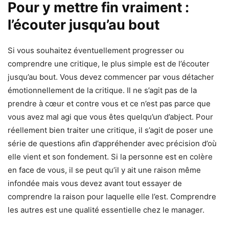
Pour y mettre fin vraiment :
l’écouter jusqu’au bout
Si vous souhaitez éventuellement progresser ou
comprendre une critique, le plus simple est de l’écouter
jusqu’au bout. Vous devez commencer par vous détacher
émotionnellement de la critique. Il ne s’agit pas de la
prendre à cœur et contre vous et ce n’est pas parce que
vous avez mal agi que vous êtes quelqu’un d’abject. Pour
réellement bien traiter une critique, il s’agit de poser une
série de questions afin d’appréhender avec précision d’où
elle vient et son fondement. Si la personne est en colère
en face de vous, il se peut qu’il y ait une raison même
infondée mais vous devez avant tout essayer de
comprendre la raison pour laquelle elle l’est. Comprendre
les autres est une qualité essentielle chez le manager.