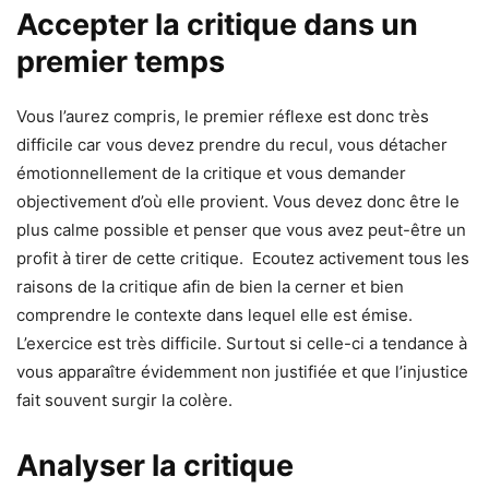
Accepter la critique dans un
premier temps
Vous l’aurez compris, le premier réflexe est donc très
difficile car vous devez prendre du recul, vous détacher
émotionnellement de la critique et vous demander
objectivement d’où elle provient. Vous devez donc être le
plus calme possible et penser que vous avez peut-être un
profit à tirer de cette critique. Ecoutez activement tous les
raisons de la critique afin de bien la cerner et bien
comprendre le contexte dans lequel elle est émise.
L’exercice est très difficile. Surtout si celle-ci a tendance à
vous apparaître évidemment non justifiée et que l’injustice
fait souvent surgir la colère.
Analyser la critique