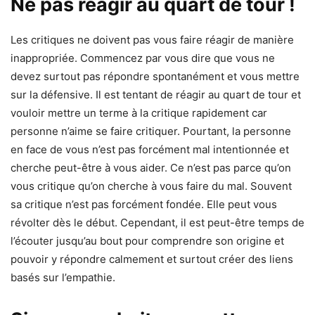
Ne pas réagir au quart de tour !
Les critiques ne doivent pas vous faire réagir de manière
inappropriée. Commencez par vous dire que vous ne
devez surtout pas répondre spontanément et vous mettre
sur la défensive. Il est tentant de réagir au quart de tour et
vouloir mettre un terme à la critique rapidement car
personne n’aime se faire critiquer. Pourtant, la personne
en face de vous n’est pas forcément mal intentionnée et
cherche peut-être à vous aider. Ce n’est pas parce qu’on
vous critique qu’on cherche à vous faire du mal. Souvent
sa critique n’est pas forcément fondée. Elle peut vous
révolter dès le début. Cependant, il est peut-être temps de
l’écouter jusqu’au bout pour comprendre son origine et
pouvoir y répondre calmement et surtout créer des liens
basés sur l’empathie.