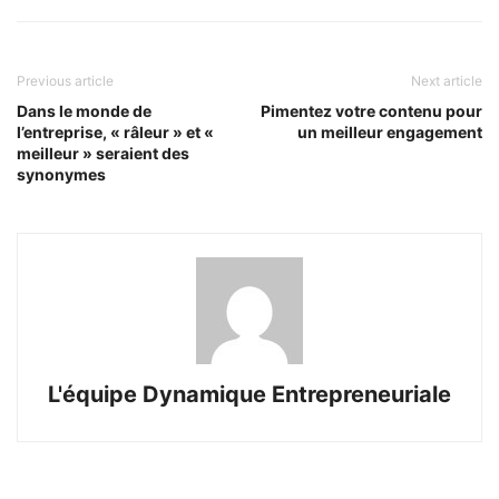
Previous article
Next article
Dans le monde de
Pimentez votre contenu pour
l’entreprise, « râleur » et «
un meilleur engagement
meilleur » seraient des
synonymes
L'équipe Dynamique Entrepreneuriale